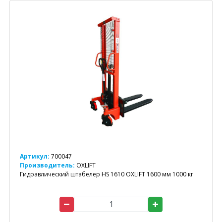
Артикул:
700047
Производитель:
OXLIFT
Гидравлический штабелер HS 1610 OXLIFT 1600 мм 1000 кг