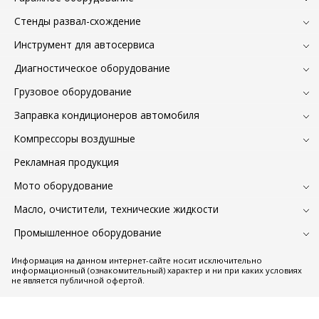
Стенды развал-схождение
Инструмент для автосервиса
Диагностическое оборудование
Грузовое оборудование
Заправка кондиционеров автомобиля
Компрессоры воздушные
Рекламная продукция
Мото оборудование
Масло, очистители, технические жидкости
Промышленное оборудование
Информация на данном интернет-сайте носит исключительно
информационный (ознакомительный) характер и ни при каких условиях
не является публичной офертой.