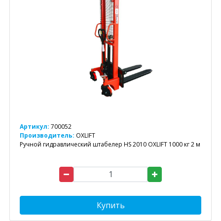
Артикул:
700052
Производитель:
OXLIFT
Ручной гидравлический штабелер HS 2010 OXLIFT 1000 кг 2 м
Купить