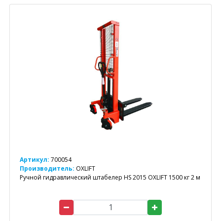
Артикул:
700054
Производитель:
OXLIFT
Ручной гидравлический штабелер HS 2015 OXLIFT 1500 кг 2 м