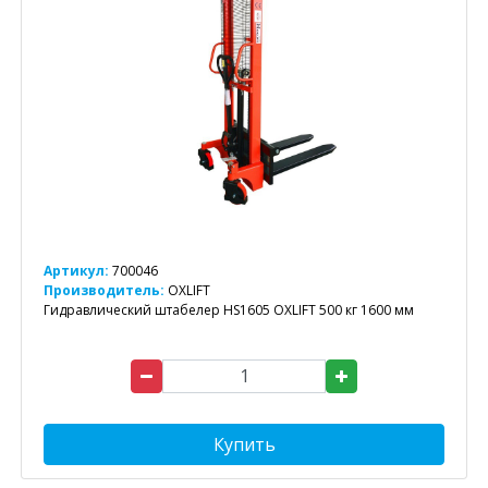
Артикул:
700046
Производитель:
OXLIFT
Гидравлический штабелер HS1605 OXLIFT 500 кг 1600 мм
Купить