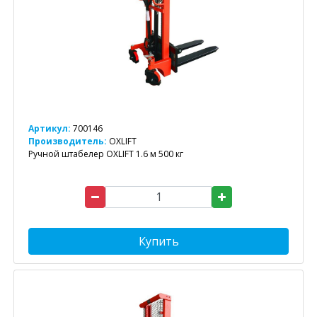
Артикул:
700146
Производитель:
OXLIFT
Ручной штабелер OXLIFT 1.6 м 500 кг
Купить