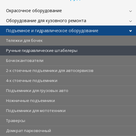
Окрасочное оборудование
Оборудование для кузовного ремонта
Подъемное и гидравлическое оборудование
Тележки для бочек
Ручные гидравлические штабелеры
Бочкокантователи
2-х стоечные подъемники для автосервисов
4-х стоечные подъемники
Подъемники для грузовых авто
Ножничные подъемники
Подъемники для мототехники
Траверсы
Домкрат парковочный