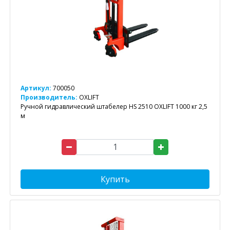
Артикул:
700050
Производитель:
OXLIFT
Ручной гидравлический штабелер HS 2510 OXLIFT 1000 кг 2,5
м
Купить