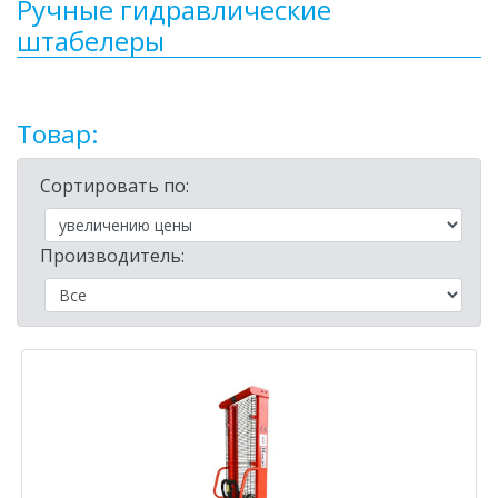
Ручные гидравлические
штабелеры
Товар:
Сортировать по:
Производитель: