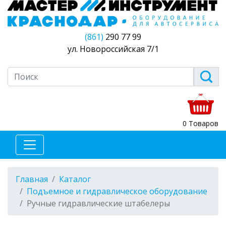
(861)
290 77 99
ул. Новороссийская 7/1
0 Товаров
Главная
Каталог
Подъемное и гидравлическое оборудование
Ручные гидравлические штабелеры