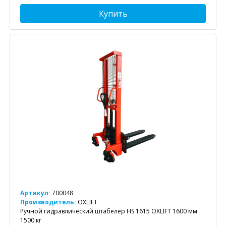
Купить
Артикул:
700048
Производитель:
OXLIFT
Ручной гидравлический штабелер HS 1615 OXLIFT 1600 мм
1500 кг