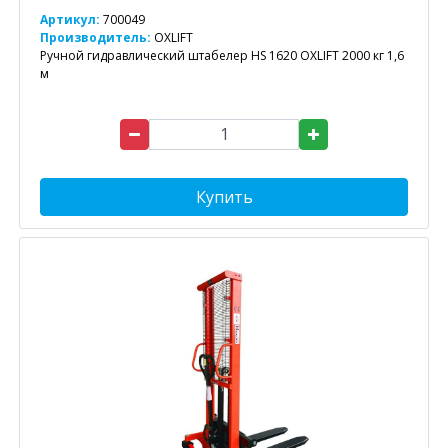
Артикул:
700049
Производитель:
OXLIFT
Ручной гидравлический штабелер HS 1620 OXLIFT 2000 кг 1,6
м
Купить