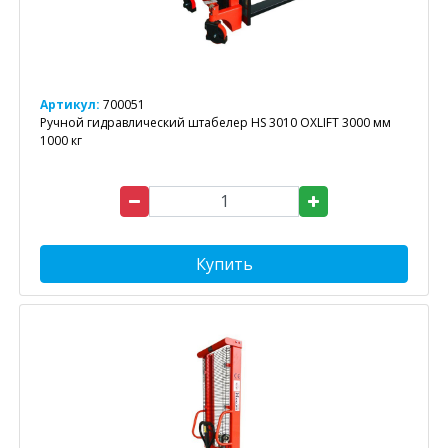
Артикул:
700051
Ручной гидравлический штабелер HS 3010 OXLIFT 3000 мм
1000 кг
Купить