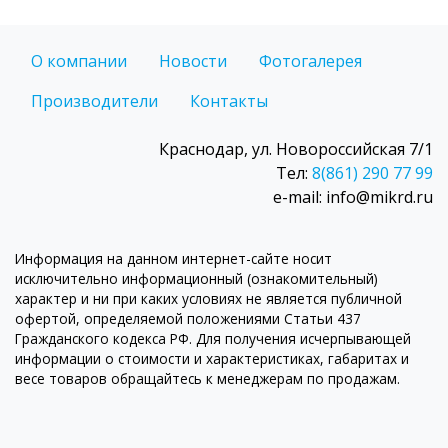
О компании
Новости
Фотогалерея
Производители
Контакты
Краснодар, ул. Новороссийская 7/1
Тел:
8(861) 290 77 99
e-mail: info@mikrd.ru
Информация на данном интернет-сайте носит
исключительно информационный (ознакомительный)
характер и ни при каких условиях не является публичной
офертой, определяемой положениями Статьи 437
Гражданского кодекса РФ. Для получения исчерпывающей
информации о стоимости и характеристиках, габаритах и
весе товаров обращайтесь к менеджерам по продажам.