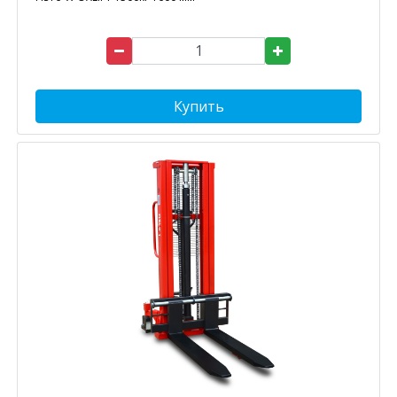
Купить