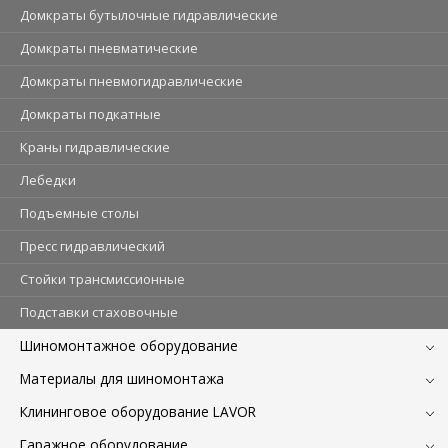
Домкраты бутылочные гидравлические
Домкраты пневматические
Домкраты пневмогидравлические
Домкраты подкатные
Краны гидравлические
Лебедки
Подъемные столы
Пресс гидравлический
Стойки трансмиссионные
Подставки стаховочные
Шиномонтажное оборудование
Материалы для шиномонтажа
Клининговое оборудование LAVOR
Гаражное оборудование