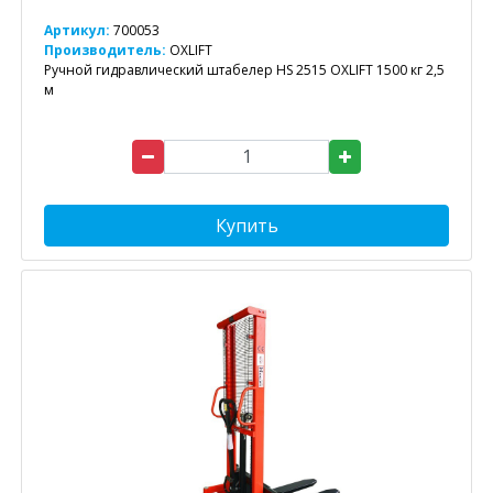
Артикул:
700053
Производитель:
OXLIFT
Ручной гидравлический штабелер HS 2515 OXLIFT 1500 кг 2,5
м
Купить