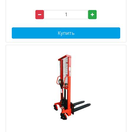
Купить