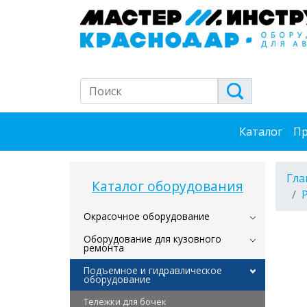
Каталог
Пр
Гла
Каталог оборудования
Окрасочное оборудование
Оборудование для кузовного
ремонта
Подъемное и гидравлическое
оборудование
Тележки для бочек