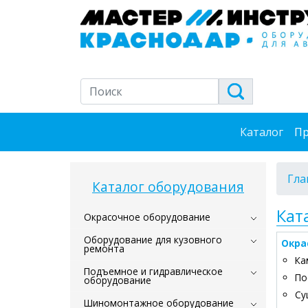
Каталог
Пр
Гла
Каталог оборудования
Кат
Окрасочное оборудование
Оборудование для кузовного
Окра
ремонта
Ка
Подъемное и гидравлическое
По
оборудование
Су
Шиномонтажное оборудование