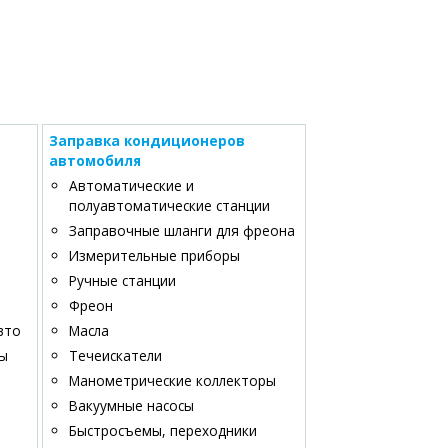
Заправка кондиционеров
автомобиля
Автоматические и
полуавтоматические станции
Заправочные шланги для фреона
Измерительные приборы
Ручные станции
Фреон
вто
Масла
ры
Течеискатели
Манометрические коллекторы
Вакуумные насосы
Быстросъемы, переходники