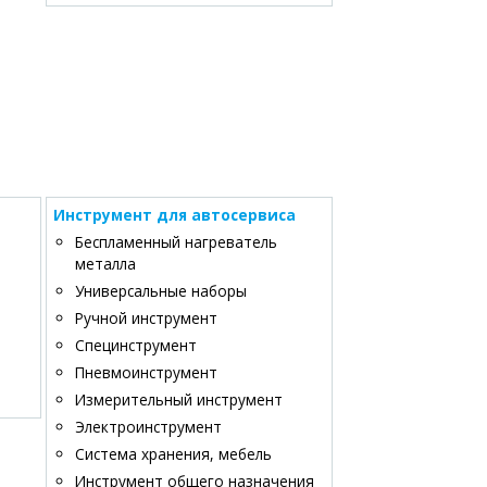
Инструмент для автосервиса
Беспламенный нагреватель
металла
Универсальные наборы
Ручной инструмент
Специнструмент
Пневмоинструмент
Измерительный инструмент
Электроинструмент
Система хранения, мебель
Инструмент общего назначения