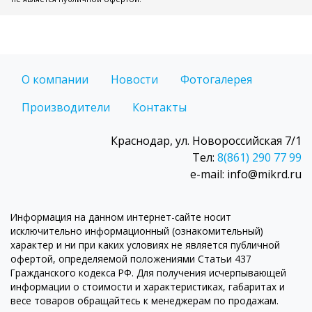
О компании
Новости
Фотогалерея
Производители
Контакты
Краснодар, ул. Новороссийская 7/1
Тел:
8(861) 290 77 99
e-mail: info@mikrd.ru
Информация на данном интернет-сайте носит
исключительно информационный (ознакомительный)
характер и ни при каких условиях не является публичной
офертой, определяемой положениями Статьи 437
Гражданского кодекса РФ. Для получения исчерпывающей
информации о стоимости и характеристиках, габаритах и
весе товаров обращайтесь к менеджерам по продажам.