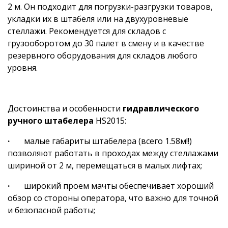
2 м. Он подходит для погрузки-разгрузки товаров,
укладки их в штабеля или на двухуровневые
стеллажи. Рекомендуется для складов с
грузооборотом до 30 палет в смену и в качестве
резервного оборудования для складов любого
уровня.
Достоинства и особенности
гидравлического
ручного штабелера
HS2015:
·
малые габариты штабелера (всего 1.58м!!)
позволяют работать в проходах между стеллажами
шириной от 2 м, перемещаться в малых лифтах;
·
широкий проем мачты обеспечивает хороший
обзор со стороны оператора, что важно для точной
и безопасной работы;