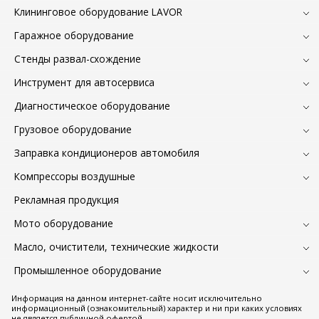
Клининговое оборудование LAVOR
Гаражное оборудование
Стенды развал-схождение
Инструмент для автосервиса
Диагностическое оборудование
Грузовое оборудование
Заправка кондиционеров автомобиля
Компрессоры воздушные
Рекламная продукция
Мото оборудование
Масло, очистители, технические жидкости
Промышленное оборудование
Информация на данном интернет-сайте носит исключительно
информационный (ознакомительный) характер и ни при каких условиях
не является публичной офертой.