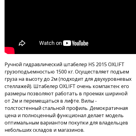
Ручной гидравлический штабелер HS 2015 OXLIFT
грузоподъемностью 1500 кг. Осуществляет подъем
груза на высоту до 2м (подходит для двухуровневых
стеллажей). Штабелер OXLIFT очень компактен: его
размеры позволяют работать в проемах шириной
от 2м и перемещаться в лифте. Вилы -
толстостенный стальной профиль. Демократичная
цена и полноценный функционал делает модель
оптимальным вариантом покупки для владельцев
небольших складов и магазинов.