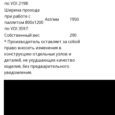
по VDI 2198:
Ширина прохода
при работе с
Ast/мм
1950
паллетом 800х1200
по VDI 3597:
Собственный вес:
290
* Производитель оставляет за собой
право вносить изменения в
конструкцию отдельных узлов и
деталей, не ухудшающих качество
изделия, без предварительного
уведомления.