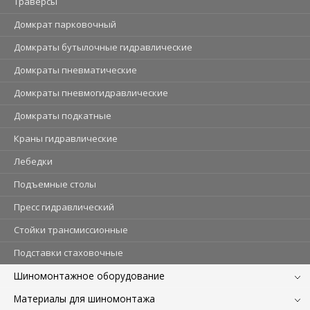
Траверсы
Домкрат парковочный
Домкраты бутылочные гидравлические
Домкраты пневматические
Домкраты пневмогидравлические
Домкраты подкатные
Краны гидравлические
Лебедки
Подъемные столы
Пресс гидравлический
Стойки трансмиссионные
Подставки стаховочные
Шиномонтажное оборудование
Материалы для шиномонтажа