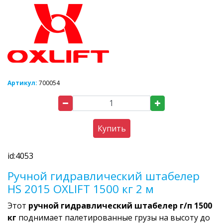
Артикул:
700054
Купить
id:4053
Ручной гидравлический штабелер
HS 2015 OXLIFT 1500 кг 2 м
Этот
ручной гидравлический штабелер г/п 1500
кг
поднимает палетированные грузы на высоту до