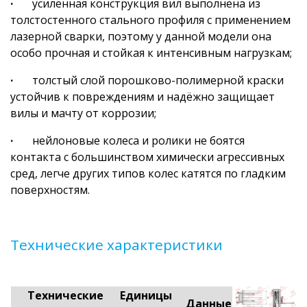
·
усиленная конструкция вил выполнена из
толстостенного стального профиля с применением
лазерной сварки, поэтому у данной модели она
особо прочная и стойкая к интенсивным нагрузкам;
·
толстый слой порошково-полимерной краски
устойчив к повреждениям и надёжно защищает
вилы и мачту от коррозии;
·
нейлоновые колеса и ролики не боятся
контакта с большинством химически агрессивных
сред, легче других типов колес катятся по гладким
поверхностям.
Технические характеристики
Технические
Единицы
Данные