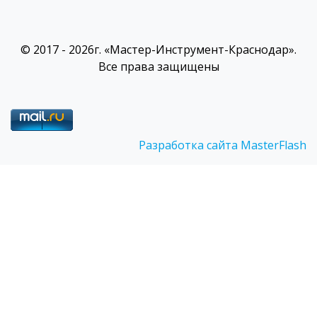
© 2017 - 2026г. «Мастер-Инструмент-Краснодар».
Все права защищены
Разработка сайта MasterFlash