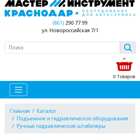
(861)
290 77 99
ул. Новороссийская 7/1
0 Товаров
Главная
Каталог
Подъемное и гидравлическое оборудование
Ручные гидравлические штабелеры