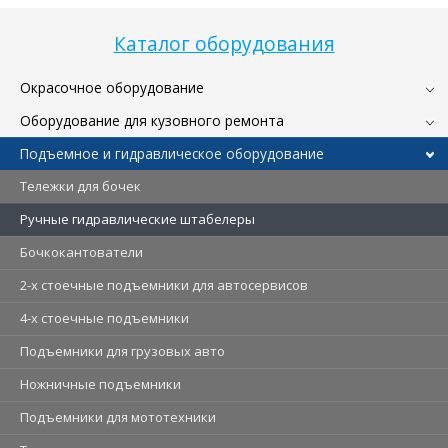
Каталог оборудования
Окрасочное оборудование
Оборудование для кузовного ремонта
Подъемное и гидравлическое оборудование
Тележки для бочек
Ручные гидравлические штабелеры
Бочкокантователи
2-х стоечные подъемники для автосервисов
4-х стоечные подъемники
Подъемники для грузовых авто
Ножничные подъемники
Подъемники для мототехники