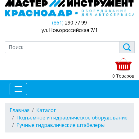
(861)
290 77 99
ул. Новороссийская 7/1
0 Товаров
Главная
Каталог
Подъемное и гидравлическое оборудование
Ручные гидравлические штабелеры