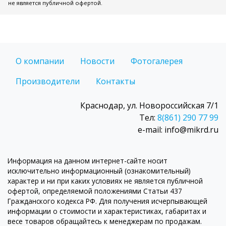
не является публичной офертой.
О компании
Новости
Фотогалерея
Производители
Контакты
Краснодар, ул. Новороссийская 7/1
Тел:
8(861) 290 77 99
e-mail: info@mikrd.ru
Информация на данном интернет-сайте носит
исключительно информационный (ознакомительный)
характер и ни при каких условиях не является публичной
офертой, определяемой положениями Статьи 437
Гражданского кодекса РФ. Для получения исчерпывающей
информации о стоимости и характеристиках, габаритах и
весе товаров обращайтесь к менеджерам по продажам.