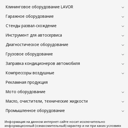
Клининговое оборудование LAVOR
Гаражное оборудование
Стенды развал-схождение
Инструмент для автосервиса
Диагностическое оборудование
Грузовое оборудование
Заправка кондиционеров автомобиля
Компрессоры воздушные
Рекламная продукция
Мото оборудование
Масло, очистители, технические жидкости
Промышленное оборудование
Информация на данном интернет-сайте носит исключительно
информационный (ознакомительный) характер и ни при каких условиях