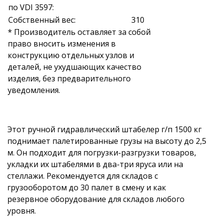
по VDI 3597:
Собственный вес:
310
* Производитель оставляет за собой
право вносить изменения в
конструкцию отдельных узлов и
деталей, не ухудшающих качество
изделия, без предварительного
уведомления.
Этот ручной гидравлический штабелер г/п 1500 кг
поднимает палетированные грузы на высоту до 2,5
м. Он подходит для погрузки-разгрузки товаров,
укладки их штабелями в два-три яруса или на
стеллажи. Рекомендуется для складов с
грузооборотом до 30 палет в смену и как
резервное оборудование для складов любого
уровня.