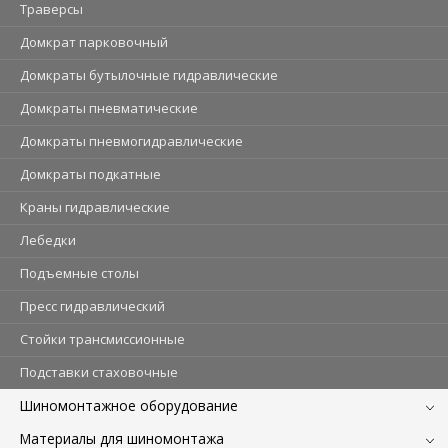
Траверсы
Домкрат парковочный
Домкраты бутылочные гидравлические
Домкраты пневматические
Домкраты пневмогидравлические
Домкраты подкатные
Краны гидравлические
Лебедки
Подъемные столы
Пресс гидравлический
Стойки трансмиссионные
Подставки стаховочные
Шиномонтажное оборудование
Материалы для шиномонтажа