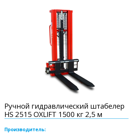
Ручной гидравлический штабелер
HS 2515 OXLIFT 1500 кг 2,5 м
Производитель: