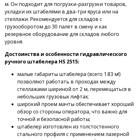
м. Он подходит для погрузки-разгрузки товаров,
укладки их штабелями в два-три яруса или на
стеллажи. Рекомендуется для складов с
грузооборотом до 30 палет в смену и как
резервное оборудование для складов любого
уровня.
Достоинства и особенности гидравлического
ручного штабелера HS 2515:
малые габариты штабелера (всего 1.83 м!)
позволяют работать в проходах между
стеллажами шириной от 2 м, перемещаться в
небольших грузовых лифтах;
широкий проем мачты обеспечивает хороший
обзор со стороны оператора, что важно для
точной и безопасной работы;
штабелер изготовлен из толстостенного
стального профиля с применением лазерной