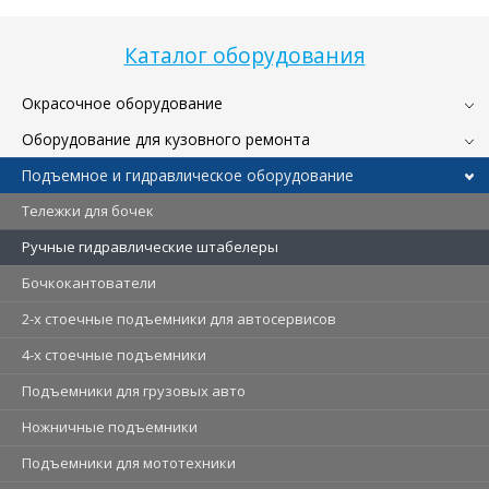
Каталог оборудования
Окрасочное оборудование
Оборудование для кузовного ремонта
Подъемное и гидравлическое оборудование
Тележки для бочек
Ручные гидравлические штабелеры
Бочкокантователи
2-х стоечные подъемники для автосервисов
4-х стоечные подъемники
Подъемники для грузовых авто
Ножничные подъемники
Подъемники для мототехники