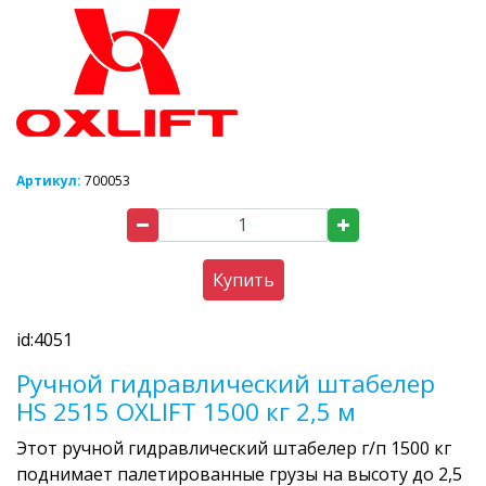
Артикул:
700053
Купить
id:4051
Ручной гидравлический штабелер
HS 2515 OXLIFT 1500 кг 2,5 м
Этот ручной гидравлический штабелер г/п 1500 кг
поднимает палетированные грузы на высоту до 2,5