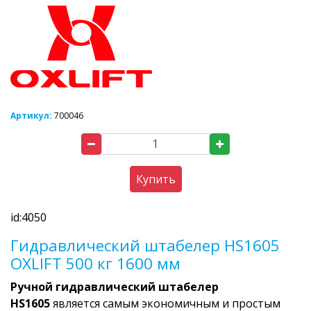
Артикул:
700046
Купить
id:4050
Гидравлический штабелер HS1605
OXLIFT 500 кг 1600 мм
Ручной гидравлический штабелер
HS1605
является самым экономичным и простым