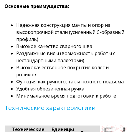
Основные преимущества:
Надежная конструкция мачты и опор из
высокопрочной стали (усиленный С-образный
профиль)
Высокое качество сварного шва
Раздвижные вилы (возможность работы с
нестандартными паллетами)
Высококачественное покрытие колёс и
роликов
Функция как ручного, так и ножного подъема
Удобная обрезиненная ручка
Минимальное время подготовки к работе
Технические характеристики
Технические
Единицы