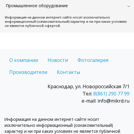
Промышленное оборудование
Информация на данном интернет-сайте носит исключительно
информационный (ознакомительный) характер и ни при каких условиях
не является публичной офертой.
О компании
Новости
Фотогалерея
Производители
Контакты
Краснодар, ул. Новороссийская 7/1
Тел:
8(861) 290 77 99
e-mail: info@mikrd.ru
Информация на данном интернет-сайте носит
исключительно информационный (ознакомительный)
характер и ни при каких условиях не является публичной