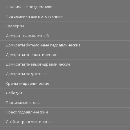
Ножничные подъемники
Подъемники для мототехники
Траверсы
Домкрат парковочный
Домкраты бутылочные гидравлические
Домкраты пневматические
Домкраты пневмогидравлические
Домкраты подкатные
Краны гидравлические
Лебедки
Подъемные столы
Пресс гидравлический
Стойки трансмиссионные