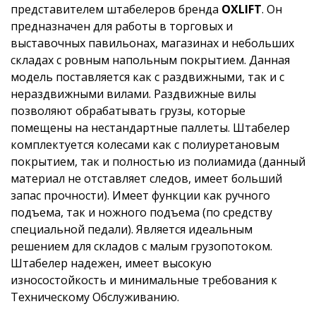
представителем штабелеров бренда
OXLIFT
. Он
предназначен для работы в торговых и
выставочных павильонах, магазинах и небольших
складах с ровным напольным покрытием. Данная
модель поставляется как с раздвижными, так и с
нераздвижными вилами. Раздвижные вилы
позволяют обрабатывать грузы, которые
помещены на нестандартные паллеты. Штабелер
комплектуется колесами как с полиуретановым
покрытием, так и полностью из полиамида (данный
материал не отставляет следов, имеет больший
запас прочности). Имеет функции как ручного
подъема, так и ножного подъема (по средству
специальной педали). Является идеальным
решением для складов с малым грузопотоком.
Штабелер надежен, имеет высокую
износостойкость и минимальные требования к
Техническому Обслуживанию.