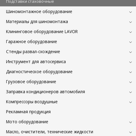
Подставки стаховочные
Шиномонтажное оборудование
Материалы для шиномонтажа
Клининговое оборудование LAVOR
Гаражное оборудование
Стенды развал-схождение
Инструмент для автосервиса
Диагностическое оборудование
Грузовое оборудование
Заправка кондиционеров автомобиля
Компрессоры воздушные
Рекламная продукция
Мото оборудование
Масло, очистители, технические жидкости