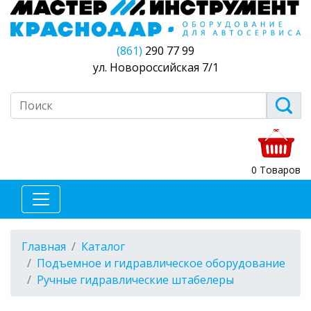
(861)
290 77 99
ул. Новороссийская 7/1
0 Товаров
Главная
Каталог
Подъемное и гидравлическое оборудование
Ручные гидравлические штабелеры