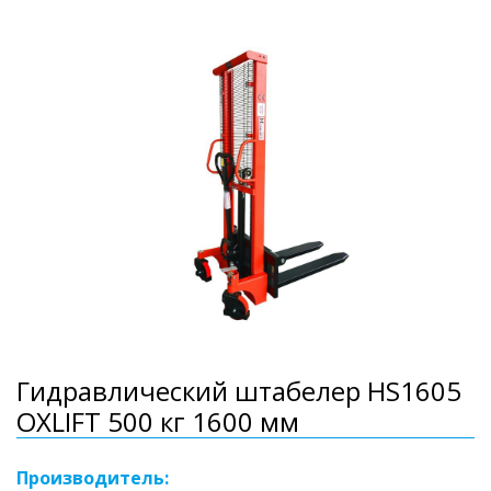
Гидравлический штабелер HS1605
OXLIFT 500 кг 1600 мм
Производитель: