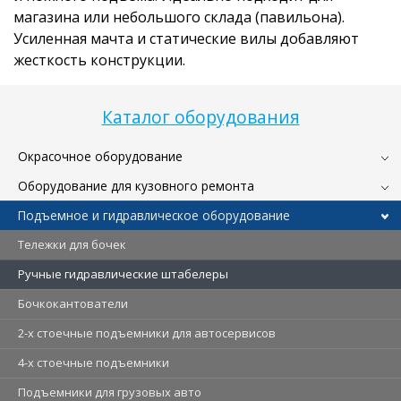
магазина или небольшого склада (павильона).
Усиленная мачта и статические вилы добавляют
жесткость конструкции.
Каталог оборудования
Окрасочное оборудование
Оборудование для кузовного ремонта
Подъемное и гидравлическое оборудование
Тележки для бочек
Ручные гидравлические штабелеры
Бочкокантователи
2-х стоечные подъемники для автосервисов
4-х стоечные подъемники
Подъемники для грузовых авто