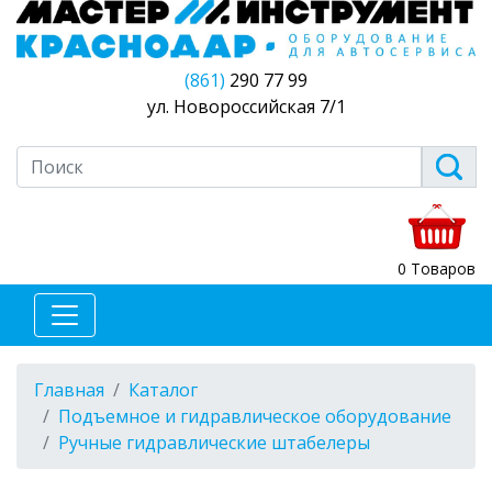
(861)
290 77 99
ул. Новороссийская 7/1
0 Товаров
Главная
Каталог
Подъемное и гидравлическое оборудование
Ручные гидравлические штабелеры