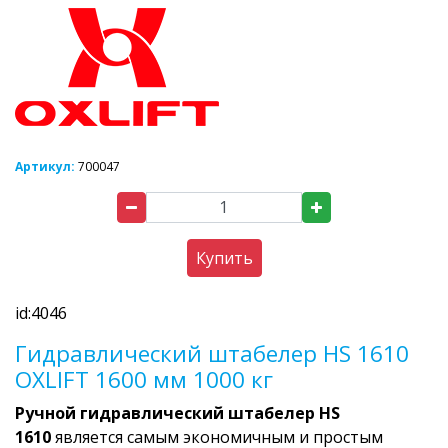
Артикул:
700047
Купить
id:4046
Гидравлический штабелер HS 1610
OXLIFT 1600 мм 1000 кг
Ручной гидравлический штабелер HS
1610
является самым экономичным и простым