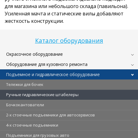
для магазина или небольшого склада (павильона).
Усиленная мачта и статические вилы добавляют
жесткость конструкции.
Каталог оборудования
Окрасочное оборудование
Оборудование для кузовного ремонта
Подъемное и гидравлическое оборудование
Тележки для бочек
Ручные гидравлические штабелеры
Бочкокантователи
2-х стоечные подъемники для автосервисов
4-х стоечные подъемники
Подъемники для грузовых авто