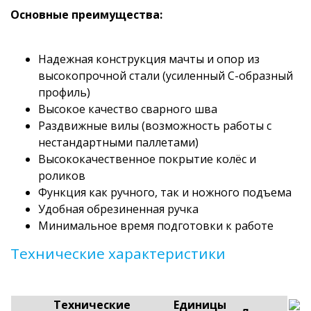
Основные преимущества:
Надежная конструкция мачты и опор из
высокопрочной стали (усиленный С-образный
профиль)
Высокое качество сварного шва
Раздвижные вилы (возможность работы с
нестандартными паллетами)
Высококачественное покрытие колёс и
роликов
Функция как ручного, так и ножного подъема
Удобная обрезиненная ручка
Минимальное время подготовки к работе
Технические характеристики
Технические
Единицы