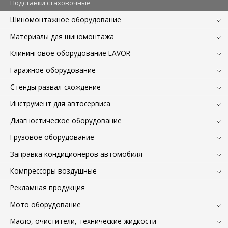
Подставки стаховочные
Шиномонтажное оборудование
Материалы для шиномонтажа
Клининговое оборудование LAVOR
Гаражное оборудование
Стенды развал-схождение
Инструмент для автосервиса
Диагностическое оборудование
Грузовое оборудование
Заправка кондиционеров автомобиля
Компрессоры воздушные
Рекламная продукция
Мото оборудование
Масло, очистители, технические жидкости