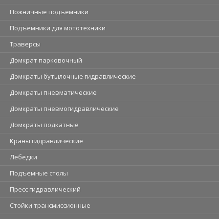
Ножничные подъемники
Подъемники для мототехники
Траверсы
Домкрат парковочный
Домкраты бутылочные гидравлические
Домкраты пневматические
Домкраты пневмогидравлические
Домкраты подкатные
Краны гидравлические
Лебедки
Подъемные столы
Пресс гидравлический
Стойки трансмиссионные