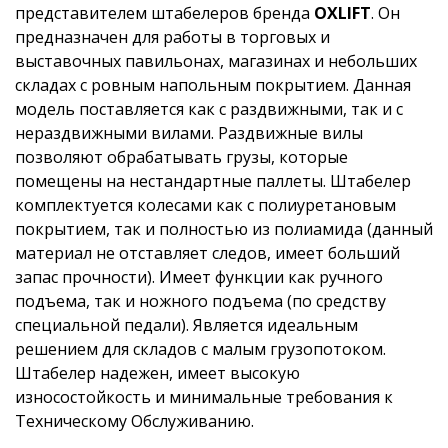
представителем штабелеров бренда
OXLIFT
. Он
предназначен для работы в торговых и
выставочных павильонах, магазинах и небольших
складах с ровным напольным покрытием. Данная
модель поставляется как с раздвижными, так и с
нераздвижными вилами. Раздвижные вилы
позволяют обрабатывать грузы, которые
помещены на нестандартные паллеты. Штабелер
комплектуется колесами как с полиуретановым
покрытием, так и полностью из полиамида (данный
материал не отставляет следов, имеет больший
запас прочности). Имеет функции как ручного
подъема, так и ножного подъема (по средству
специальной педали). Является идеальным
решением для складов с малым грузопотоком.
Штабелер надежен, имеет высокую
износостойкость и минимальные требования к
Техническому Обслуживанию.