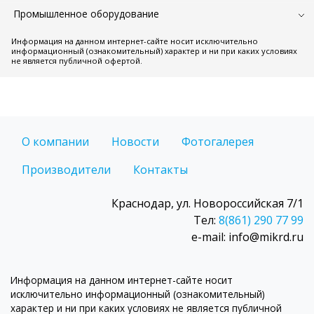
Промышленное оборудование
Информация на данном интернет-сайте носит исключительно
информационный (ознакомительный) характер и ни при каких условиях
не является публичной офертой.
О компании
Новости
Фотогалерея
Производители
Контакты
Краснодар, ул. Новороссийская 7/1
Тел:
8(861) 290 77 99
e-mail: info@mikrd.ru
Информация на данном интернет-сайте носит
исключительно информационный (ознакомительный)
характер и ни при каких условиях не является публичной