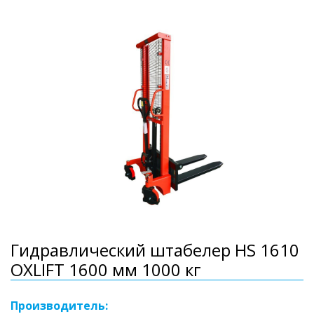
Гидравлический штабелер HS 1610
OXLIFT 1600 мм 1000 кг
Производитель: