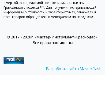
офертой, определяемой положениями Статьи 437
Гражданского кодекса РФ. Для получения исчерпывающей
информации о стоимости и характеристиках, габаритах и
весе товаров обращайтесь к менеджерам по продажам.
© 2017 - 2026г. «Мастер-Инструмент-Краснодар».
Все права защищены
Разработка сайта MasterFlash