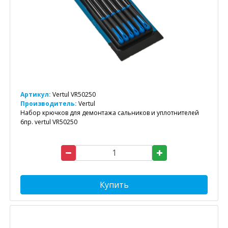
Артикул:
Vertul VR50250
Производитель:
Vertul
Набор крючков для демонтажа сальников и уплотнителей
6пр. vertul VR50250
Купить