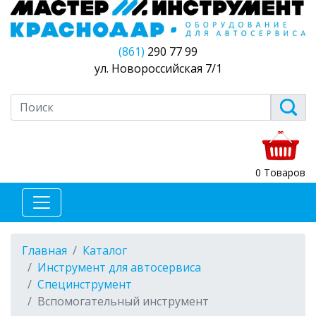
(861)
290 77 99
ул. Новороссийская 7/1
0 Товаров
Главная
Каталог
Инструмент для автосервиса
Специнструмент
Вспомогательный инструмент