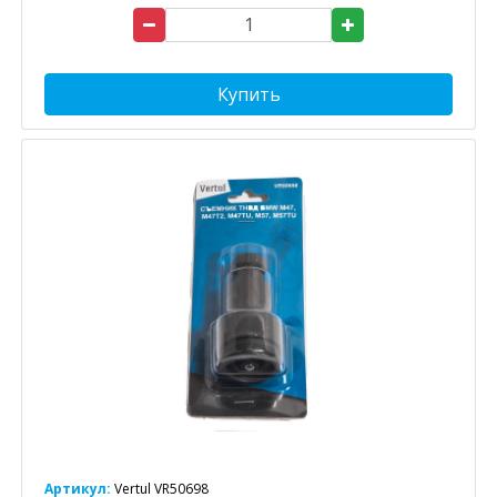
Купить
Артикул:
Vertul VR50698