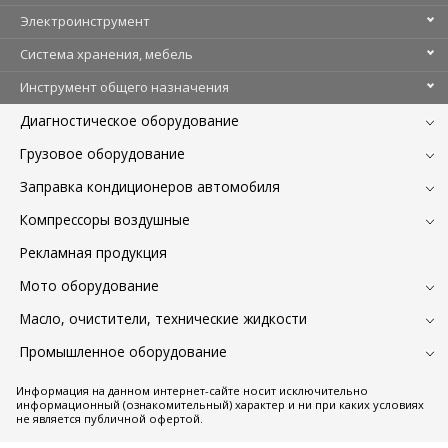
Электроинструмент
Система хранения, мебель
Инструмент общего назначения
Диагностическое оборудование
Грузовое оборудование
Заправка кондиционеров автомобиля
Компрессоры воздушные
Рекламная продукция
Мото оборудование
Масло, очистители, технические жидкости
Промышленное оборудование
Информация на данном интернет-сайте носит исключительно
информационный (ознакомительный) характер и ни при каких условиях
не является публичной офертой.