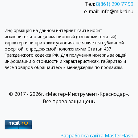
Тел:
8(861) 290 77 99
e-mail: info@mikrd.ru
Информация на данном интернет-сайте носит
исключительно информационный (ознакомительный)
характер и ни при каких условиях не является публичной
офертой, определяемой положениями Статьи 437
Гражданского кодекса РФ. Для получения исчерпывающей
информации о стоимости и характеристиках, габаритах и
весе товаров обращайтесь к менеджерам по продажам.
© 2017 - 2026г. «Мастер-Инструмент-Краснодар».
Все права защищены
Разработка сайта MasterFlash