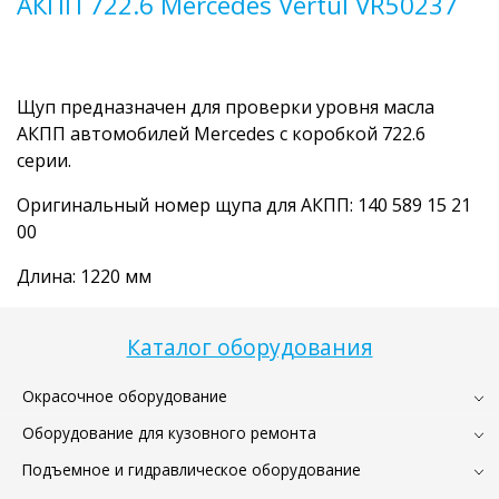
АКПП 722.6 Mercedes Vertul VR50237
Щуп предназначен для проверки уровня масла
АКПП автомобилей Mercedes с коробкой 722.6
серии.
Оригинальный номер щупа для АКПП: 140 589 15 21
00
Длина: 1220 мм
Каталог оборудования
Окрасочное оборудование
Оборудование для кузовного ремонта
Подъемное и гидравлическое оборудование