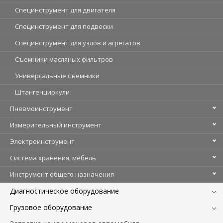
Специнструмент для двигателя
Специнструмент для подвески
Специнструмент для узлов и агрегатов
Съемники масляных фильтров
Универсальные съемники
Штангенциркули
Пневмоинструмент
Измерительный инструмент
Электроинструмент
Система хранения, мебель
Инструмент общего назначения
Диагностическое оборудование
Грузовое оборудование