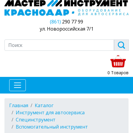
(861)
290 77 99
ул. Новороссийская 7/1
0 Товаров
Главная
Каталог
Инструмент для автосервиса
Специнструмент
Вспомогательный инструмент