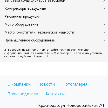
Заправка кондиционеров автомобиля
Компрессоры воздушные
Рекламная продукция
Мото оборудование
Масло, очистители, технические жидкости
Промышленное оборудование
Информация на данном интернет-сайте носит исключительно
информационный (ознакомительный) характер и ни при каких условиях
не является публичной офертой.
О компании
Новости
Фотогалерея
Производители
Контакты
Краснодар, ул. Новороссийская 7/1