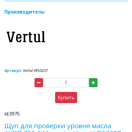
Производитель:
Артикул:
Vertul VR50237
Купить
id:3975
Щуп для проверки уровня масла