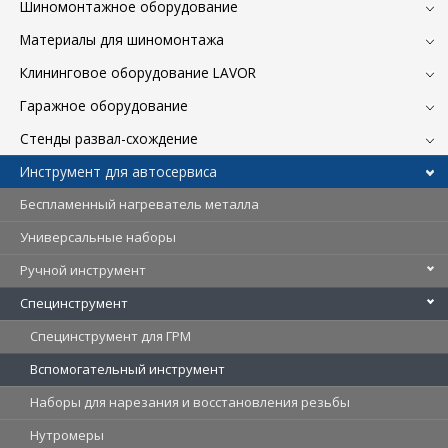
Шиномонтажное оборудование
Материалы для шиномонтажа
Клининговое оборудование LAVOR
Гаражное оборудование
Стенды развал-схождение
Инструмент для автосервиса
Беспламенный нагреватель металла
Универсальные наборы
Ручной инструмент
Специнструмент
Специнструмент для ГРМ
Вспомогательный инструмент
Наборы для нарезания и восстановления резьбы
Нутромеры