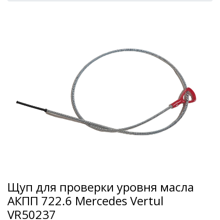
Щуп для проверки уровня масла
АКПП 722.6 Mercedes Vertul
VR50237