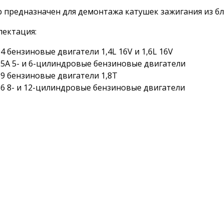
 предназначен для демонтажа катушек зажигания из бл
плектация:
4 бензиновые двигатели 1,4L 16V и 1,6L 16V
5A 5- и 6-цилиндровые бензиновые двигатели
9 бензиновые двигатели 1,8T
6 8- и 12-цилиндровые бензиновые двигатели