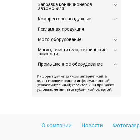
Заправка кондиционеров
автомобиля
Компрессоры воздушные
Рекламная продукция
Мото оборудование
Масло, очистители, технические
жидкости
Промышленное оборудование
Информация на данном интернет-сайте
носит исключительно информационный
(ознакомительный) характер и ни при каких
условиях не является публичной офертой.
О компании
Новости
Фотогалер