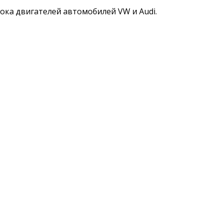
ока двигателей автомобилей VW и Audi.