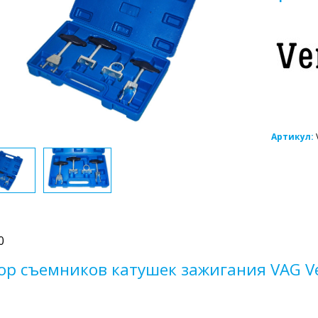
Артикул:
0
ор съемников катушек зажигания VAG Ve