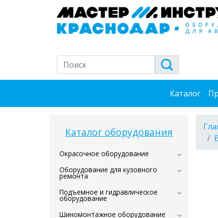
Каталог
Пр
Гла
Каталог оборудования
Окрасочное оборудование
Оборудование для кузовного
ремонта
Подъемное и гидравлическое
оборудование
Шиномонтажное оборудование