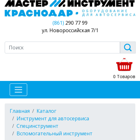
(861)
290 77 99
ул. Новороссийская 7/1
0 Товаров
Главная
Каталог
Инструмент для автосервиса
Специнструмент
Вспомогательный инструмент