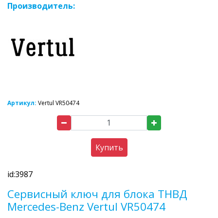
Производитель:
Артикул:
Vertul VR50474
Купить
id:3987
Сервисный ключ для блока ТНВД
Mercedes-Benz Vertul VR50474