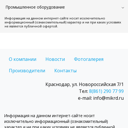
Промышленное оборудование
Информация на данном интернет-сайте носит исключительно
информационный (ознакомительный) характер и ни при каких условиях
не является публичной офертой.
О компании
Новости
Фотогалерея
Производители
Контакты
Краснодар, ул. Новороссийская 7/1
Тел:
8(861) 290 77 99
e-mail: info@mikrd.ru
Информация на данном интернет-сайте носит
исключительно информационный (ознакомительный)
характер и ни при каких условиях не является публичной