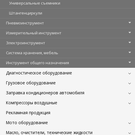
Универсальные съемники
Штангенциркули
Пневмоинструмент
Измерительный инструмент
Электроинструмент
Система хранения, мебель
Инструмент общего назначения
Диагностическое оборудование
Грузовое оборудование
Заправка кондиционеров автомобиля
Компрессоры воздушные
Рекламная продукция
Мото оборудование
Масло, очистители, технические жидкости