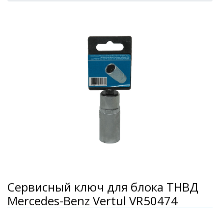
Сервисный ключ для блока ТНВД
Mercedes-Benz Vertul VR50474