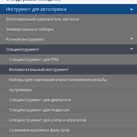
Инструмент для автосервиса
Беспламенный нагреватель металла
Универсальные наборы
Ручной инструмент
Специнструмент
Специнструмент для ГРМ
Вспомогательный инструмент
Наборы для нарезания и восстановления резьбы
Нутромеры
Специнструмент для двигателя
Специнструмент для подвески
Специнструмент для узлов и агрегатов
Съемники масляных фильтров