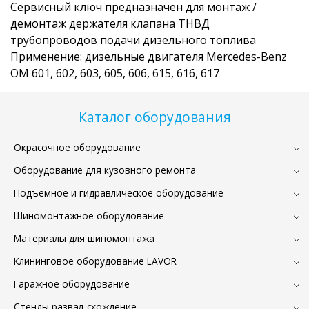
Сервисный ключ предназначен для монтаж /
демонтаж держателя клапана ТНВД
трубопроводов подачи дизельного топлива
Применение: дизельные двигателя Mercedes-Benz
OM 601, 602, 603, 605, 606, 615, 616, 617
Каталог оборудования
Окрасочное оборудование
Оборудование для кузовного ремонта
Подъемное и гидравлическое оборудование
Шиномонтажное оборудование
Материалы для шиномонтажа
Клининговое оборудование LAVOR
Гаражное оборудование
Стенды развал-схождение