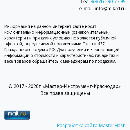
Тел:
8(861) 290 77 99
e-mail: info@mikrd.ru
Информация на данном интернет-сайте носит
исключительно информационный (ознакомительный)
характер и ни при каких условиях не является публичной
офертой, определяемой положениями Статьи 437
Гражданского кодекса РФ. Для получения исчерпывающей
информации о стоимости и характеристиках, габаритах и
весе товаров обращайтесь к менеджерам по продажам.
© 2017 - 2026г. «Мастер-Инструмент-Краснодар».
Все права защищены
Разработка сайта MasterFlash