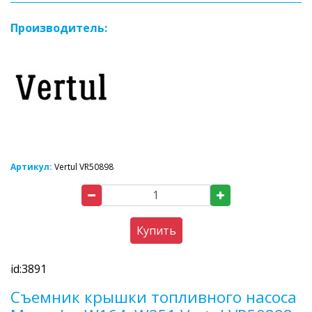
Производитель:
Артикул:
Vertul VR50898
Купить
id:3891
Съемник крышки топливного насоса