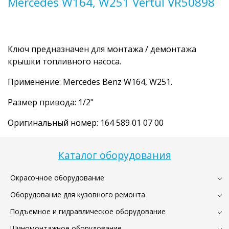
Mercedes W164, W251 Vertul VR50898
Ключ предназначен для монтажа / демонтажа
крышки топливного насоса.
Применение: Mercedes Benz W164, W251.
Размер привода: 1/2"
Оригинальный номер: 164 589 01 07 00
Каталог оборудования
Окрасочное оборудование
Оборудование для кузовного ремонта
Подъемное и гидравлическое оборудование
Шиномонтажное оборудование