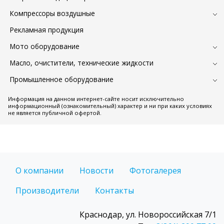
Компрессоры воздушные
Рекламная продукция
Мото оборудование
Масло, очистители, технические жидкости
Промышленное оборудование
Информация на данном интернет-сайте носит исключительно
информационный (ознакомительный) характер и ни при каких условиях
не является публичной офертой.
О компании
Новости
Фотогалерея
Производители
Контакты
Краснодар, ул. Новороссийская 7/1