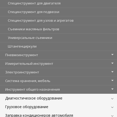
Специнструмент для двигателя
Специнструмент для подвески
Специнструмент для узлов и агрегатов
Съемники масляных фильтров
Универсальные съемники
Штангенциркули
Пневмоинструмент
Измерительный инструмент
Электроинструмент
Система хранения, мебель
Инструмент общего назначения
Диагностическое оборудование
Грузовое оборудование
Заправка кондиционеров автомобиля