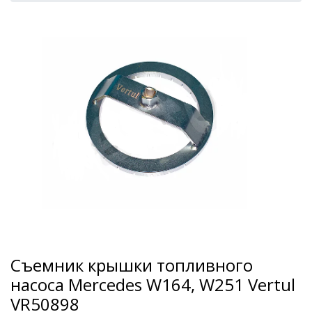
Съемник крышки топливного
насоса Mercedes W164, W251 Vertul
VR50898