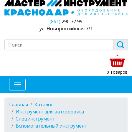
(861)
290 77 99
ул. Новороссийская 7/1
0 Товаров
Главная
Каталог
Инструмент для автосервиса
Специнструмент
Вспомогательный инструмент