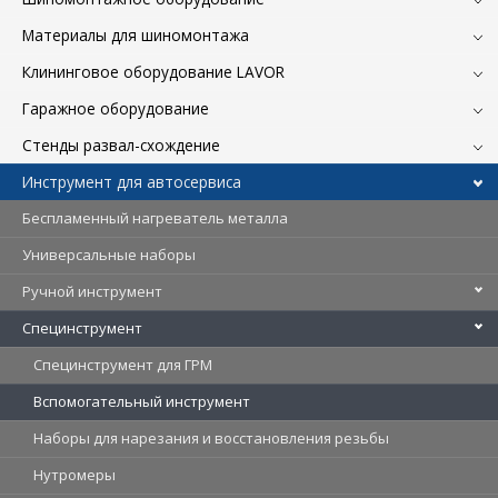
Материалы для шиномонтажа
Клининговое оборудование LAVOR
Гаражное оборудование
Стенды развал-схождение
Инструмент для автосервиса
Беспламенный нагреватель металла
Универсальные наборы
Ручной инструмент
Специнструмент
Специнструмент для ГРМ
Вспомогательный инструмент
Наборы для нарезания и восстановления резьбы
Нутромеры