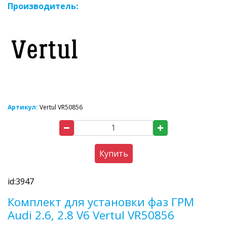
Производитель:
Артикул:
Vertul VR50856
Купить
id:3947
Комплект для установки фаз ГРМ
Audi 2.6, 2.8 V6 Vertul VR50856