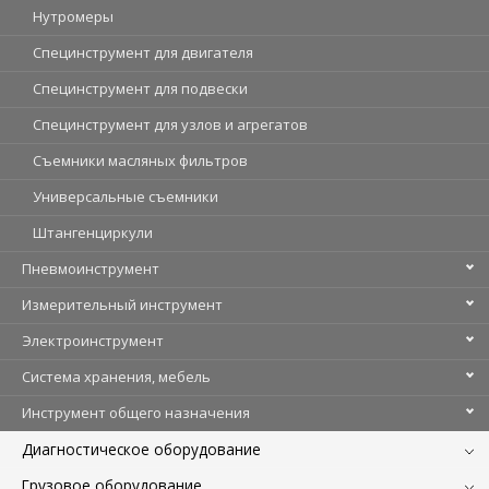
Нутромеры
Специнструмент для двигателя
Специнструмент для подвески
Специнструмент для узлов и агрегатов
Съемники масляных фильтров
Универсальные съемники
Штангенциркули
Пневмоинструмент
Измерительный инструмент
Электроинструмент
Система хранения, мебель
Инструмент общего назначения
Диагностическое оборудование
Грузовое оборудование