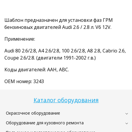
Шаблон предназначен для установки фаз ГРМ
бензиновых двигателей Audi 2.6 / 2.8 л. V6 12V.
Применение:
Audi 80 2.6/2.8, A4 2.6/2.8, 100 2.6/2.8, A8 2.8, Cabrio 2.6,
Coupe 2.6/2.8. (двигатели 1991-2002 г.в.)
Коды двигателей: AAH, ABC.
OEM номер: 3243
Каталог оборудования
Окрасочное оборудование
Оборудование для кузовного ремонта