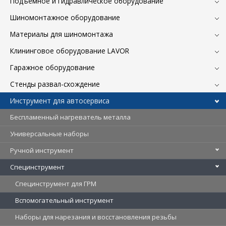
Подъемное и гидравлическое оборудование
Шиномонтажное оборудование
Материалы для шиномонтажа
Клининговое оборудование LAVOR
Гаражное оборудование
Стенды развал-схождение
Инструмент для автосервиса
Беспламенный нагреватель металла
Универсальные наборы
Ручной инструмент
Специнструмент
Специнструмент для ГРМ
Вспомогательный инструмент
Наборы для нарезания и восстановления резьбы