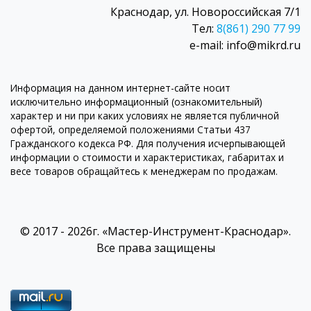
Краснодар, ул. Новороссийская 7/1
Тел:
8(861) 290 77 99
e-mail: info@mikrd.ru
Информация на данном интернет-сайте носит
исключительно информационный (ознакомительный)
характер и ни при каких условиях не является публичной
офертой, определяемой положениями Статьи 437
Гражданского кодекса РФ. Для получения исчерпывающей
информации о стоимости и характеристиках, габаритах и
весе товаров обращайтесь к менеджерам по продажам.
© 2017 - 2026г. «Мастер-Инструмент-Краснодар».
Все права защищены