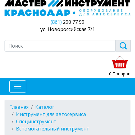
(861)
290 77 99
ул. Новороссийская 7/1
0 Товаров
Главная
Каталог
Инструмент для автосервиса
Специнструмент
Вспомогательный инструмент