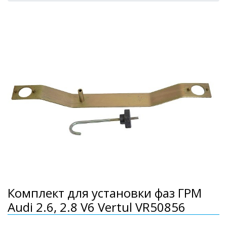
Комплект для установки фаз ГРМ
Audi 2.6, 2.8 V6 Vertul VR50856