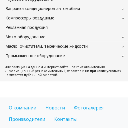
Заправка кондиционеров автомобиля
Компрессоры воздушные
Рекламная продукция
Мото оборудование
Масло, очистители, технические жидкости
Промышленное оборудование
Информация на данном интернет-сайте носит исключительно
информационный (ознакомительный) характер и ни при каких условиях
не является публичной офертой.
О компании
Новости
Фотогалерея
Производители
Контакты