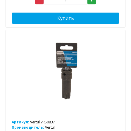
Купить
Артикул:
Vertul VR50837
Производитель:
Vertul