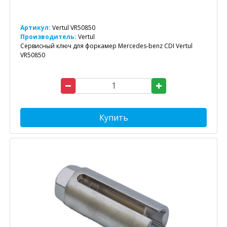
Артикул:
Vertul VR50850
Производитель:
Vertul
Сервисный ключ для форкамер Mercedes-benz CDI Vertul
VR50850
Купить