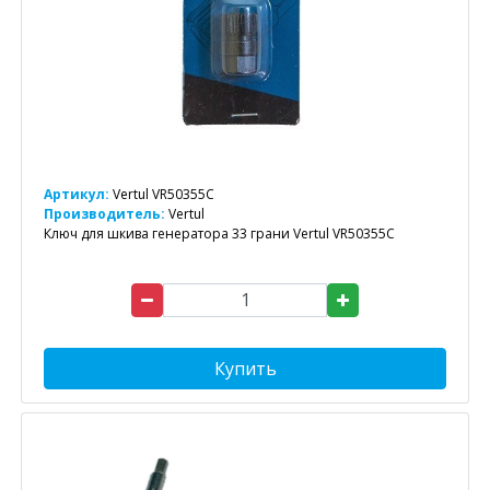
Артикул:
Vertul VR50355C
Производитель:
Vertul
Ключ для шкива генератора 33 грани Vertul VR50355C
Купить