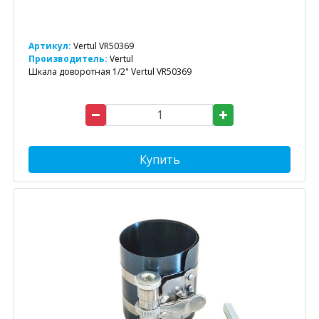
Артикул:
Vertul VR50369
Производитель:
Vertul
Шкала доворотная 1/2" Vertul VR50369
Купить