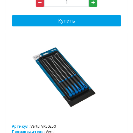
Купить
Артикул:
Vertul VR50250
Производитель:
Vertul