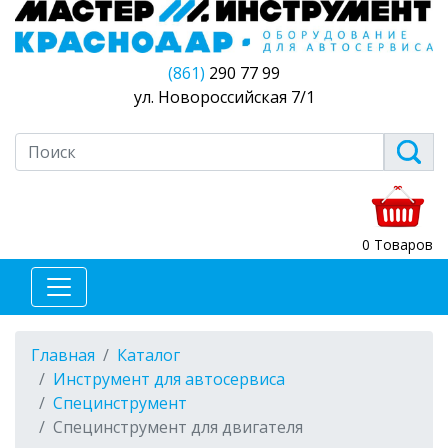
(861)
290 77 99
ул. Новороссийская 7/1
0 Товаров
Главная
Каталог
Инструмент для автосервиса
Специнструмент
Специнструмент для двигателя