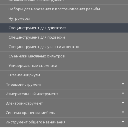
Наборы для нарезания и восстановления резьбы
Нутромеры
Специнструмент для двигателя
Специнструмент для подвески
Специнструмент для узлов и агрегатов
Съемники масляных фильтров
Универсальные съемники
Штангенциркули
Пневмоинструмент
Измерительный инструмент
Электроинструмент
Система хранения, мебель
Инструмент общего назначения