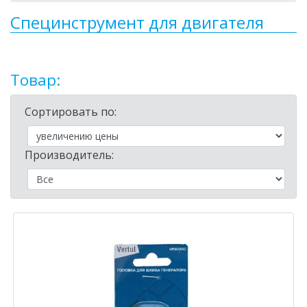
Специнструмент для двигателя
Товар:
Сортировать по:
Производитель: