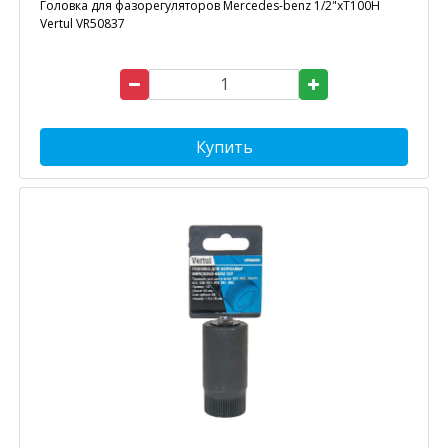
Головка для фазорегуляторов Mercedes-benz 1/2"хТ100Н
Vertul VR50837
Купить