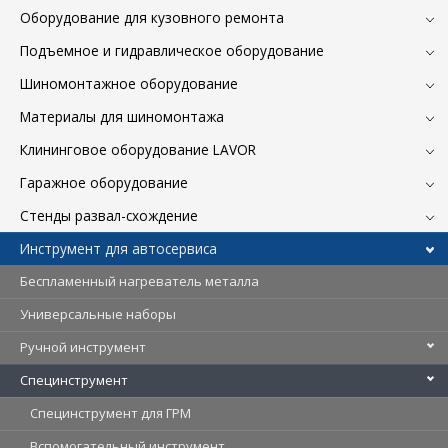
Оборудование для кузовного ремонта
Подъемное и гидравлическое оборудование
Шиномонтажное оборудование
Материалы для шиномонтажа
Клининговое оборудование LAVOR
Гаражное оборудование
Стенды развал-схождение
Инструмент для автосервиса
Беспламенный нагреватель металла
Универсальные наборы
Ручной инструмент
Специнструмент
Специнструмент для ГРМ
Вспомогательный инструмент