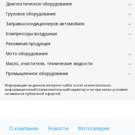
Диагностическое оборудование
Грузовое оборудование
Заправка кондиционеров автомобиля
Компрессоры воздушные
Рекламная продукция
Мото оборудование
Масло, очистители, технические жидкости
Промышленное оборудование
Информация на данном интернет-сайте носит исключительно
информационный (ознакомительный) характер и ни при каких условиях
не является публичной офертой.
О компании
Новости
Фотогалерея