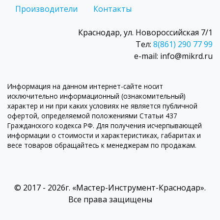
Производители
Контакты
Краснодар, ул. Новороссийская 7/1
Тел:
8(861) 290 77 99
e-mail: info@mikrd.ru
Информация на данном интернет-сайте носит
исключительно информационный (ознакомительный)
характер и ни при каких условиях не является публичной
офертой, определяемой положениями Статьи 437
Гражданского кодекса РФ. Для получения исчерпывающей
информации о стоимости и характеристиках, габаритах и
весе товаров обращайтесь к менеджерам по продажам.
© 2017 - 2026г. «Мастер-Инструмент-Краснодар».
Все права защищены