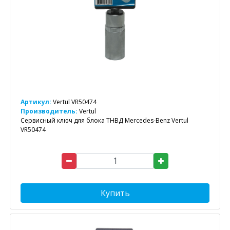
Артикул:
Vertul VR50474
Производитель:
Vertul
Сервисный ключ для блока ТНВД Mercedes-Benz Vertul
VR50474
Купить