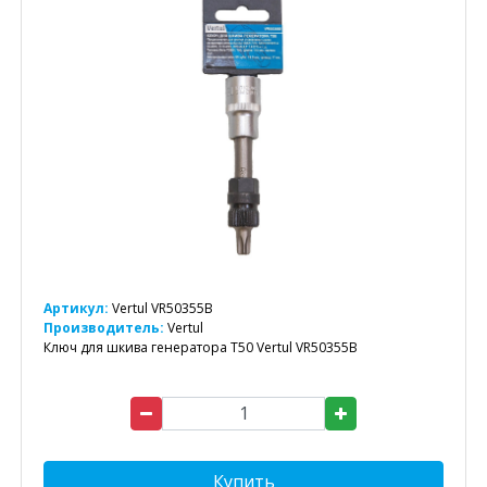
Артикул:
Vertul VR50355B
Производитель:
Vertul
Ключ для шкива генератора T50 Vertul VR50355B
Купить