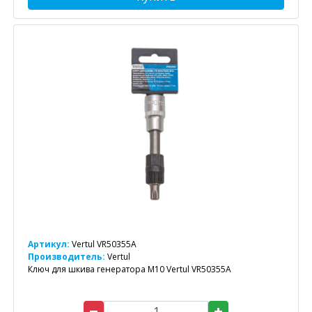
Артикул:
Vertul VR50355A
Производитель:
Vertul
Ключ для шкива генератора M10 Vertul VR50355A