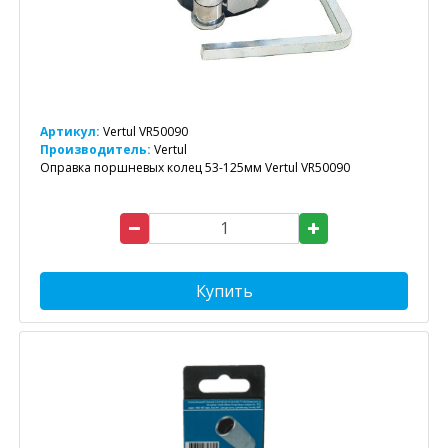
Артикул:
Vertul VR50090
Производитель:
Vertul
Оправка поршневых колец 53-125мм Vertul VR50090
Купить