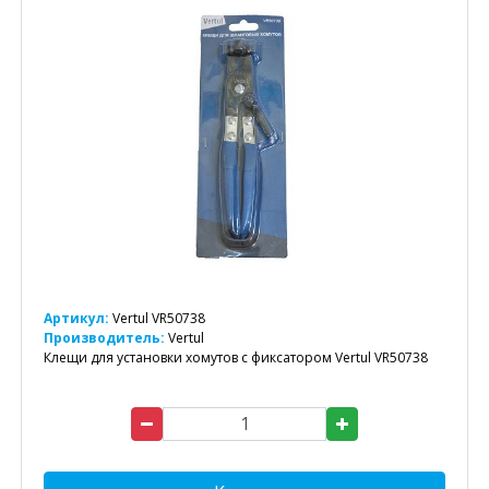
Артикул:
Vertul VR50738
Производитель:
Vertul
Клещи для установки хомутов с фиксатором Vertul VR50738