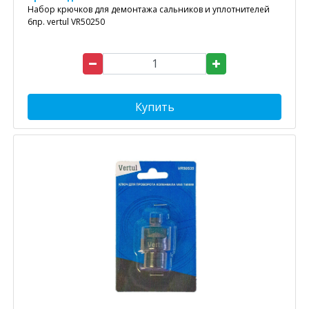
Набор крючков для демонтажа сальников и уплотнителей
6пр. vertul VR50250
Купить