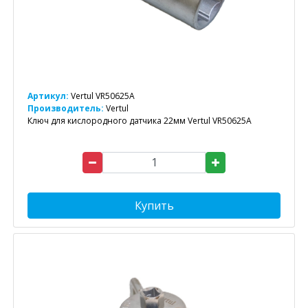
Артикул:
Vertul VR50625A
Производитель:
Vertul
Ключ для кислородного датчика 22мм Vertul VR50625A
Купить