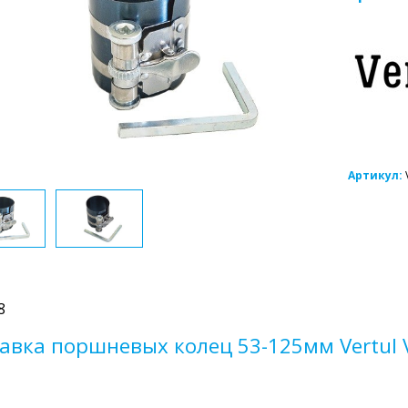
Артикул:
8
авка поршневых колец 53-125мм Vertul 