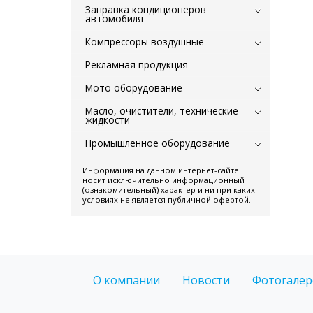
Заправка кондиционеров
автомобиля
Компрессоры воздушные
Рекламная продукция
Мото оборудование
Масло, очистители, технические
жидкости
Промышленное оборудование
Информация на данном интернет-сайте
носит исключительно информационный
(ознакомительный) характер и ни при каких
условиях не является публичной офертой.
О компании
Новости
Фотогалер