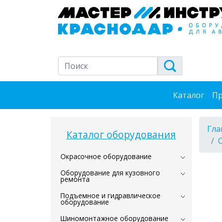
Каталог
Пр
Гла
Каталог оборудования
Окрасочное оборудование
Оборудование для кузовного
ремонта
Подъемное и гидравлическое
оборудование
Шиномонтажное оборудование