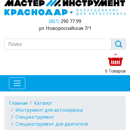
(861)
290 77 99
ул. Новороссийская 7/1
0 Товаров
Главная
Каталог
Инструмент для автосервиса
Специнструмент
Специнструмент для двигателя