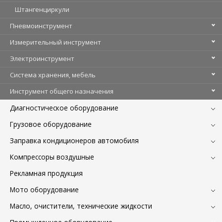
Штангенциркули
Пневмоинструмент
Измерительный инструмент
Электроинструмент
Система хранения, мебель
Инструмент общего назначения
Диагностическое оборудование
Грузовое оборудование
Заправка кондиционеров автомобиля
Компрессоры воздушные
Рекламная продукция
Мото оборудование
Масло, очистители, технические жидкости