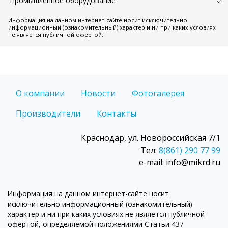
Промышленное оборудование
Информация на данном интернет-сайте носит исключительно
информационный (ознакомительный) характер и ни при каких условиях
не является публичной офертой.
О компании
Новости
Фотогалерея
Производители
Контакты
Краснодар, ул. Новороссийская 7/1
Тел:
8(861) 290 77 99
e-mail: info@mikrd.ru
Информация на данном интернет-сайте носит
исключительно информационный (ознакомительный)
характер и ни при каких условиях не является публичной
офертой, определяемой положениями Статьи 437