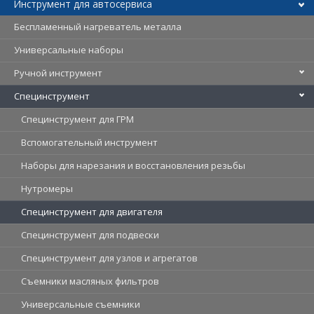
Инструмент для автосервиса
Беспламенный нагреватель металла
Универсальные наборы
Ручной инструмент
Специнструмент
Специнструмент для ГРМ
Вспомогательный инструмент
Наборы для нарезания и восстановления резьбы
Нутромеры
Специнструмент для двигателя
Специнструмент для подвески
Специнструмент для узлов и агрегатов
Съемники масляных фильтров
Универсальные съемники