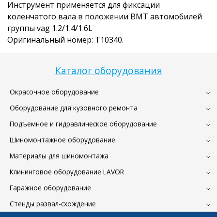
Инструмент применяется для фиксации
коленчатого вала в положении ВМТ автомобилей
группы vag 1.2/1.4/1.6L
Оригинальный номер: T10340.
Каталог оборудования
Окрасочное оборудование
Оборудование для кузовного ремонта
Подъемное и гидравлическое оборудование
Шиномонтажное оборудование
Материалы для шиномонтажа
Клининговое оборудование LAVOR
Гаражное оборудование
Стенды развал-схождение