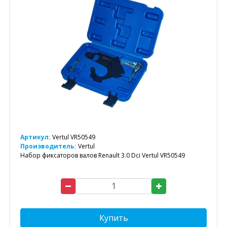
Артикул:
Vertul VR50549
Производитель:
Vertul
Набор фиксаторов валов Renault 3.0 Dci Vertul VR50549
Купить