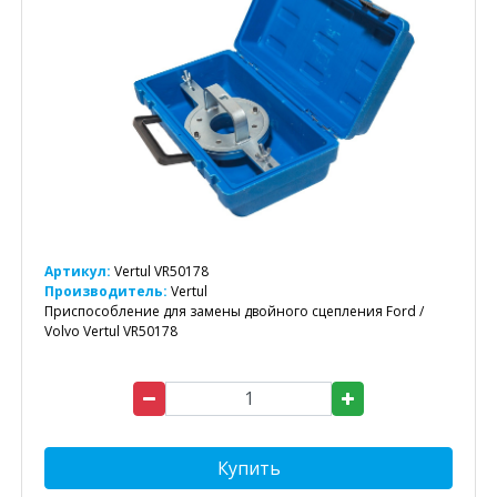
Артикул:
Vertul VR50178
Производитель:
Vertul
Приспособление для замены двойного сцепления Ford /
Volvo Vertul VR50178
Купить