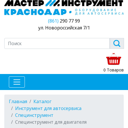
(861)
290 77 99
ул. Новороссийская 7/1
0 Товаров
Главная
Каталог
Инструмент для автосервиса
Специнструмент
Специнструмент для двигателя