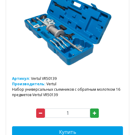
Артикул:
Vertul VR50139
Производитель:
Vertul
Набор универсальных съемников с обратным молотком 16
предметов Vertul VR50139
Купить