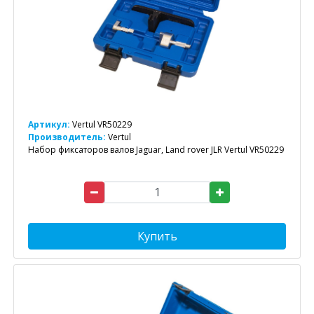
Артикул:
Vertul VR50229
Производитель:
Vertul
Набор фиксаторов валов Jaguar, Land rover JLR Vertul VR50229
Купить