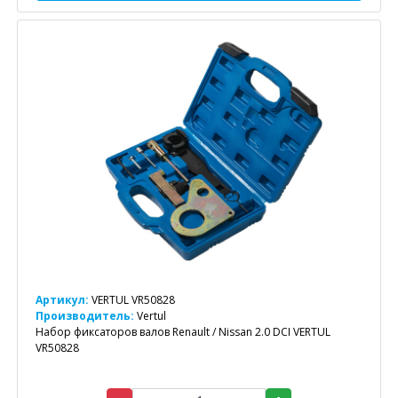
Артикул:
VERTUL VR50828
Производитель:
Vertul
Набор фиксаторов валов Renault / Nissan 2.0 DCI VERTUL
VR50828