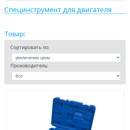
Специнструмент для двигателя
Товар:
Сортировать по:
Производитель: