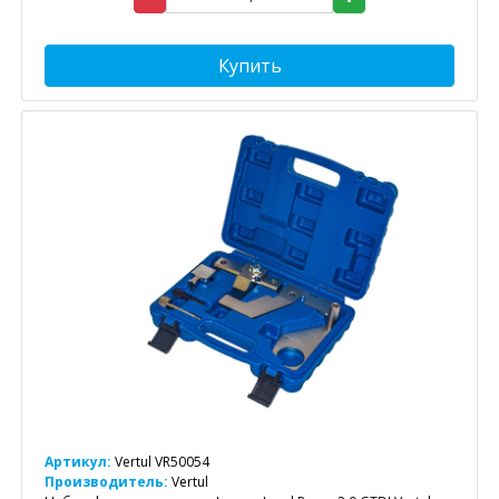
Купить
Артикул:
Vertul VR50054
Производитель:
Vertul