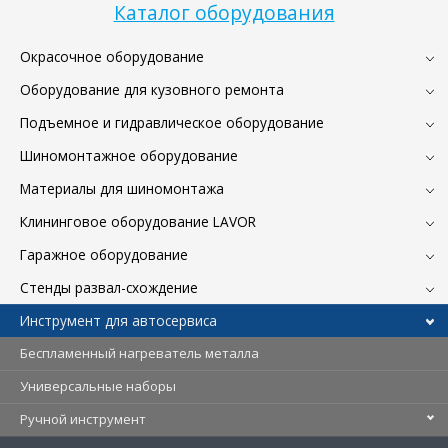
Каталог оборудования
Окрасочное оборудование
Оборудование для кузовного ремонта
Подъемное и гидравлическое оборудование
Шиномонтажное оборудование
Материалы для шиномонтажа
Клининговое оборудование LAVOR
Гаражное оборудование
Стенды развал-схождение
Инструмент для автосервиса
Беспламенный нагреватель металла
Универсальные наборы
Ручной инструмент