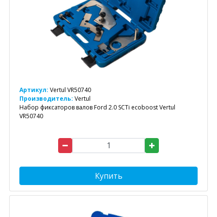
Артикул:
Vertul VR50740
Производитель:
Vertul
Набор фиксаторов валов Ford 2.0 SCTi ecoboost Vertul
VR50740
Купить