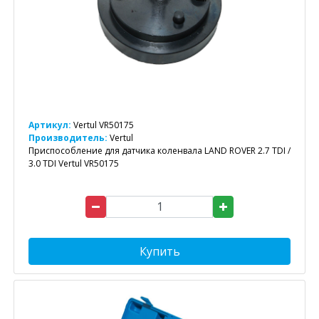
Артикул:
Vertul VR50175
Производитель:
Vertul
Приспособление для датчика коленвала LAND ROVER 2.7 TDI /
3.0 TDI Vertul VR50175
Купить