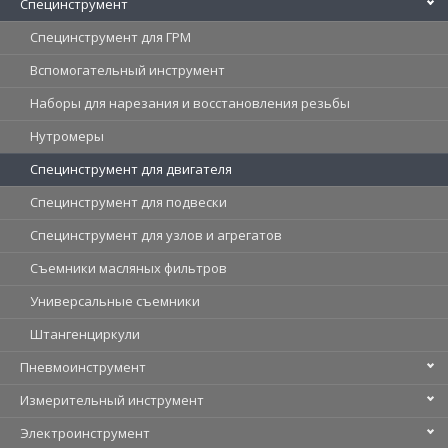
Специнструмент
Специнструмент для ГРМ
Вспомогательный инструмент
Наборы для нарезания и восстановления резьбы
Нутромеры
Специнструмент для двигателя
Специнструмент для подвески
Специнструмент для узлов и агрегатов
Съемники масляных фильтров
Универсальные съемники
Штангенциркули
Пневмоинструмент
Измерительный инструмент
Электроинструмент