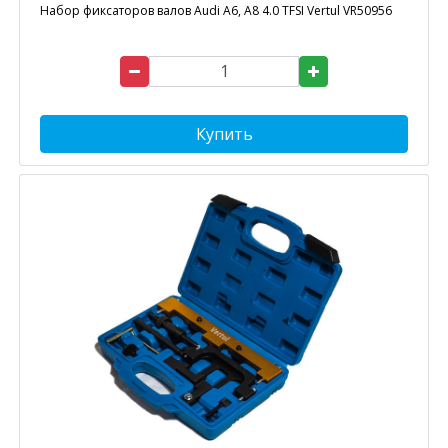
Набор фиксаторов валов Audi A6, A8 4.0 TFSI Vertul VR50956
Купить