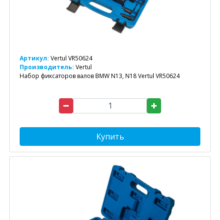
Артикул:
Vertul VR50624
Производитель:
Vertul
Набор фиксаторов валов BMW N13, N18 Vertul VR50624
Купить