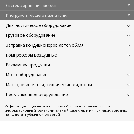
Система хранения, мебель
Инструмент общего назначения
Диагностическое оборудование
Грузовое оборудование
Заправка кондиционеров автомобиля
Компрессоры воздушные
Рекламная продукция
Мото оборудование
Масло, очистители, технические жидкости
Промышленное оборудование
Информация на данном интернет-сайте носит исключительно
информационный (ознакомительный) характер и ни при каких условиях
не является публичной офертой.