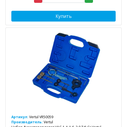
Купить
Артикул:
Vertul VR50059
Производитель:
Vertul