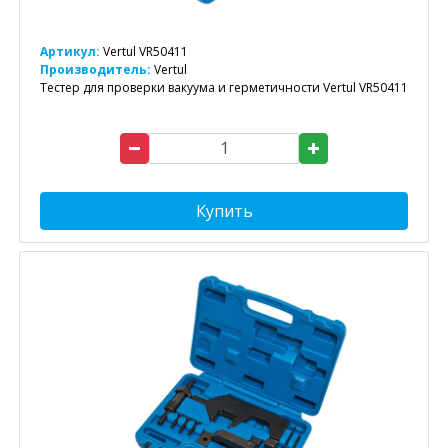
Артикул:
Vertul VR50411
Производитель:
Vertul
Тестер для проверки вакуума и герметичности Vertul VR50411
Купить