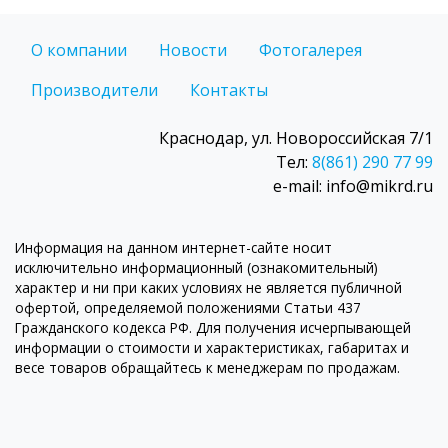
О компании
Новости
Фотогалерея
Производители
Контакты
Краснодар, ул. Новороссийская 7/1
Тел:
8(861) 290 77 99
e-mail: info@mikrd.ru
Информация на данном интернет-сайте носит
исключительно информационный (ознакомительный)
характер и ни при каких условиях не является публичной
офертой, определяемой положениями Статьи 437
Гражданского кодекса РФ. Для получения исчерпывающей
информации о стоимости и характеристиках, габаритах и
весе товаров обращайтесь к менеджерам по продажам.