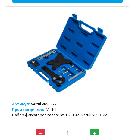
Артикул:
Vertul VR50372
Производитель:
Vertul
Набор фиксаторов валов Fiat 1.2, 1.4л. Vertul VR50372