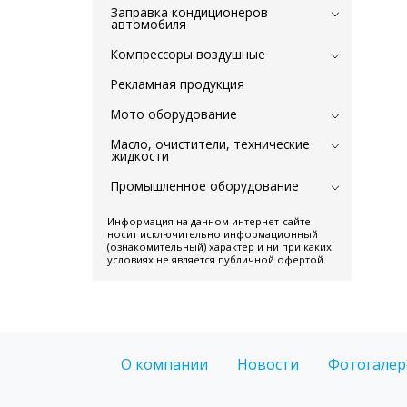
Заправка кондиционеров
автомобиля
Компрессоры воздушные
Рекламная продукция
Мото оборудование
Масло, очистители, технические
жидкости
Промышленное оборудование
Информация на данном интернет-сайте
носит исключительно информационный
(ознакомительный) характер и ни при каких
условиях не является публичной офертой.
О компании
Новости
Фотогалер