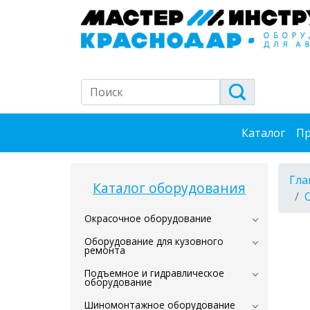
Каталог
Пр
Гла
Каталог оборудования
Окрасочное оборудование
Оборудование для кузовного
ремонта
Подъемное и гидравлическое
оборудование
Шиномонтажное оборудование