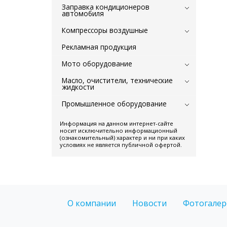
Заправка кондиционеров
автомобиля
Компрессоры воздушные
Рекламная продукция
Мото оборудование
Масло, очистители, технические
жидкости
Промышленное оборудование
Информация на данном интернет-сайте
носит исключительно информационный
(ознакомительный) характер и ни при каких
условиях не является публичной офертой.
О компании
Новости
Фотогалер