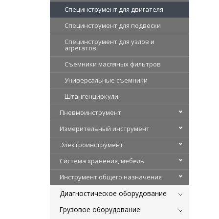
Специнструмент для двигателя
Специнструмент для подвески
Специнструмент для узлов и
агрегатов
Съемники масляных фильтров
Универсальные съемники
Штангенциркули
Пневмоинструмент
Измерительный инструмент
Электроинструмент
Система хранения, мебель
Инструмент общего назначения
Диагностическое оборудование
Грузовое оборудование