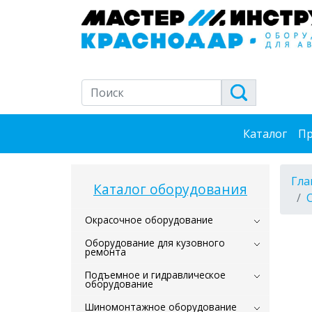
Каталог
Пр
Гла
Каталог оборудования
Окрасочное оборудование
Оборудование для кузовного
ремонта
Подъемное и гидравлическое
оборудование
Шиномонтажное оборудование