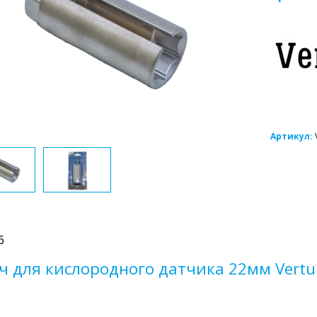
Артикул:
6
ч для кислородного датчика 22мм Vertu