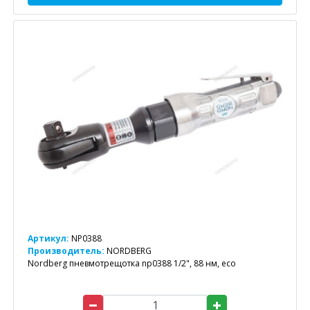
Артикул:
NP0388
Производитель:
NORDBERG
Nordberg пневмотрещотка np0388 1/2", 88 нм, eco