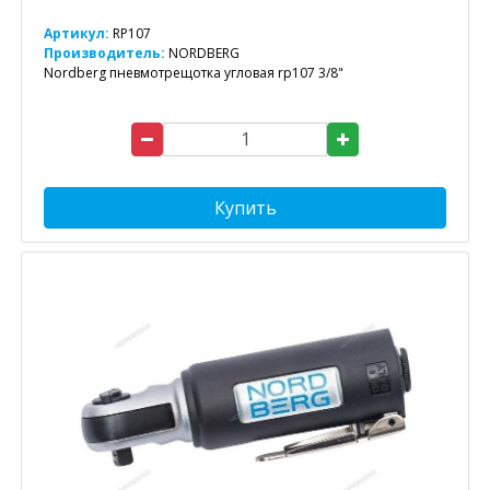
Артикул:
RP107
Производитель:
NORDBERG
Nordberg пневмотрещотка угловая rp107 3/8"
Купить