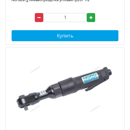
Купить