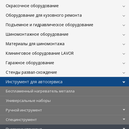
Окрасочное оборудование
Оборудование для кузовного ремонта
Подъемное и гидравлическое оборудование
Шиномонтажное оборудование
Материалы для шиномонтажа
Клининговое оборудование LAVOR
Гаражное оборудование
Стенды развал-схождение
Инструмент для автосервиса
Беспламенный нагреватель металла
Универсальные наборы
Ручной инструмент
Специнструмент
Пневмоинструмент