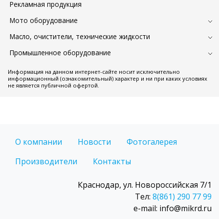
Рекламная продукция
Мото оборудование
Масло, очистители, технические жидкости
Промышленное оборудование
Информация на данном интернет-сайте носит исключительно
информационный (ознакомительный) характер и ни при каких условиях
не является публичной офертой.
О компании
Новости
Фотогалерея
Производители
Контакты
Краснодар, ул. Новороссийская 7/1
Тел:
8(861) 290 77 99
e-mail: info@mikrd.ru