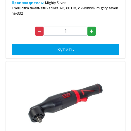
Производитель:
Mighty Seven
Трещотка пневматическая 3/8, 60 Нм, с кнопкой mighty seven
ne-332
Купить