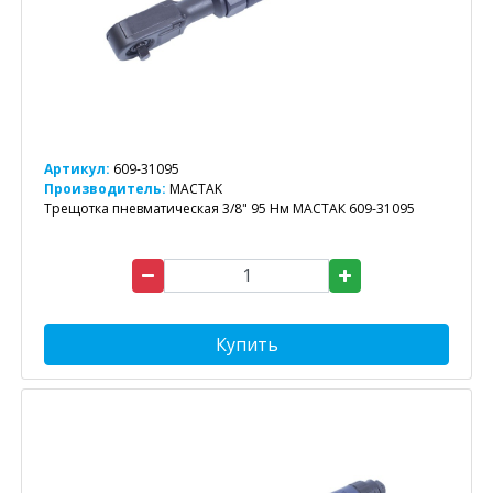
Артикул:
609-31095
Производитель:
MACTAK
Трещотка пневматическая 3/8" 95 Нм МАСТАК 609-31095
Купить