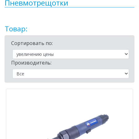
Пневмотрещотки
Товар:
Сортировать по:
Производитель: