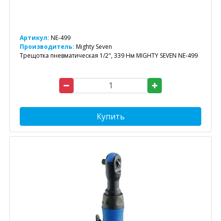
Артикул:
NE-499
Производитель:
Mighty Seven
Трещотка пневматическая 1/2", 339 Нм MIGHTY SEVEN NE-499
Купить