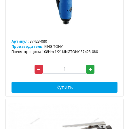
Артикул:
37423-080
Производитель:
KING TONY
Пневмотрещотка 108Hm 1/2" KINGTONY 37423-080
Купить