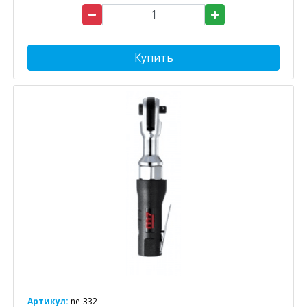
Купить
Артикул:
ne-332