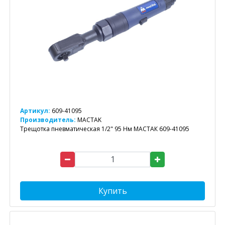
Артикул:
609-41095
Производитель:
MACTAK
Трещотка пневматическая 1/2" 95 Нм МАСТАК 609-41095
Купить