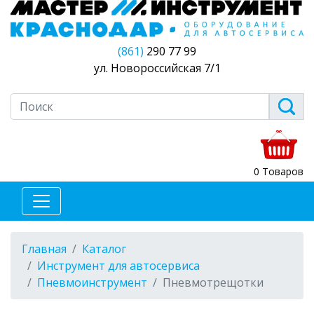
(861)
290 77 99
ул. Новороссийская 7/1
0 Товаров
Главная
Каталог
Инструмент для автосервиса
Пневмоинструмент
Пневмотрещотки