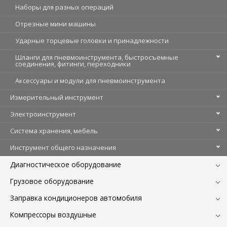
Наборы для разных операций
Отрезные мини машины
Ударные торцевые головки и принадлежности
Шланги для пневмоинструмента, быстросъемные
соединения, фитинги, переходники
Аксессуары и модули для пневмоинструмента
Измерительный инструмент
Электроинструмент
Система хранения, мебель
Инструмент общего назначения
Диагностическое оборудование
Грузовое оборудование
Заправка кондиционеров автомобиля
Компрессоры воздушные