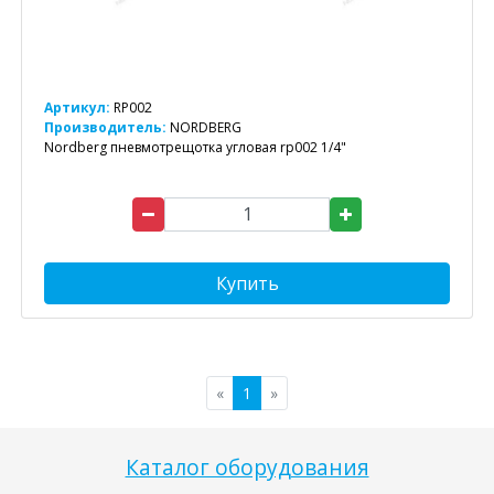
Артикул:
RP002
Производитель:
NORDBERG
Nordberg пневмотрещотка угловая rp002 1/4"
Купить
«
1
»
Каталог оборудования