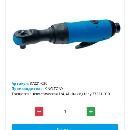
Артикул:
37221-030
Производитель:
KING TONY
Трещотка пневматическая 1/4, 41 Нм king tony 37221-030
Купить