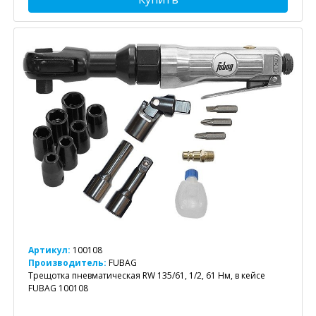
Артикул:
100108
Производитель:
FUBAG
Трещотка пневматическая RW 135/61, 1/2, 61 Нм, в кейсе
FUBAG 100108