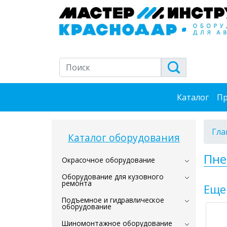
Каталог
Пр
Гла
Каталог оборудования
Пне
Окрасочное оборудование
Оборудование для кузовного
ремонта
Еще
Подъемное и гидравлическое
оборудование
Шиномонтажное оборудование