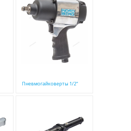
Пневмогайковерты 1/2"