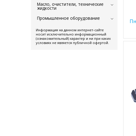
Масло, очистители, технические
жидкости
Промышленное оборудование
Пн
Информация на данном интернет-сайте
носит исключительно информационный
(ознакомительный) характер и ни при каких
условиях не является публичной офертой.