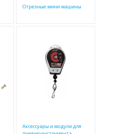
Отрезные мини машины
Аксессуары и модули для
пневмоинструмента