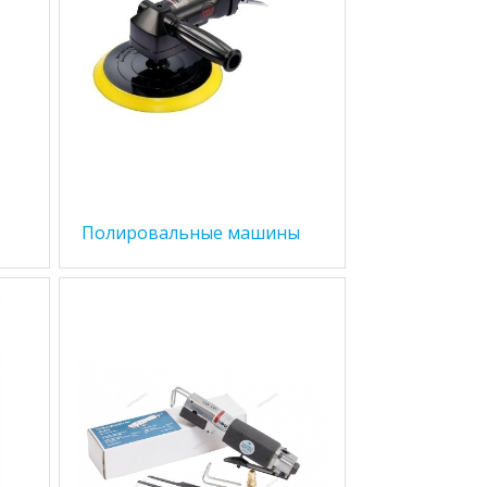
Полировальные машины