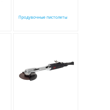
Продувочные пистолеты