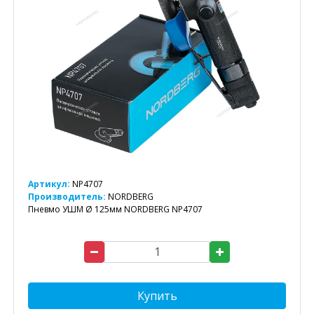
Артикул:
NP4707
Производитель:
NORDBERG
Пневмо УШМ Ø 125мм NORDBERG NP4707
Купить