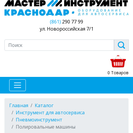
(861)
290 77 99
ул. Новороссийская 7/1
0 Товаров
Главная
Каталог
Инструмент для автосервиса
Пневмоинструмент
Полировальные машины