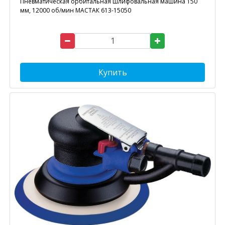
Пневматическая орбитальная шлифовальная машина 150
мм, 12000 об/мин МАСТАК 613-15050
Купить