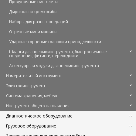
Продувочные пистолеты
Дыроколы и кромкогибы
Наборы для разных операций
Отрезные мини машины
Ударные торцевые головки и принадлежности
Шланги для пневмоинструмента, быстросъемные
соединения, фитинги, переходники
Аксессуары и модули для пневмоинструмента
Измерительный инструмент
Электроинструмент
Система хранения, мебель
Инструмент общего назначения
Диагностическое оборудование
Грузовое оборудование
Заправка кондиционеров автомобиля