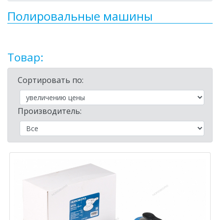
Полировальные машины
Товар:
Сортировать по:
Производитель: