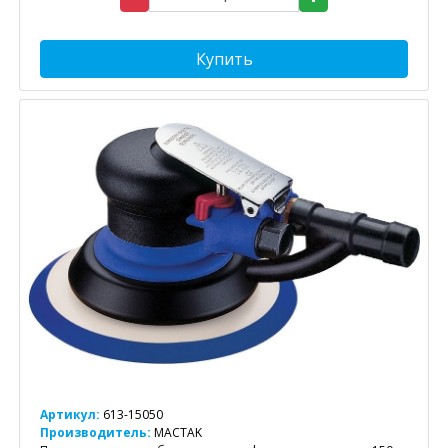
Купить
Артикул:
613-15050
Производитель:
MACTAK