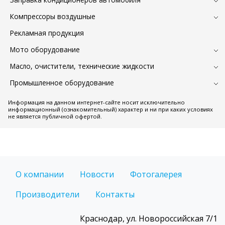
Компрессоры воздушные
Рекламная продукция
Мото оборудование
Масло, очистители, технические жидкости
Промышленное оборудование
Информация на данном интернет-сайте носит исключительно
информационный (ознакомительный) характер и ни при каких условиях
не является публичной офертой.
О компании
Новости
Фотогалерея
Производители
Контакты
Краснодар, ул. Новороссийская 7/1