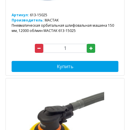
Артикул:
613-15025
Производитель:
MACTAK
Пневматическая орбитальная шлифовальная машина 150
мм, 12000 об/мин МАСТАК 613-15025
Купить