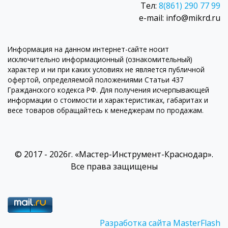
Тел:
8(861) 290 77 99
e-mail: info@mikrd.ru
Информация на данном интернет-сайте носит
исключительно информационный (ознакомительный)
характер и ни при каких условиях не является публичной
офертой, определяемой положениями Статьи 437
Гражданского кодекса РФ. Для получения исчерпывающей
информации о стоимости и характеристиках, габаритах и
весе товаров обращайтесь к менеджерам по продажам.
© 2017 - 2026г. «Мастер-Инструмент-Краснодар».
Все права защищены
Разработка сайта MasterFlash