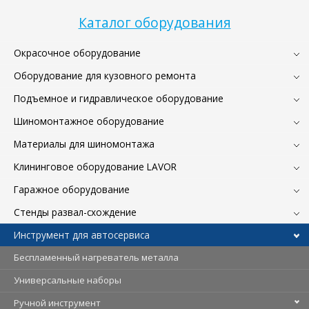
Каталог оборудования
Окрасочное оборудование
Оборудование для кузовного ремонта
Подъемное и гидравлическое оборудование
Шиномонтажное оборудование
Материалы для шиномонтажа
Клининговое оборудование LAVOR
Гаражное оборудование
Стенды развал-схождение
Инструмент для автосервиса
Беспламенный нагреватель металла
Универсальные наборы
Ручной инструмент