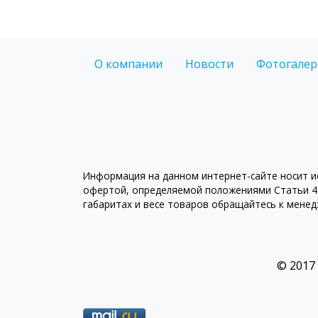
О компании
Новости
Фотогалер
Информация на данном интернет-сайте носит ис
офертой, определяемой положениями Статьи 43
габаритах и весе товаров обращайтесь к мене
© 2017