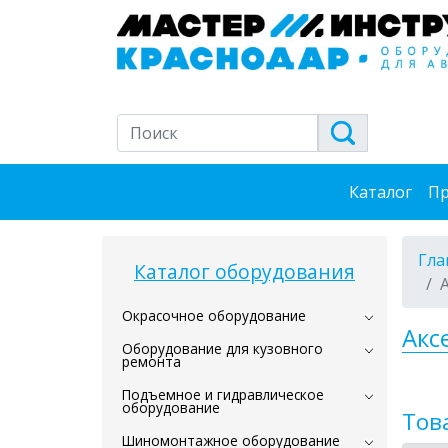
Каталог
Пр
Гла
Каталог оборудования
Окрасочное оборудование
Акс
Оборудование для кузовного
ремонта
Подъемное и гидравлическое
оборудование
Тов
Шиномонтажное оборудование