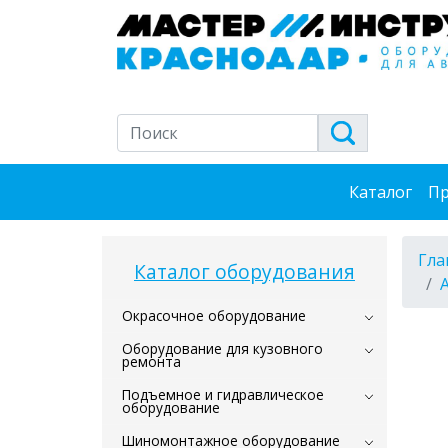
Каталог
Пр
Гла
Каталог оборудования
Окрасочное оборудование
Оборудование для кузовного
ремонта
Подъемное и гидравлическое
оборудование
Шиномонтажное оборудование