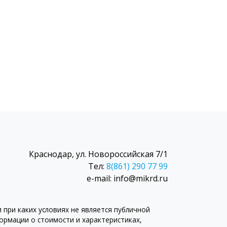
Краснодар, ул. Новороссийская 7/1
Тел:
8(861) 290 77 99
e-mail: info@mikrd.ru
при каких условиях не является публичной
рмации о стоимости и характеристиках,