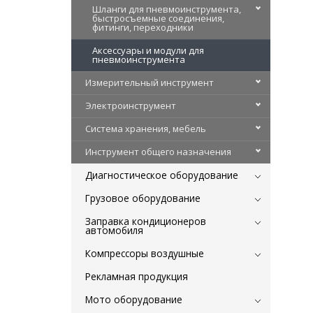
Шланги для пневмоинструмента,
быстросъемные соединения,
фитинги, переходники
Аксессуары и модули для
пневмоинструмента
Измерительный инструмент
Электроинструмент
Система хранения, мебель
Инструмент общего назначения
Диагностическое оборудование
Грузовое оборудование
Заправка кондиционеров
автомобиля
Компрессоры воздушные
Рекламная продукция
Мото оборудование