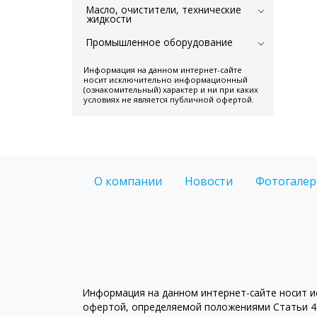
Масло, очистители, технические
жидкости
Промышленное оборудование
Информация на данном интернет-сайте
носит исключительно информационный
(ознакомительный) характер и ни при каких
условиях не является публичной офертой.
О компании
Новости
Фотогалер
Информация на данном интернет-сайте носит ис
офертой, определяемой положениями Статьи 43