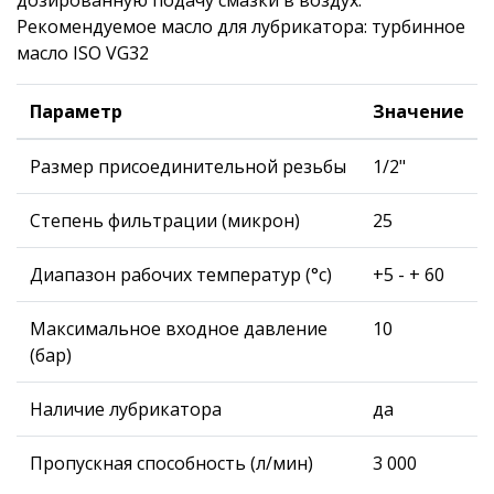
Рекомендуемое масло для лубрикатора: турбинное
масло ISO VG32
Параметр
Значение
Размер присоединительной резьбы
1/2"
Степень фильтрации (микрон)
25
Диапазон рабочих температур (°с)
+5 - + 60
Максимальное входное давление
10
(бар)
Наличие лубрикатора
да
Пропускная способность (л/мин)
3 000