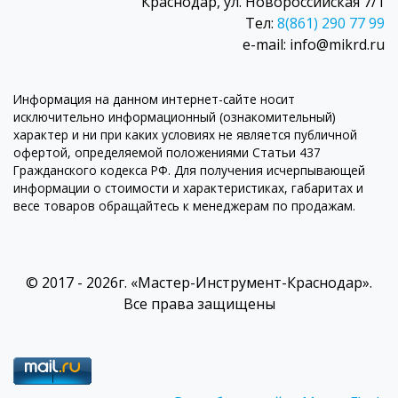
Краснодар, ул. Новороссийская 7/1
Тел:
8(861) 290 77 99
e-mail: info@mikrd.ru
Информация на данном интернет-сайте носит
исключительно информационный (ознакомительный)
характер и ни при каких условиях не является публичной
офертой, определяемой положениями Статьи 437
Гражданского кодекса РФ. Для получения исчерпывающей
информации о стоимости и характеристиках, габаритах и
весе товаров обращайтесь к менеджерам по продажам.
© 2017 - 2026г. «Мастер-Инструмент-Краснодар».
Все права защищены