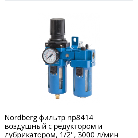
Nordberg фильтр np8414
воздушный с редуктором и
лубрикатором, 1/2", 3000 л/мин