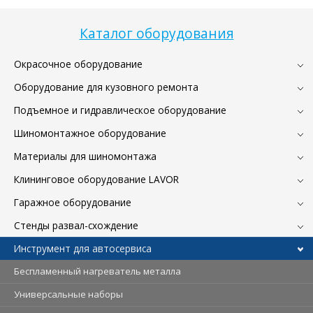
Каталог оборудования
Окрасочное оборудование
Оборудование для кузовного ремонта
Подъемное и гидравлическое оборудование
Шиномонтажное оборудование
Материалы для шиномонтажа
Клининговое оборудование LAVOR
Гаражное оборудование
Стенды развал-схождение
Инструмент для автосервиса
Беспламенный нагреватель металла
Универсальные наборы