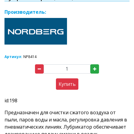
Производитель:
Артикул:
NP8414
Купить
id:198
Предназначен для очистки сжатого воздуха от
пыли, паров воды и масла, регулировка давления в
пневматических линиях. Лубрикатор обеспечивает
дозированную подачу смазки в воздух.