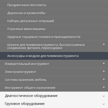
Продувочные пистолеты
Дыроколы и кромкогибы
Наборы для разных операций
Отрезные мини машины
Ударные торцевые головки и принадлежности
Шланги для пневмоинструмента, быстросъемные
соединения, фитинги, переходники
Аксессуары и модули для пневмоинструмента
Измерительный инструмент
Электроинструмент
Система хранения, мебель
Инструмент общего назначения
Диагностическое оборудование
Грузовое оборудование