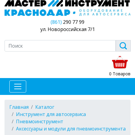
(861)
290 77 99
ул. Новороссийская 7/1
0 Товаров
Главная
Каталог
Инструмент для автосервиса
Пневмоинструмент
Аксессуары и модули для пневмоинструмента