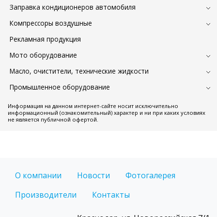
Заправка кондиционеров автомобиля
Компрессоры воздушные
Рекламная продукция
Мото оборудование
Масло, очистители, технические жидкости
Промышленное оборудование
Информация на данном интернет-сайте носит исключительно
информационный (ознакомительный) характер и ни при каких условиях
не является публичной офертой.
О компании
Новости
Фотогалерея
Производители
Контакты