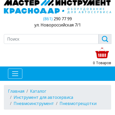
(861)
290 77 99
ул. Новороссийская 7/1
0 Товаров
Главная
Каталог
Инструмент для автосервиса
Пневмоинструмент
Пневмотрещотки