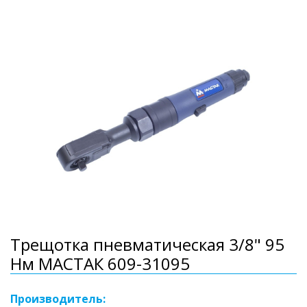
Трещотка пневматическая 3/8" 95
Нм МАСТАК 609-31095
Производитель: