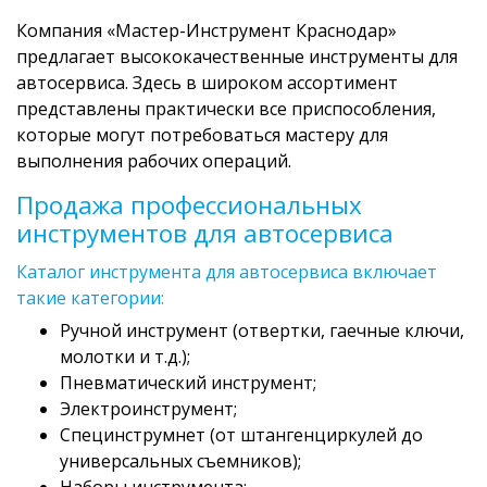
Компания «Мастер-Инструмент Краснодар»
предлагает высококачественные инструменты для
автосервиса. Здесь в широком ассортимент
представлены практически все приспособления,
которые могут потребоваться мастеру для
выполнения рабочих операций.
Продажа профессиональных
инструментов для автосервиса
Каталог инструмента для автосервиса включает
такие категории:
Ручной инструмент (отвертки, гаечные ключи,
молотки и т.д.);
Пневматический инструмент;
Электроинструмент;
Специнструмнет (от штангенциркулей до
универсальных съемников);
Наборы инструмента;