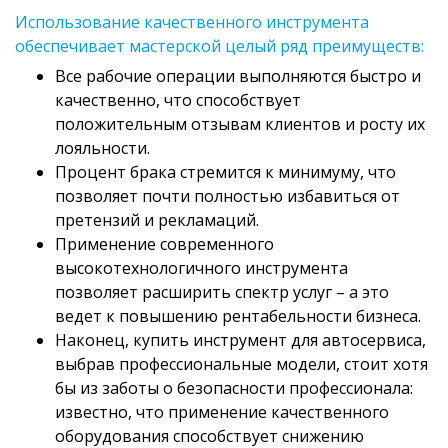
Использование качественного инструмента
обеспечивает мастерской целый ряд преимуществ:
Все рабочие операции выполняются быстро и
качественно, что способствует
положительным отзывам клиентов и росту их
лояльности.
Процент брака стремится к минимуму, что
позволяет почти полностью избавиться от
претензий и рекламаций.
Применение современного
высокотехнологичного инструмента
позволяет расширить спектр услуг – а это
ведет к повышению рентабельности бизнеса.
Наконец, купить инструмент для автосервиса,
выбрав профессиональные модели, стоит хотя
бы из заботы о безопасности профессионала:
известно, что применение качественного
оборудования способствует снижению