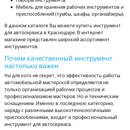
Мебель для хранения рабочих инструментов и
приспособлений (тумбы, шкафы, органайзеры).
В данном каталоге Вы можете купить инструмент
для автосервиса в Краснодаре. В интернет
магазине представлен широкий ассортимент
инструментов.
Почем качественный инструмент
настолько важен
Ни для кого не секрет, что эффективность работы
автомобильной мастерской определяется не
только организацией рабочих процессов и
профессионализмом мастеров. Но и техническим
оснащением. Именно в последнюю категорию,
наряду с различными высокотехнологичными
приспособлениями, входит и профессиональный
инструмент для автосервиса.