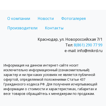
О компании
Новости
Фотогалерея
Производители
Контакты
Краснодар, ул. Новороссийская 7/1
Тел:
8(861) 290 77 99
e-mail: info@mikrd.ru
Информация на данном интернет-сайте носит
исключительно информационный (ознакомительный)
характер и ни при каких условиях не является публичной
офертой, определяемой положениями Статьи 437
Гражданского кодекса РФ. Для получения исчерпывающей
информации о стоимости и характеристиках, габаритах и
весе товаров обращайтесь к менеджерам по продажам.