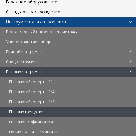
Гаражное оборудование
Стенды развал-схождение
Инструмент для автосервиса
Беспламенный нагреватель металла
Универсальные наборы
Ручной инструмент
Специнструмент
Пневмоинструмент
Пневмогайковерты 1"
Пневмогайковерты 3/4"
Пневмогайковерты 1/2"
Пневмотрещотки
Пневмошлифмашинки
Полировальные машины