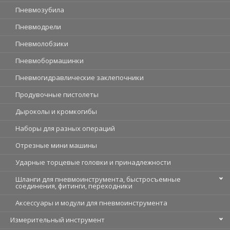
Пневмозубила
Пневмодрели
Пневмолобзики
Пневмобормашинки
Пневмогидравлические заклепочники
Продувочные пистолеты
Дыроколы и кромкогибы
Наборы для разных операций
Отрезные мини машины
Ударные торцевые головки и принадлежности
Шланги для пневмоинструмента, быстросъемные
соединения, фитинги, переходники
Аксессуары и модули для пневмоинструмента
Измерительный инструмент