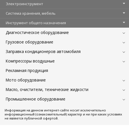
Электроинструмент
Система хранения, мебель
Инструмент общего назначения
Диагностическое оборудование
Грузовое оборудование
Заправка кондиционеров автомобиля
Компрессоры воздушные
Рекламная продукция
Мото оборудование
Масло, очистители, технические жидкости
Промышленное оборудование
Информация на данном интернет-сайте носит исключительно
информационный (ознакомительный) характер и ни при каких условиях
не является публичной офертой.