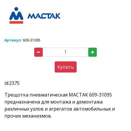
Артикул:
609-31095
Купить
id:2375
Трещотка пневматическая МАСТАК 609-31095
предназначена для монтажа и демонтажа
различных узлов и агрегатов автомобильных и
прочих механизмов.