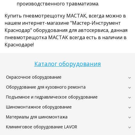
производственного травматизма.
Купить пневмотрещотку МАСТАК, всегда можно в
нашем интернет-магазине "Мастер-Инструмент
Краснодар" оборудования для автосервиса, данная
пневмотрещотка МАСТАК всегда есть в наличии в
Краснодаре!
Каталог оборудования
Окрасочное оборудование
Оборудование для кузовного ремонта
Подъемное и гидравлическое оборудование
Шиномонтажное оборудование
Материалы для шиномонтажа
Клининговое оборудование LAVOR