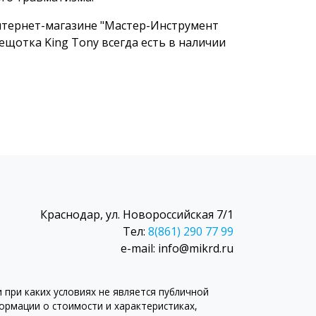
нтернет-магазине "Мастер-Инструмент
щотка King Tony всегда есть в наличии
Краснодар, ул. Новороссийская 7/1
Тел:
8(861) 290 77 99
e-mail: info@mikrd.ru
при каких условиях не является публичной
рмации о стоимости и характеристиках,