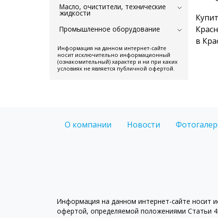
Масло, очистители, технические
жидкости
Купит
Красн
Промышленное оборудование
в Кра
Информация на данном интернет-сайте
носит исключительно информационный
(ознакомительный) характер и ни при каких
условиях не является публичной офертой.
О компании
Новости
Фотогалер
Информация на данном интернет-сайте носит ис
офертой, определяемой положениями Статьи 43