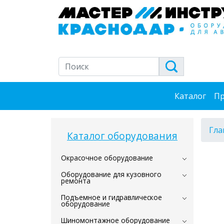
Каталог
Пр
Гла
Каталог оборудования
Окрасочное оборудование
Оборудование для кузовного
ремонта
Подъемное и гидравлическое
оборудование
Шиномонтажное оборудование