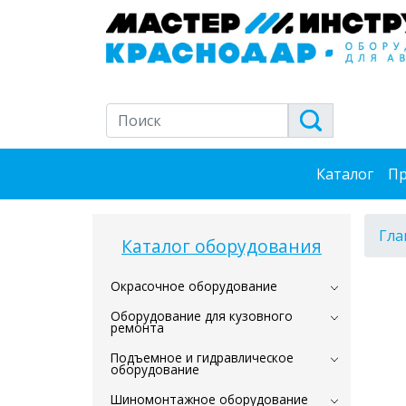
Каталог
Пр
Гла
Каталог оборудования
Окрасочное оборудование
Оборудование для кузовного
ремонта
Подъемное и гидравлическое
оборудование
Шиномонтажное оборудование