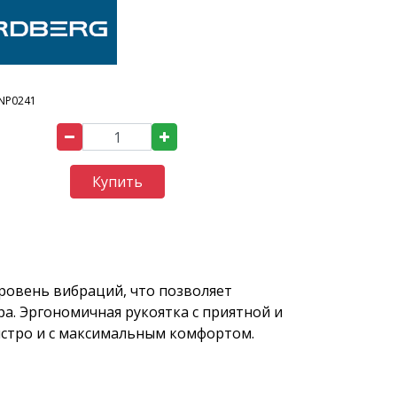
NP0241
Купить
ровень вибраций, что позволяет
ра. Эргономичная рукоятка с приятной и
стро и с максимальным комфортом.