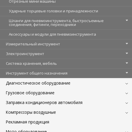
Отрезные мини машины
Ударные торцевые головки и принадлежности
Шланги для пневмоинструмента, быстросъемные
соединения, фитинги, переходники
Аксессуары и модули для пневмоинструмента
Измерительный инструмент
Электроинструмент
Система хранения, мебель
Инструмент общего назначения
Диагностическое оборудование
Грузовое оборудование
Заправка кондиционеров автомобиля
Компрессоры воздушные
Рекламная продукция
Мото оборудование