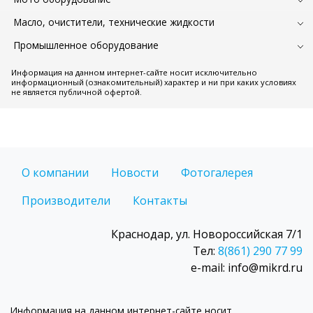
Масло, очистители, технические жидкости
Промышленное оборудование
Информация на данном интернет-сайте носит исключительно
информационный (ознакомительный) характер и ни при каких условиях
не является публичной офертой.
О компании
Новости
Фотогалерея
Производители
Контакты
Краснодар, ул. Новороссийская 7/1
Тел:
8(861) 290 77 99
e-mail: info@mikrd.ru
Информация на данном интернет-сайте носит