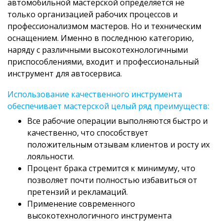
автомобильной мастерской определяется не
только организацией рабочих процессов и
профессионализмом мастеров. Но и техническим
оснащением. Именно в последнюю категорию,
наряду с различными высокотехнологичными
приспособлениями, входит и профессиональный
инструмент для автосервиса.
Использование качественного инструмента
обеспечивает мастерской целый ряд преимуществ:
Все рабочие операции выполняются быстро и
качественно, что способствует
положительным отзывам клиентов и росту их
лояльности.
Процент брака стремится к минимуму, что
позволяет почти полностью избавиться от
претензий и рекламаций.
Применение современного
высокотехнологичного инструмента