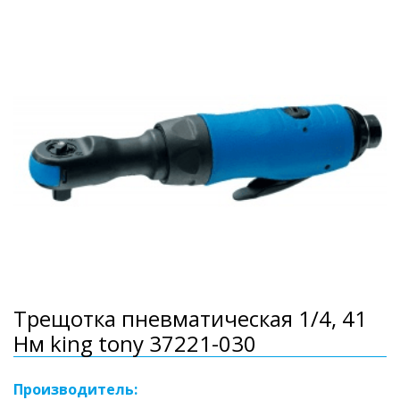
Трещотка пневматическая 1/4, 41
Нм king tony 37221-030
Производитель: