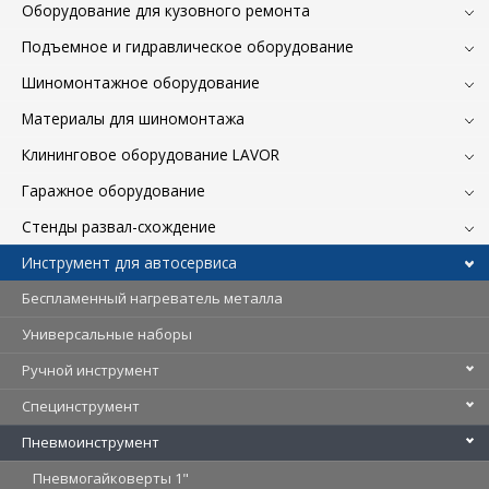
Оборудование для кузовного ремонта
Подъемное и гидравлическое оборудование
Шиномонтажное оборудование
Материалы для шиномонтажа
Клининговое оборудование LAVOR
Гаражное оборудование
Стенды развал-схождение
Инструмент для автосервиса
Беспламенный нагреватель металла
Универсальные наборы
Ручной инструмент
Специнструмент
Пневмоинструмент
Пневмогайковерты 1"