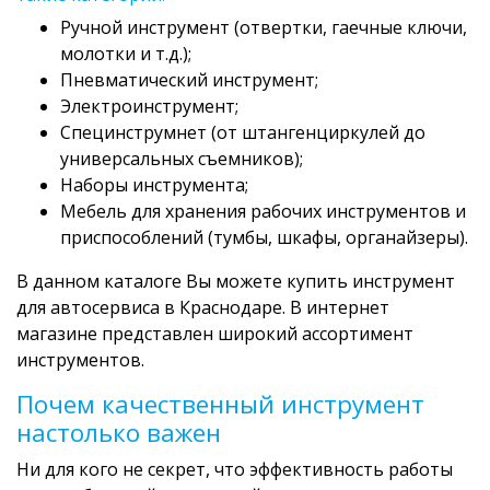
Ручной инструмент (отвертки, гаечные ключи,
молотки и т.д.);
Пневматический инструмент;
Электроинструмент;
Специнструмнет (от штангенциркулей до
универсальных съемников);
Наборы инструмента;
Мебель для хранения рабочих инструментов и
приспособлений (тумбы, шкафы, органайзеры).
В данном каталоге Вы можете купить инструмент
для автосервиса в Краснодаре. В интернет
магазине представлен широкий ассортимент
инструментов.
Почем качественный инструмент
настолько важен
Ни для кого не секрет, что эффективность работы