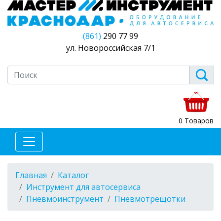
(861)
290 77 99
ул. Новороссийская 7/1
0 Товаров
Главная
Каталог
Инструмент для автосервиса
Пневмоинструмент
Пневмотрещотки