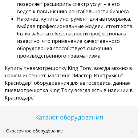
позволяет расширить спектр услуг – а это
ведет к повышению рентабельности бизнеса.
Наконец, купить инструмент для автосервиса,
выбрав профессиональные модели, стоит хотя
бы из заботы о безопасности профессионала:
известно, что применение качественного
оборудования способствует снижению
производственного травматизма.
Купить пневмотрещотку King Tony, всегда можно в
нашем интернет-магазине "Мастер-Инструмент
Краснодар" оборудования для автосервиса, данная
пневмотрещотка King Tony всегда есть в наличии в
Краснодаре!
Каталог оборудования
Окрасочное оборудование