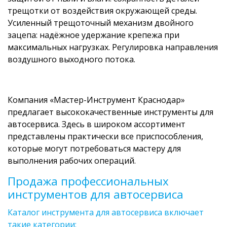
трещотки от воздействия окружающей среды.
Усиленный трещоточный механизм двойного
зацепа: надёжное удержание крепежа при
максимальных нагрузках. Регулировка направления
воздушного выходного потока.
Компания «Мастер-Инструмент Краснодар»
предлагает высококачественные инструменты для
автосервиса. Здесь в широком ассортимент
представлены практически все приспособления,
которые могут потребоваться мастеру для
выполнения рабочих операций.
Продажа профессиональных
инструментов для автосервиса
Каталог инструмента для автосервиса включает
такие категории: