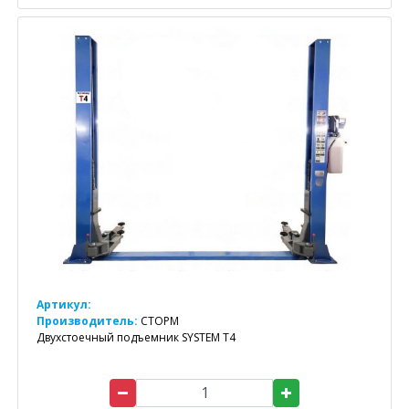
Артикул:
Производитель:
СТОРМ
Двухстоечный подъемник SYSTEM T4