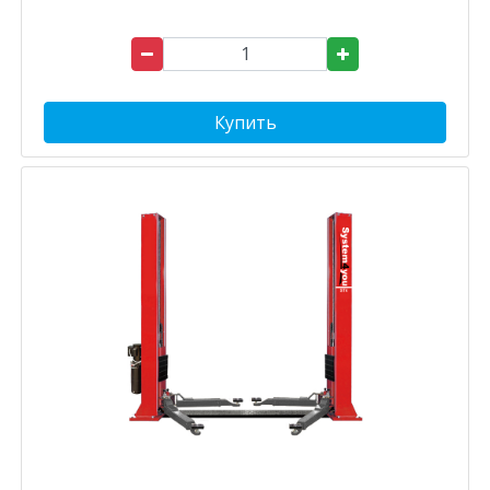
Купить