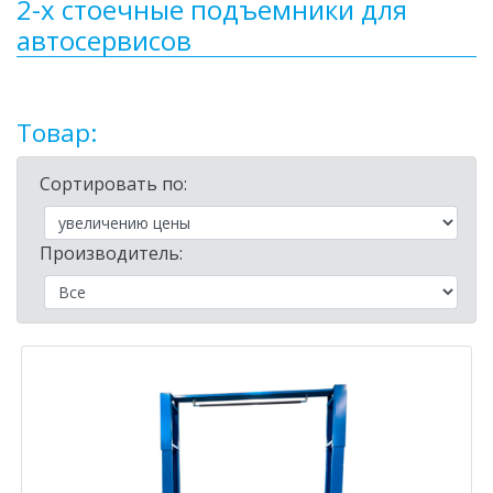
2-х стоечные подъемники для
автосервисов
Товар:
Сортировать по:
Производитель: