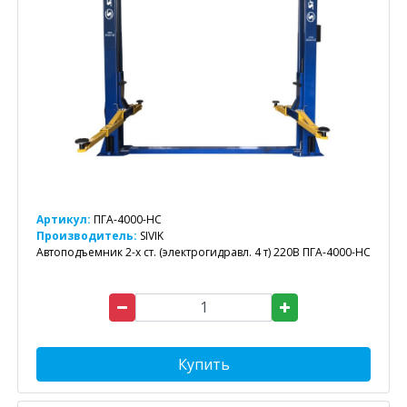
Артикул:
ПГА-4000-НС
Производитель:
SIVIK
Автоподъемник 2-х ст. (электрогидравл. 4 т) 220В ПГА-4000-НС
Купить