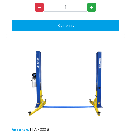
Купить
Артикул:
ПГА-4000-Э