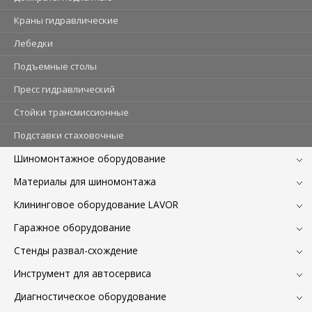
Краны гидравлические
Лебедки
Подъемные столы
Пресс гидравлический
Стойки трансмиссионные
Подставки стаховочные
Шиномонтажное оборудование
Материалы для шиномонтажа
Клининговое оборудование LAVOR
Гаражное оборудование
Стенды развал-схождение
Инструмент для автосервиса
Диагностическое оборудование