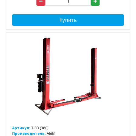
Купить
Артикул:
T-33 (380)
Производитель:
AE&T