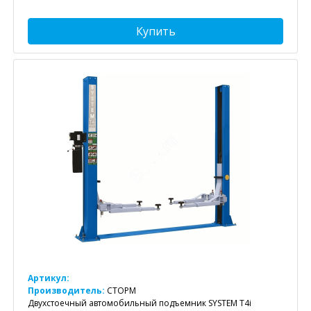
Купить
Артикул:
Производитель:
СТОРМ
Двухстоечный автомобильный подъемник SYSTEM T4i