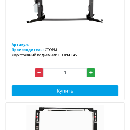
Артикул:
Производитель:
СТОРМ
Двухстоечный подъемник СТОРМ T4S
Купить