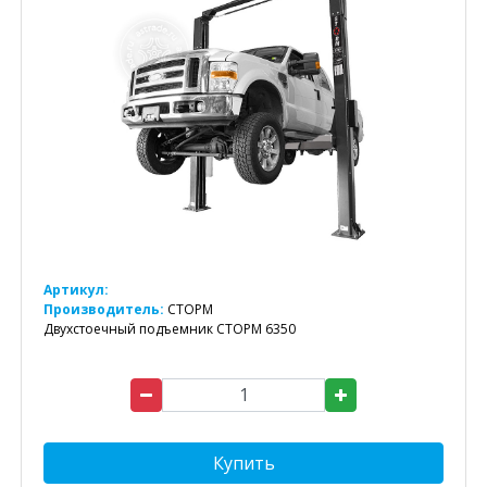
Артикул:
Производитель:
СТОРМ
Двухстоечный подъемник СТОРМ 6350
Купить