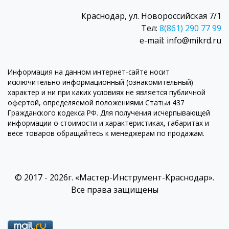
Краснодар, ул. Новороссийская 7/1
Тел:
8(861) 290 77 99
e-mail: info@mikrd.ru
Информация на данном интернет-сайте носит
исключительно информационный (ознакомительный)
характер и ни при каких условиях не является публичной
офертой, определяемой положениями Статьи 437
Гражданского кодекса РФ. Для получения исчерпывающей
информации о стоимости и характеристиках, габаритах и
весе товаров обращайтесь к менеджерам по продажам.
© 2017 - 2026г. «Мастер-Инструмент-Краснодар».
Все права защищены