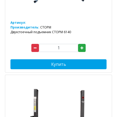
Артикул:
Производитель:
СТОРМ
Двухстоечный подъемник СТОРМ 6140
Купить