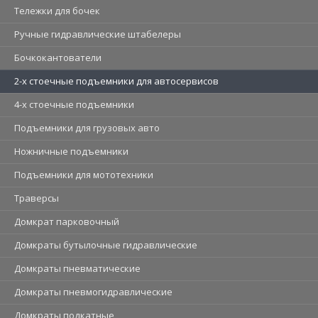
Тележки для бочек
Ручные гидравлические штабелеры
Бочкокантователи
2-х стоечные подъемники для автосервисов
4-х стоечные подъемники
Подъемники для грузовых авто
Ножничные подъемники
Подъемники для мототехники
Траверсы
Домкрат парковочный
Домкраты бутылочные гидравлические
Домкраты пневматические
Домкраты пневмогидравлические
Домкраты подкатные