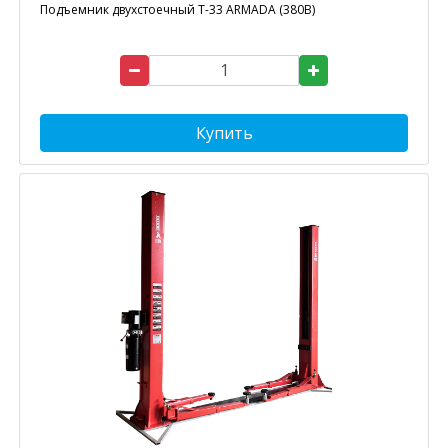
Подъемник двухстоечный T-33 ARMADA (380В)
Купить