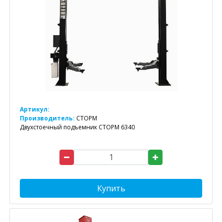
Артикул:
Производитель:
СТОРМ
Двухстоечный подъемник СТОРМ 6340
Купить