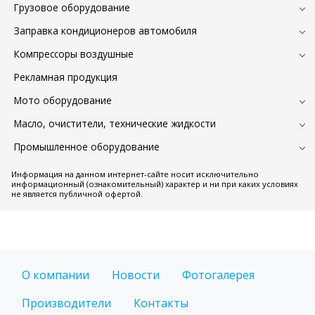
Грузовое оборудование
Заправка кондиционеров автомобиля
Компрессоры воздушные
Рекламная продукция
Мото оборудование
Масло, очистители, технические жидкости
Промышленное оборудование
Информация на данном интернет-сайте носит исключительно
информационный (ознакомительный) характер и ни при каких условиях
не является публичной офертой.
О компании
Новости
Фотогалерея
Производители
Контакты