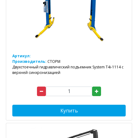
Артикул:
Производитель:
СТОРМ
Двухстоечный гидравлический подъемник System T4i-1114 с
верхней синхронизацией
Купить