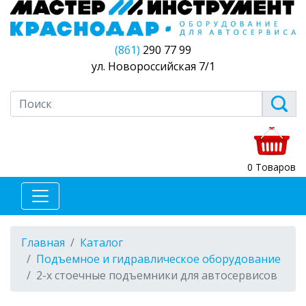
(861)
290 77 99
ул. Новороссийская 7/1
0 Товаров
Главная
Каталог
Подъемное и гидравлическое оборудование
2-х стоечные подъемники для автосервисов