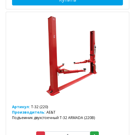
Артикул:
T-32 (220)
Производитель:
AE&T
Подъемник двухстоечный T-32 ARMADA (220В)