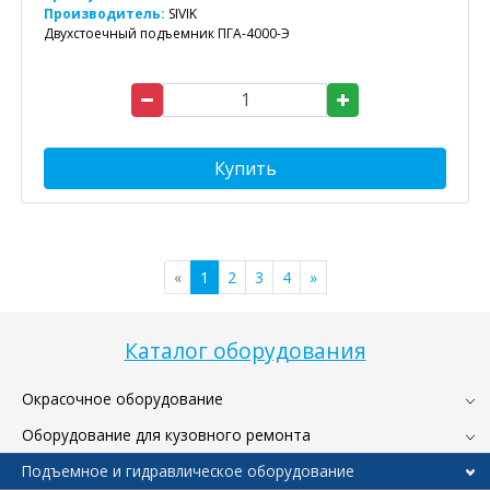
Производитель:
SIVIK
Двухстоечный подъемник ПГА-4000-Э
Купить
«
1
2
3
4
»
Каталог оборудования
Окрасочное оборудование
Оборудование для кузовного ремонта
Подъемное и гидравлическое оборудование