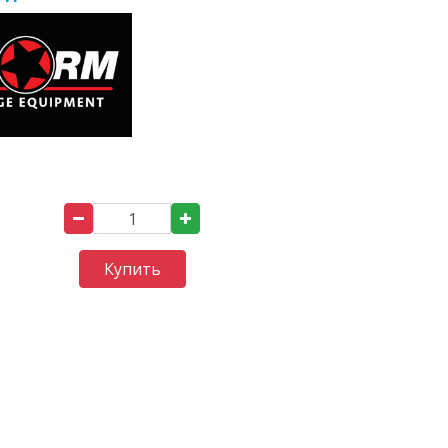
Купить