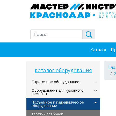
Каталог
Пр
Гла
Каталог оборудования
Окрасочное оборудование
Оборудование для кузовного
ремонта
Подъемное и гидравлическое
оборудование
Тележки для бочек