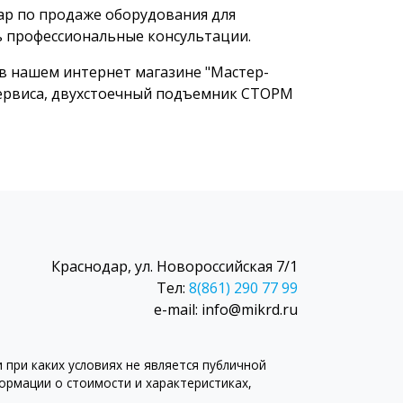
ар по продаже оборудования для
ь профессиональные консультации.
в нашем интернет магазине "Мастер-
сервиса, двухстоечный подъемник СТОРМ
Краснодар, ул. Новороссийская 7/1
Тел:
8(861) 290 77 99
e-mail: info@mikrd.ru
при каких условиях не является публичной
рмации о стоимости и характеристиках,