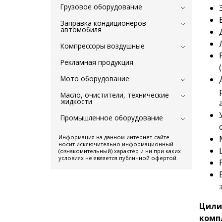
Грузовое оборудование
Заправка кондиционеров
автомобиля
Компрессоры воздушные
Рекламная продукция
Мото оборудование
Масло, очистители, технические
жидкости
Промышленное оборудование
Информация на данном интернет-сайте
носит исключительно информационный
(ознакомительный) характер и ни при каких
условиях не является публичной офертой.
Цили
комп