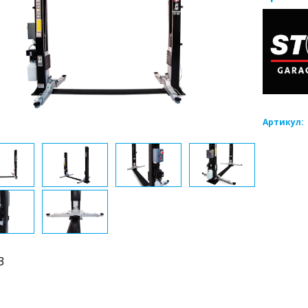
Артикул:
3