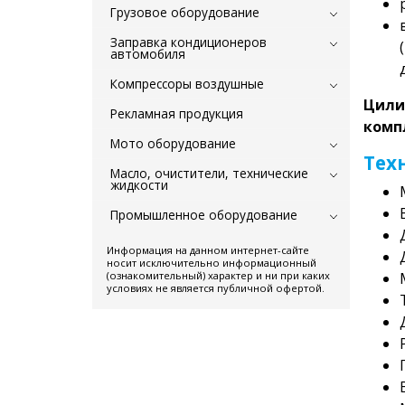
Грузовое оборудование
Заправка кондиционеров
автомобиля
Компрессоры воздушные
Цили
Рекламная продукция
комп
Мото оборудование
Тех
Масло, очистители, технические
жидкости
Промышленное оборудование
Информация на данном интернет-сайте
носит исключительно информационный
(ознакомительный) характер и ни при каких
условиях не является публичной офертой.