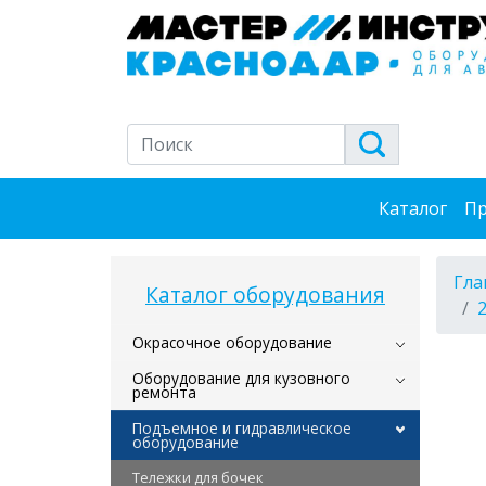
Каталог
Пр
Гла
Каталог оборудования
Окрасочное оборудование
Оборудование для кузовного
ремонта
Подъемное и гидравлическое
оборудование
Тележки для бочек