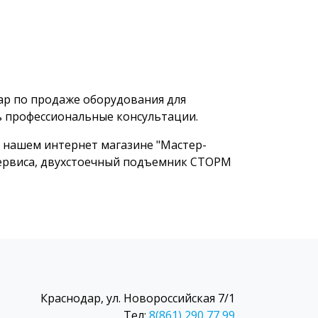
ар по продаже оборудования для
ь профессиональные консультации.
 нашем интернет магазине "Мастер-
сервиса, двухстоечный подъемник СТОРМ
Краснодар, ул. Новороссийская 7/1
Тел:
8(861) 290 77 99