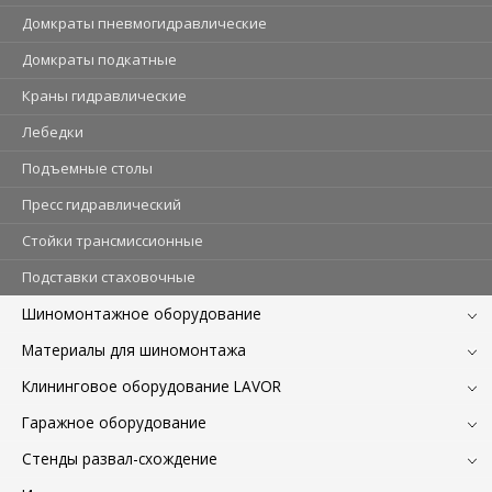
Домкраты пневмогидравлические
Домкраты подкатные
Краны гидравлические
Лебедки
Подъемные столы
Пресс гидравлический
Стойки трансмиссионные
Подставки стаховочные
Шиномонтажное оборудование
Материалы для шиномонтажа
Клининговое оборудование LAVOR
Гаражное оборудование
Стенды развал-схождение