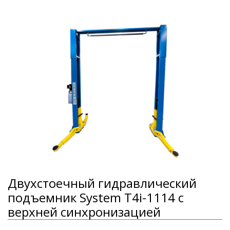
Двухстоечный гидравлический
подъемник System T4i-1114 с
верхней синхронизацией