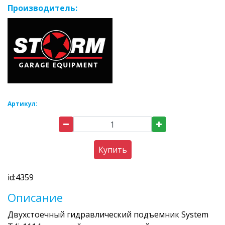
Производитель:
Артикул:
Купить
id:4359
Описание
Двухстоечный гидравлический подъемник System