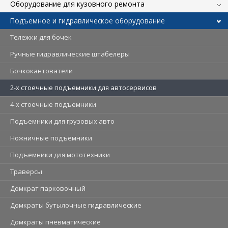
Оборудование для кузовного ремонта
Подъемное и гидравлическое оборудование
Тележки для бочек
Ручные гидравлические штабелеры
Бочкокантователи
2-х стоечные подъемники для автосервисов
4-х стоечные подъемники
Подъемники для грузовых авто
Ножничные подъемники
Подъемники для мототехники
Траверсы
Домкрат парковочный
Домкраты бутылочные гидравлические
Домкраты пневматические