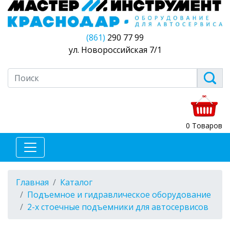
(861)
290 77 99
ул. Новороссийская 7/1
0 Товаров
Главная
Каталог
Подъемное и гидравлическое оборудование
2-х стоечные подъемники для автосервисов