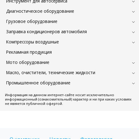
Инструмент для автосервиса
Диагностическое оборудование
Грузовое оборудование
Заправка кондиционеров автомобиля
Компрессоры воздушные
Рекламная продукция
Мото оборудование
Масло, очистители, технические жидкости
Промышленное оборудование
Информация на данном интернет-сайте носит исключительно
информационный (ознакомительный) характер и ни при каких условиях
не является публичной офертой.