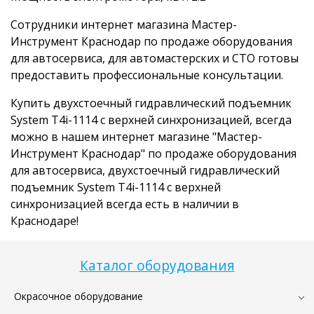
Сотрудники интернет магазина Мастер-
Инструмент Краснодар по продаже оборудования
для автосервиса, для автомастерских и СТО готовы
предоставить профессиональные консультации.
Купить двухстоечный гидравлический подъемник
System T4i-1114 с верхней синхронизацией, всегда
можно в нашем интернет магазине "Мастер-
Инструмент Краснодар" по продаже оборудования
для автосервиса, двухстоечный гидравлический
подъемник System T4i-1114 с верхней
синхронизацией всегда есть в наличии в
Краснодаре!
Каталог оборудования
Окрасочное оборудование