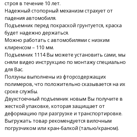
строя в течение 10 лет.
Надежный стопорный механизм страхует от
падения автомобиля.
Подъемник перед покраской грунтуется, краска
будет надежно держаться.
Можно работать с автомобилями с низким
клиренсом – 110 мм.
Подъемник 1114 Вы можете установить сами, мы
сняли видео инструкцию по монтажу специально
для Вас.
Ползуны выполнены из фторсодержащих
полимеров, что положительно сказывается на их
сроке службы.
Двухстоечный подъемник новым Вы получите в
жесткой упаковке, которая защищает от
деформацию при разгрузке и транспортировке.
Выгружать товар рекомендуется вилочным
погрузчиком или кран-балкой (талью/краном).