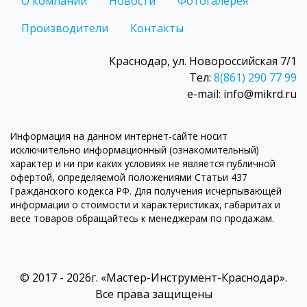
О компании
Новости
Фотогалерея
Производители
Контакты
Краснодар, ул. Новороссийская 7/1
Тел:
8(861) 290 77 99
e-mail: info@mikrd.ru
Информация на данном интернет-сайте носит
исключительно информационный (ознакомительный)
характер и ни при каких условиях не является публичной
офертой, определяемой положениями Статьи 437
Гражданского кодекса РФ. Для получения исчерпывающей
информации о стоимости и характеристиках, габаритах и
весе товаров обращайтесь к менеджерам по продажам.
© 2017 - 2026г. «Мастер-Инструмент-Краснодар».
Все права защищены