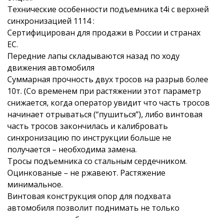
Технические особенности подъемника t4i с верхней
синхронизацией 1114 :
Сертифицирован для продажи в России и странах
ЕС.
Передние лапы складываются назад по ходу
движения автомобиля
Суммарная прочность двух тросов на разрыв более
10т. (Со временем при растяжении этот параметр
снижается, когда оператор увидит что часть тросов
начинает отрываться (“пушиться”), либо винтовая
часть тросов закончилась и калибровать
синхронизацию по инструкции больше не
получается – необходима замена.
Тросы подъемника со стальным сердечником.
Оцинкованые – не ржавеют. Растяжение
минимальное.
Винтовая конструкция опор для подхвата
автомобиля позволит поднимать не только