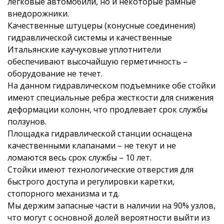
легковые автомобили, но и некоторые рамные
внедорожники.
Качественные штуцеры (конусные соединения)
гидравлической системы и качественные
Итальянские каучуковые уплотнители
обеспечивают высочайшую герметичность –
оборудование не течет.
На данном гидравлическом подъемнике обе стойки
имеют специальные ребра жесткости для снижения
деформации колонн, что продлевает срок службы
ползунов.
Площадка гидравлической станции оснащена
качественными клапанами – не текут и не
ломаются весь срок службы – 10 лет.
Стойки имеют технологические отверстия для
быстрого доступа и регулировки каретки,
стопорного механизма и тд.
Мы держим запасные части в наличии на 90% узлов,
что могут с основной долей вероятности выйти из