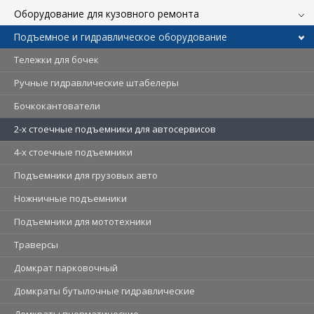
Оборудование для кузовного ремонта
Подъемное и гидравлическое оборудование
Тележки для бочек
Ручные гидравлические штабелеры
Бочкокантователи
2-х стоечные подъемники для автосервисов
4-х стоечные подъемники
Подъемники для грузовых авто
Ножничные подъемники
Подъемники для мототехники
Траверсы
Домкрат парковочный
Домкраты бутылочные гидравлические