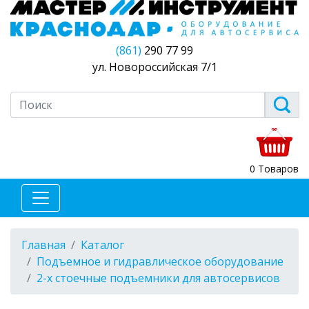
(861)
290 77 99
ул. Новороссийская 7/1
0 Товаров
Главная
Каталог
Подъемное и гидравлическое оборудование
2-х стоечные подъемники для автосервисов