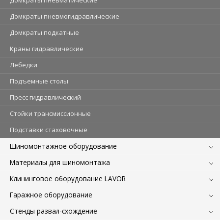
Домкраты пневматические
Домкраты пневмогидравлические
Домкраты подкатные
Краны гидравлические
Лебедки
Подъемные столы
Пресс гидравлический
Стойки трансмиссионные
Подставки стаховочные
Шиномонтажное оборудование
Материалы для шиномонтажа
Клининговое оборудование LAVOR
Гаражное оборудование
Стенды развал-схождение