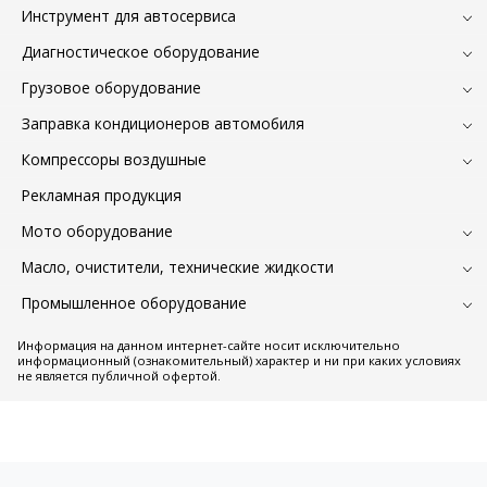
Инструмент для автосервиса
Диагностическое оборудование
Грузовое оборудование
Заправка кондиционеров автомобиля
Компрессоры воздушные
Рекламная продукция
Мото оборудование
Масло, очистители, технические жидкости
Промышленное оборудование
Информация на данном интернет-сайте носит исключительно
информационный (ознакомительный) характер и ни при каких условиях
не является публичной офертой.