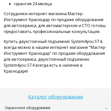
гарантия 24 месяца.
Сотрудники интернет магазина Мастер-
Инструмент Краснодар по продаже оборудования
для автосервиса, для автомастерских и СТО готовы
предоставить профессиональные консультации.
Купить двухстоечный подъемник System4you ST4,
всегда можно в нашем интернет магазине "Мастер-
Инструмент Краснодар" по продаже оборудования
для автосервиса, двухстоечный подъемник
System4you ST4 всегда есть в наличии в
Краснодаре!
Каталог оборудования
Окрасочное оборудование