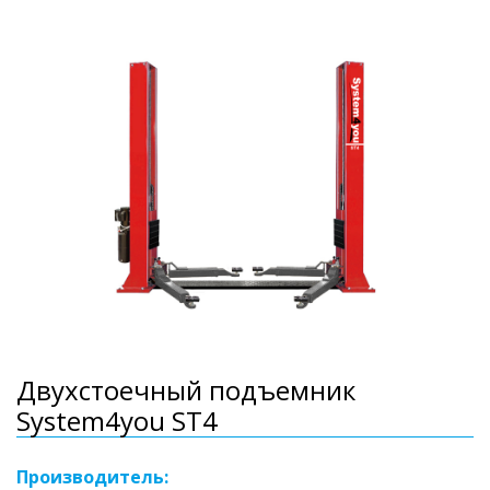
Двухстоечный подъемник
System4you ST4
Производитель: