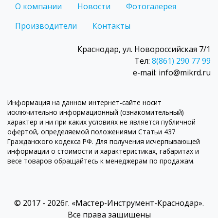
О компании
Новости
Фотогалерея
Производители
Контакты
Краснодар, ул. Новороссийская 7/1
Тел:
8(861) 290 77 99
e-mail: info@mikrd.ru
Информация на данном интернет-сайте носит
исключительно информационный (ознакомительный)
характер и ни при каких условиях не является публичной
офертой, определяемой положениями Статьи 437
Гражданского кодекса РФ. Для получения исчерпывающей
информации о стоимости и характеристиках, габаритах и
весе товаров обращайтесь к менеджерам по продажам.
© 2017 - 2026г. «Мастер-Инструмент-Краснодар».
Все права защищены