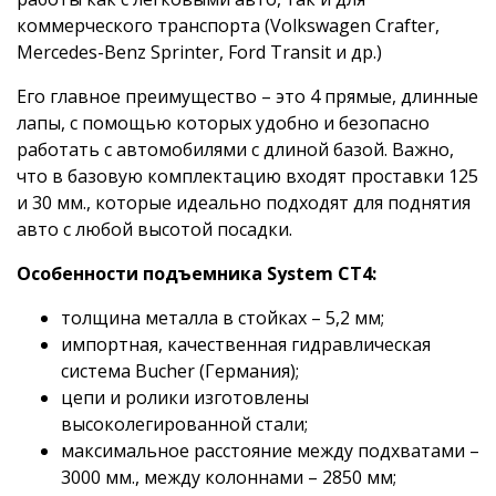
коммерческого транспорта (Volkswagen Crafter,
Mercedes-Benz Sprinter, Ford Transit и др.)
Его главное преимущество – это 4 прямые, длинные
лапы, с помощью которых удобно и безопасно
работать с автомобилями с длиной базой. Важно,
что в базовую комплектацию входят проставки 125
и 30 мм., которые идеально подходят для поднятия
авто с любой высотой посадки.
Особенности подъемника System СТ4:
толщина металла в стойках – 5,2 мм;
импортная, качественная гидравлическая
система Bucher (Германия);
цепи и ролики изготовлены
высоколегированной стали;
максимальное расстояние между подхватами –
3000 мм., между колоннами – 2850 мм;