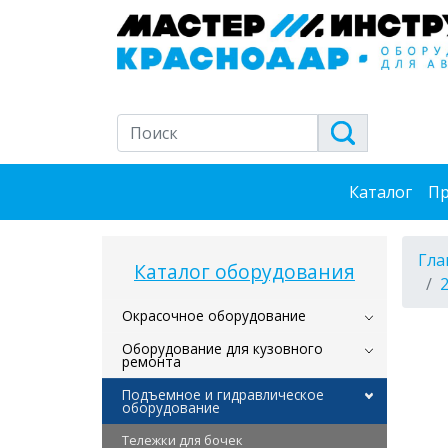
Каталог
Пр
Гла
Каталог оборудования
Окрасочное оборудование
Оборудование для кузовного
ремонта
Подъемное и гидравлическое
оборудование
Тележки для бочек