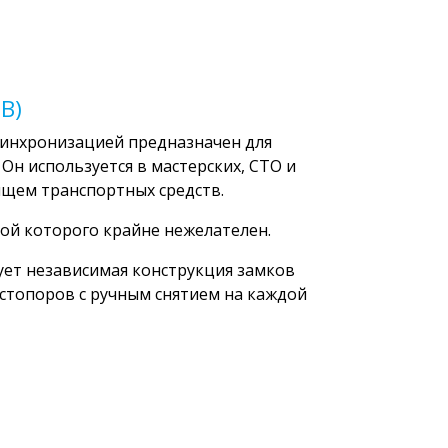
В)
синхронизацией предназначен для
Он используется в мастерских, СТО и
ищем транспортных средств.
той которого крайне нежелателен.
ет независимая конструкция замков
 стопоров с ручным снятием на каждой