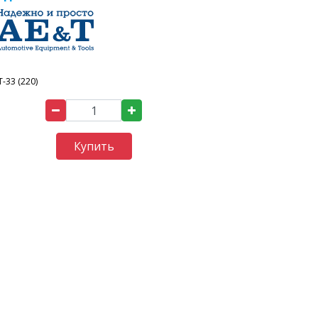
T-33 (220)
Купить