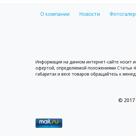
О компании
Новости
Фотогалер
Информация на данном интернет-сайте носит ис
офертой, определяемой положениями Статьи 43
габаритах и весе товаров обращайтесь к мене
© 2017