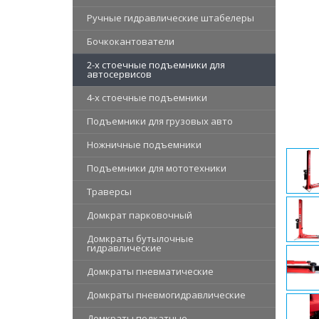
Ручные гидравлические штабелеры
Бочкокантователи
2-х стоечные подъемники для
автосервисов
4-х стоечные подъемники
Подъемники для грузовых авто
Ножничные подъемники
Подъемники для мототехники
Траверсы
Домкрат парковочный
Домкраты бутылочные
гидравлические
Домкраты пневматические
Домкраты пневмогидравлические
Домкраты подкатные