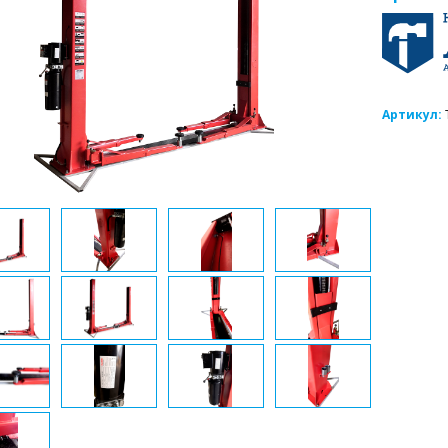
Артикул: