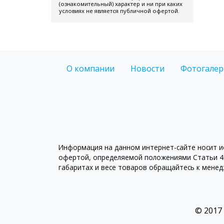
(ознакомительный) характер и ни при каких
условиях не является публичной офертой.
О компании
Новости
Фотогалер
Информация на данном интернет-сайте носит ис
офертой, определяемой положениями Статьи 43
габаритах и весе товаров обращайтесь к мене
© 2017