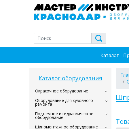
Каталог
Пр
Гла
Каталог оборудования
Окрасочное оборудование
Шпр
Оборудование для кузовного
ремонта
Подъемное и гидравлическое
оборудование
Тов
Шиномонтажное оборудование