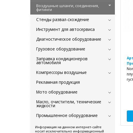
Воздушные шланги, соединения,
фитинги
Стенды развал-схождение
Инструмент для автосервиса
Диагностическое оборудование
Грузовое оборудование
Ар
Заправка кондиционеров
автомобиля
Пр
Nor
Компрессоры воздушные
плу
гус
Рекламная продукция
Мото оборудование
Масло, очистители, технические
жидкости
Промышленное оборудование
Информация на данном интернет-сайте
носит исключительно информационный