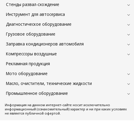
Стенды развал-схождение
Инструмент для автосервиса
Диагностическое оборудование
Грузовое оборудование
Заправка кондиционеров автомобиля
Компрессоры воздушные
Рекламная продукция
Мото оборудование
Масло, очистители, технические жидкости
Промышленное оборудование
Информация на данном интернет-сайте носит исключительно
информационный (ознакомительный) характер и ни при каких условиях
не является публичной офертой.