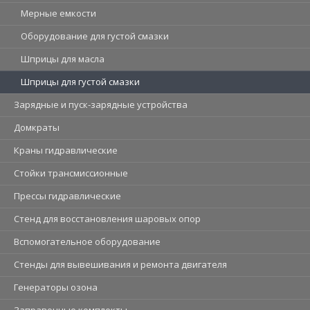
Мерные емкости
Оборудование для густой смазки
Шприцы для масла
Шприцы для густой смазки
Зарядные и пуск-зарядные устройства
Домкраты
Краны гидравлические
Стойки трансмиссионные
Прессы гидравлические
Стенд для восстановления шаровых опор
Вспомогательное оборудование
Стенды для вывешивания и ремонта двигателя
Генераторы озона
Заправочные комплекты