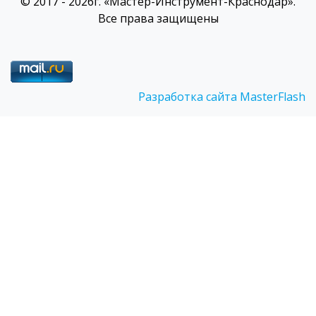
© 2017 - 2026г. «Мастер-Инструмент-Краснодар».
Все права защищены
Разработка сайта MasterFlash