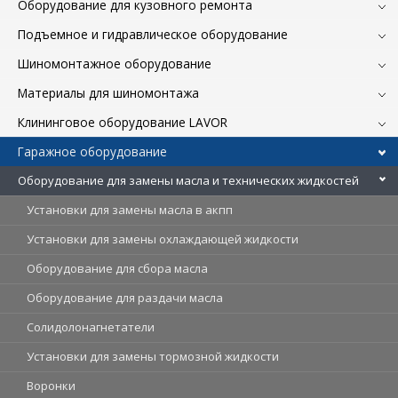
Оборудование для кузовного ремонта
Подъемное и гидравлическое оборудование
Шиномонтажное оборудование
Материалы для шиномонтажа
Клининговое оборудование LAVOR
Гаражное оборудование
Оборудование для замены масла и технических жидкостей
Установки для замены масла в акпп
Установки для замены охлаждающей жидкости
Оборудование для сбора масла
Оборудование для раздачи масла
Солидолонагнетатели
Установки для замены тормозной жидкости
Воронки