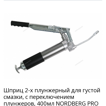
Шприц 2-х плунжерный для густой
смазки, с переключением
плунжеров, 400мл NORDBERG PRO