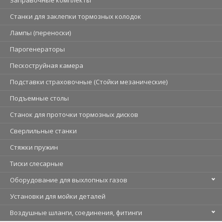
Станки для заклепки тормозных колодок
Лампы (переноски)
Парогенераторы
Пескоструйная камера
Подставки страховочные (Стойки мезанические)
Подъемные столы
Станок для проточки тормозных дисков
Сверлильные станки
Стяжки пружин
Тиски слесарные
Оборудование для выхлопных газов
Установки для мойки деталей
Воздушные шланги, соединения, фитинги