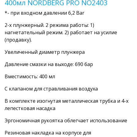
400мл NORDBERG PRO NO2403
*- при входном давлении 6,2 Bar
2-х плунжерный. 2 режима работы: 1)
нагнетательный режим. 2) работает на усилие
(продавку).
Увеличенный диаметр плунжера
Давление смазки на выходе: 690 бар
Вместимость: 400 мл
С клапаном для стравливания воздуха
В комплекте изогнутая металлическая трубка и 4-х
лепестковая насадка
Эргономичная рукоятка облегчает использование
Резиновая накладка на корпусе для