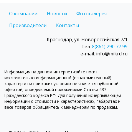
О компании
Новости
Фотогалерея
Производители
Контакты
Краснодар, ул. Новороссийская 7/1
Тел:
8(861) 290 77 99
e-mail: info@mikrd.ru
Информация на данном интернет-сайте носит
исключительно информационный (ознакомительный)
характер и ни при каких условиях не является публичной
офертой, определяемой положениями Статьи 437
Гражданского кодекса РФ. Для получения исчерпывающей
информации о стоимости и характеристиках, габаритах и
весе товаров обращайтесь к менеджерам по продажам.