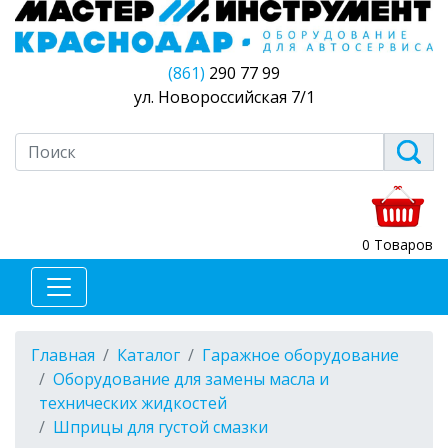
(861)
290 77 99
ул. Новороссийская 7/1
0 Товаров
Главная
Каталог
Гаражное оборудование
Оборудование для замены масла и
технических жидкостей
Шприцы для густой смазки