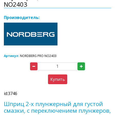
NO2403
Производитель:
Артикул:
NORDBERG PRO NO2403
Купить
id:3746
Шприц 2-х плунжерный для густой
смазки, с переключением плунжеров,