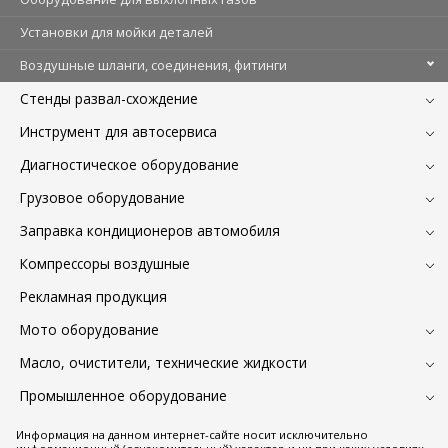
Установки для мойки деталей
Воздушные шланги, соединения, фитинги
Стенды развал-схождение
Инструмент для автосервиса
Диагностическое оборудование
Грузовое оборудование
Заправка кондиционеров автомобиля
Компрессоры воздушные
Рекламная продукция
Мото оборудование
Масло, очистители, технические жидкости
Промышленное оборудование
Информация на данном интернет-сайте носит исключительно