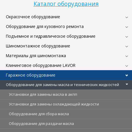
Каталог оборудования
Окрасочное оборудование
Оборудование для кузовного ремонта
Подъемное и гидравлическое оборудование
Шиномонтажное оборудование
Материалы для шиномонтажа
Клининговое оборудование LAVOR
Гаражное оборудование
Оборудование для замены масла и технических жидкостей
Установки для замены масла в акпп
Установки для замены охлаждающей жидкости
Оборудование для сбора масла
Оборудование для раздачи масла