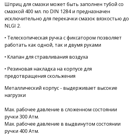
Шприц для смазки может быть заполнен тубой со
смазкой 400 мл. по DIN 1284 и предназначен
исключительно для перекачки смазок вязкостью до
NLGI 2.
• Телескопическая ручка с фиксатором позволяет
работать как одной, так и двумя руками
• Клапан для стравливания воздуха
• Резиновая накладка на корпусе для
предотвращения скольжения
Металлический корпус - выдерживает высокие
нагрузки
Mах. рабочее давление в сложенном состоянии
ручки 300 Атм.
Mах. рабочее давление в выдвинутом состоянии
ручки 400 Атм.