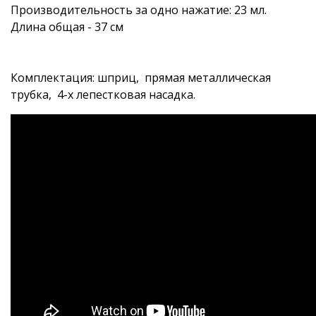
Производительность за одно нажатие: 23 мл.
Длина общая - 37 см
Комплектация: шприц, прямая металлическая
трубка, 4-х лепестковая насадка.