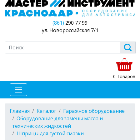
(861)
290 77 99
ул. Новороссийская 7/1
0 Товаров
Главная
Каталог
Гаражное оборудование
Оборудование для замены масла и
технических жидкостей
Шприцы для густой смазки