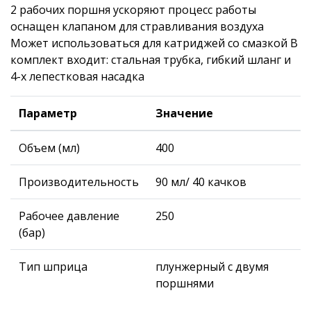
2 рабочих поршня ускоряют процесс работы
оснащен клапаном для стравливания воздуха
Может использоваться для катриджей со смазкой В
комплект входит: стальная трубка, гибкий шланг и
4-х лепестковая насадка
Параметр
Значение
Объем (мл)
400
Производительность
90 мл/ 40 качков
Рабочее давление
250
(бар)
Тип шприца
плунжерный с двумя
поршнями