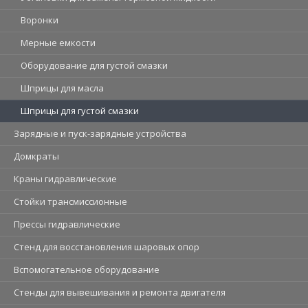
Воронки
Мерные емкости
Оборудование для густой смазки
Шприцы для масла
Шприцы для густой смазки
Зарядные и пуск-зарядные устройства
Домкраты
Краны гидравлические
Стойки трансмиссионные
Прессы гидравлические
Стенд для восстановления шаровых опор
Вспомогательное оборудование
Стенды для вывешивания и ремонта двигателя