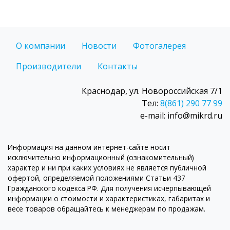
О компании
Новости
Фотогалерея
Производители
Контакты
Краснодар, ул. Новороссийская 7/1
Тел:
8(861) 290 77 99
e-mail: info@mikrd.ru
Информация на данном интернет-сайте носит
исключительно информационный (ознакомительный)
характер и ни при каких условиях не является публичной
офертой, определяемой положениями Статьи 437
Гражданского кодекса РФ. Для получения исчерпывающей
информации о стоимости и характеристиках, габаритах и
весе товаров обращайтесь к менеджерам по продажам.