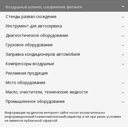
Воздушные шланги, соединения, фитинги
Стенды развал-схождение
Инструмент для автосервиса
Диагностическое оборудование
Грузовое оборудование
Заправка кондиционеров автомобиля
Компрессоры воздушные
Рекламная продукция
Мото оборудование
Масло, очистители, технические жидкости
Промышленное оборудование
Информация на данном интернет-сайте носит исключительно
информационный (ознакомительный) характер и ни при каких условиях
не является публичной офертой.