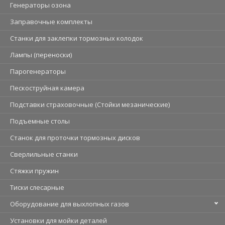
Генераторы озона
Заправочные комплекты
Станки для заклепки тормозных колодок
Лампы (переноски)
Парогенераторы
Пескоструйная камера
Подставки страховочные (Стойки мезанические)
Подъемные столы
Станок для проточки тормозных дисков
Сверлильные станки
Стяжки пружин
Тиски слесарные
Оборудование для выхлопных газов
Установки для мойки деталей