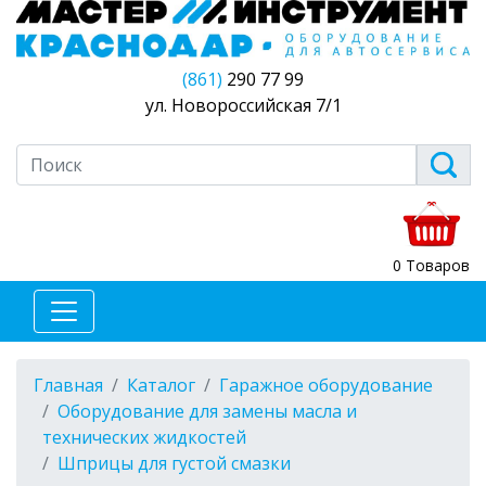
(861)
290 77 99
ул. Новороссийская 7/1
0 Товаров
Главная
Каталог
Гаражное оборудование
Оборудование для замены масла и
технических жидкостей
Шприцы для густой смазки