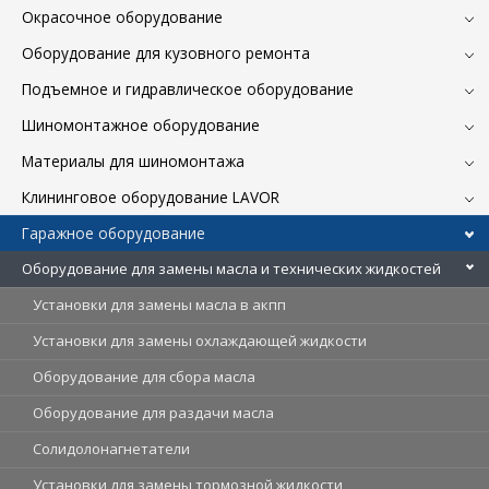
Окрасочное оборудование
Оборудование для кузовного ремонта
Подъемное и гидравлическое оборудование
Шиномонтажное оборудование
Материалы для шиномонтажа
Клининговое оборудование LAVOR
Гаражное оборудование
Оборудование для замены масла и технических жидкостей
Установки для замены масла в акпп
Установки для замены охлаждающей жидкости
Оборудование для сбора масла
Оборудование для раздачи масла
Солидолонагнетатели
Установки для замены тормозной жидкости