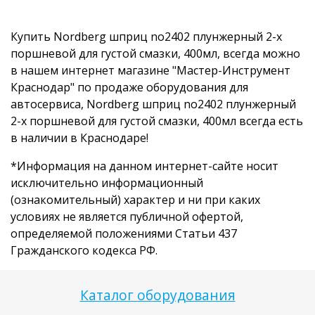
Купить Nordberg шприц no2402 плунжерный 2-х
поршневой для густой смазки, 400мл, всегда можно
в нашем интернет магазине "Мастер-Инструмент
Краснодар" по продаже оборудования для
автосервиса, Nordberg шприц no2402 плунжерный
2-х поршневой для густой смазки, 400мл всегда есть
в наличии в Краснодаре!
*Информация на данном интернет-сайте носит
исключительно информационный
(ознакомительный) характер и ни при каких
условиях не является публичной офертой,
определяемой положениями Статьи 437
Гражданского кодекса РФ.
Каталог оборудования