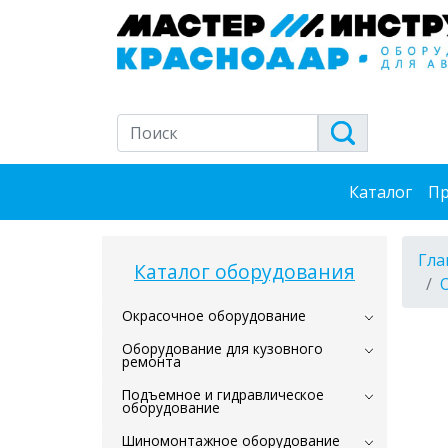
Каталог
Пр
Гла
Каталог оборудования
Окрасочное оборудование
Оборудование для кузовного
ремонта
Подъемное и гидравлическое
оборудование
Шиномонтажное оборудование