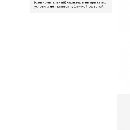
(ознакомительный) характер и ни при каких
условиях не является публичной офертой.