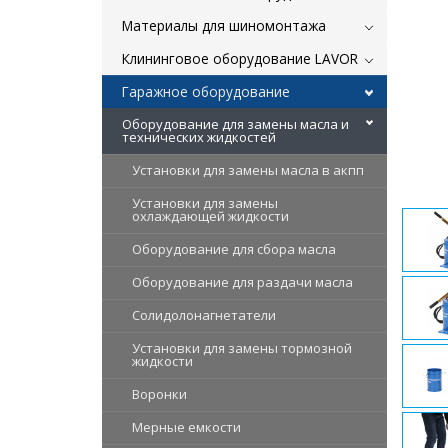
Материалы для шиномонтажа
Клининговое оборудование LAVOR
Гаражное оборудование
Оборудование для замены масла и
технических жидкостей
Установки для замены масла в акпп
Установки для замены
охлаждающей жидкости
Оборудование для сбора масла
Оборудование для раздачи масла
Солидолонагнетатели
Установки для замены тормозной
жидкости
Воронки
Мерные емкости