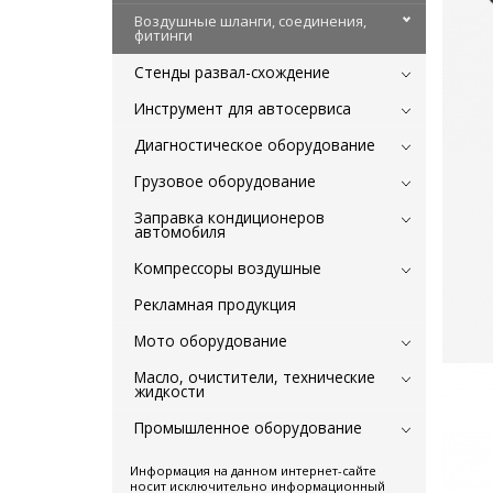
Воздушные шланги, соединения,
фитинги
Стенды развал-схождение
Инструмент для автосервиса
Диагностическое оборудование
Грузовое оборудование
Заправка кондиционеров
автомобиля
Компрессоры воздушные
Рекламная продукция
Мото оборудование
Масло, очистители, технические
жидкости
Промышленное оборудование
Информация на данном интернет-сайте
носит исключительно информационный