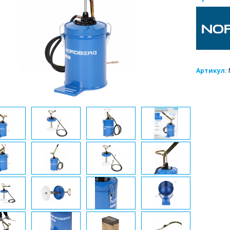
Артикул: