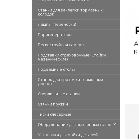
Станки для заклепки тормозных
колодок
Лампы (переноски)
Парогенераторы
Пескоструйная камера
Подставки страховочные (Стойки
мезанические)
Подъемные столы
Станок для проточки тормозных
дисков
Сверлильные станки
Стяжки пружин
Тиски слесарные
Оборудование для выхлопных газов
Установки для мойки деталей