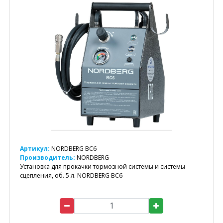
Артикул:
NORDBERG BC6
Производитель:
NORDBERG
Установка для прокачки тормозной системы и системы
сцепления, об. 5 л. NORDBERG BC6