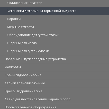
Солидолонагнетатели
Установки для замены тормозной жидкости
Воронки
Мерные емкости
Оборудование для густой смазки
Шприцы для масла
Шприцы для густой смазки
Зарядные и пуск-зарядные устройства
Домкраты
Краны гидравлические
Стойки трансмиссионные
Прессы гидравлические
Стенд для восстановления шаровых опор
Вспомогательное оборудование