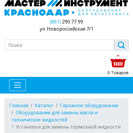
(861)
290 77 99
ул. Новороссийская 7/1
0 Товаров
Главная
Каталог
Гаражное оборудование
Оборудование для замены масла и
технических жидкостей
Установки для замены тормозной жидкости