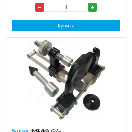
Купить
Артикул:
NORDBERG BC-AU