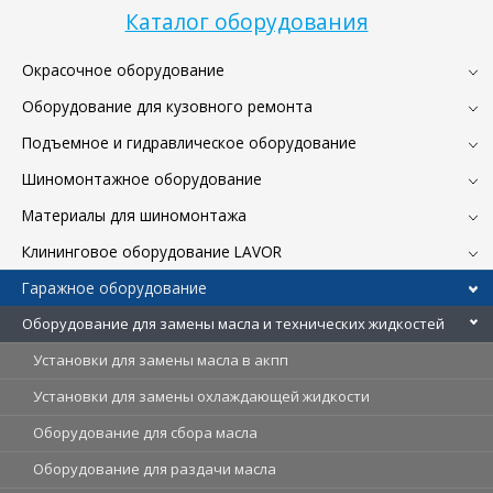
Каталог оборудования
Окрасочное оборудование
Оборудование для кузовного ремонта
Подъемное и гидравлическое оборудование
Шиномонтажное оборудование
Материалы для шиномонтажа
Клининговое оборудование LAVOR
Гаражное оборудование
Оборудование для замены масла и технических жидкостей
Установки для замены масла в акпп
Установки для замены охлаждающей жидкости
Оборудование для сбора масла
Оборудование для раздачи масла