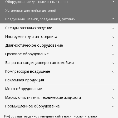
Оборудование для выхлопных газов
Установки для мойки деталей
Воздушные шланги, соединения, фитинги
Стенды развал-схождение
Инструмент для автосервиса
Диагностическое оборудование
Грузовое оборудование
Заправка кондиционеров автомобиля
Компрессоры воздушные
Рекламная продукция
Мото оборудование
Масло, очистители, технические жидкости
Промышленное оборудование
Информация на данном интернет-сайте носит исключительно