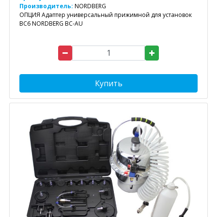
Производитель:
NORDBERG
ОПЦИЯ Адаптер универсальный прижимной для установок
BC6 NORDBERG BC-AU
Купить