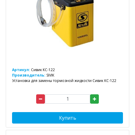
Артикул:
Сивик КС-122
Производитель:
SIVIK
Установка для замены тормозной жидкости Сивик КС-122
Купить