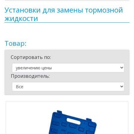
Установки для замены тормозной
жидкости
Товар:
Сортировать по:
Производитель: