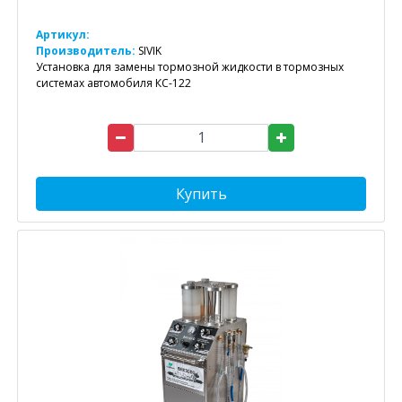
Артикул:
Производитель:
SIVIK
Установка для замены тормозной жидкости в тормозных
системах автомобиля КС-122
Купить