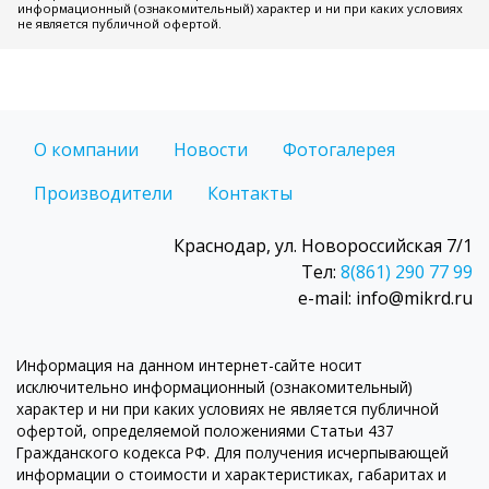
информационный (ознакомительный) характер и ни при каких условиях
не является публичной офертой.
О компании
Новости
Фотогалерея
Производители
Контакты
Краснодар, ул. Новороссийская 7/1
Тел:
8(861) 290 77 99
e-mail: info@mikrd.ru
Информация на данном интернет-сайте носит
исключительно информационный (ознакомительный)
характер и ни при каких условиях не является публичной
офертой, определяемой положениями Статьи 437
Гражданского кодекса РФ. Для получения исчерпывающей
информации о стоимости и характеристиках, габаритах и