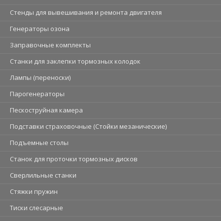
Стенды для вывешивания и ремонта двигателя
Генераторы озона
Заправочные комплекты
Станки для заклепки тормозных колодок
Лампы (переноски)
Парогенераторы
Пескоструйная камера
Подставки страховочные (Стойки мезанические)
Подъемные столы
Станок для проточки тормозных дисков
Сверлильные станки
Стяжки пружин
Тиски слесарные