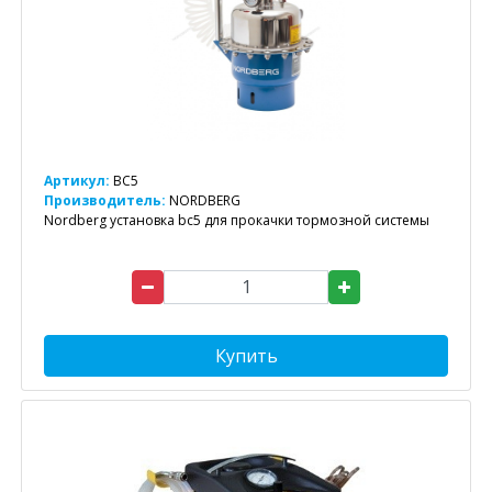
Артикул:
BC5
Производитель:
NORDBERG
Nordberg установка bc5 для прокачки тормозной системы
Купить