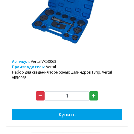
Артикул:
Vertul VR50063
Производитель:
Vertul
Набор для сведения тормозных цилиндров 13пр. Vertul
VR50063
Купить