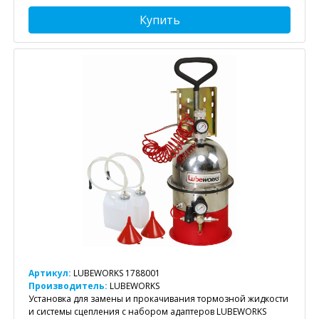
Купить
Артикул:
LUBEWORKS 1788001
Производитель:
LUBEWORKS
Установка для замены и прокачивания тормозной жидкости
и системы сцепления с набором адаптеров LUBEWORKS