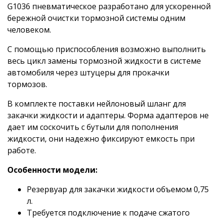
G1036 пневматическое разработано для ускоренной
бережной очистки тормозной системы одним
человеком.
С помощью приспособления возможно выполнить
весь цикл замены тормозной жидкости в системе
автомобиля через штуцеры для прокачки
тормозов.
В комплекте поставки нейлоновый шланг для
закачки жидкости и адаптеры. Форма адаптеров не
дает им соскочить с бутыли для пополнения
жидкости, они надежно фиксируют емкость при
работе.
Особенности модели:
Резервуар для закачки жидкости объемом 0,75
л.
Требуется подключение к подаче сжатого