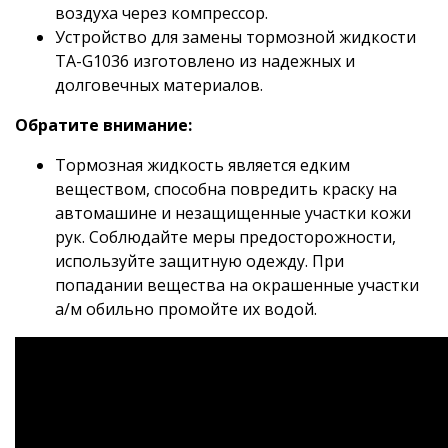
воздуха через компрессор.
Устройство для замены тормозной жидкости
TA-G1036 изготовлено из надежных и
долговечных материалов.
Обратите внимание:
Тормозная жидкость является едким
веществом, способна повредить краску на
автомашине и незащищенные участки кожи
рук. Соблюдайте меры предосторожности,
используйте защитную одежду. При
попадании вещества на окрашенные участки
а/м обильно промойте их водой.