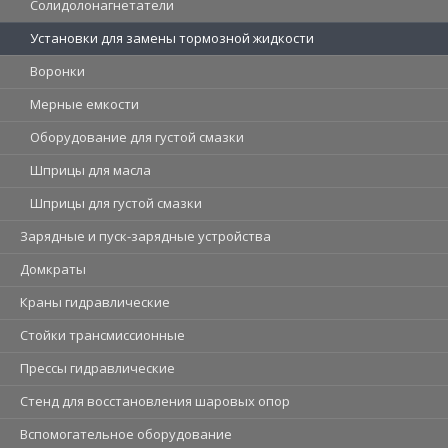
Солидолонагнетатели
Установки для замены тормозной жидкости
Воронки
Мерные емкости
Оборудование для густой смазки
Шприцы для масла
Шприцы для густой смазки
Зарядные и пуск-зарядные устройства
Домкраты
Краны гидравлические
Стойки трансмиссионные
Прессы гидравлические
Стенд для восстановления шаровых опор
Вспомогательное оборудование