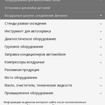
Оборудование для выхлопных газов
Установки для мойки деталей
Воздушные шланги, соединения, фитинги
Стенды развал-схождение
Инструмент для автосервиса
Диагностическое оборудование
Грузовое оборудование
Заправка кондиционеров автомобиля
Компрессоры воздушные
Рекламная продукция
Мото оборудование
Масло, очистители, технические жидкости
Промышленное оборудование
Информация на данном интернет-сайте носит исключительно