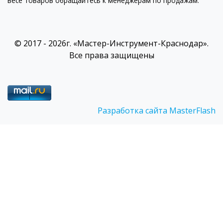
весе товаров обращайтесь к менеджерам по продажам.
© 2017 - 2026г. «Мастер-Инструмент-Краснодар».
Все права защищены
Разработка сайта MasterFlash