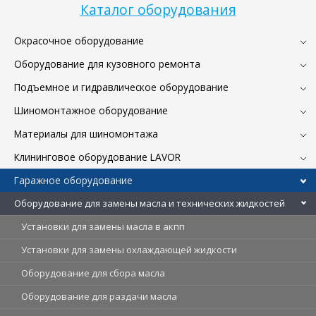
Каталог оборудования
Окрасочное оборудование
Оборудование для кузовного ремонта
Подъемное и гидравлическое оборудование
Шиномонтажное оборудование
Материалы для шиномонтажа
Клининговое оборудование LAVOR
Гаражное оборудование
Оборудование для замены масла и технических жидкостей
Установки для замены масла в акпп
Установки для замены охлаждающей жидкости
Оборудование для сбора масла
Оборудование для раздачи масла