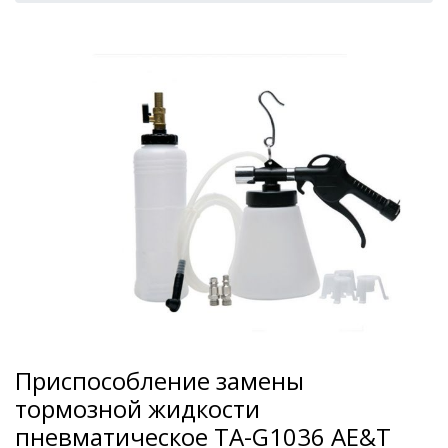
Приспособление замены
тормозной жидкости
пневматическое TA-G1036 AE&T