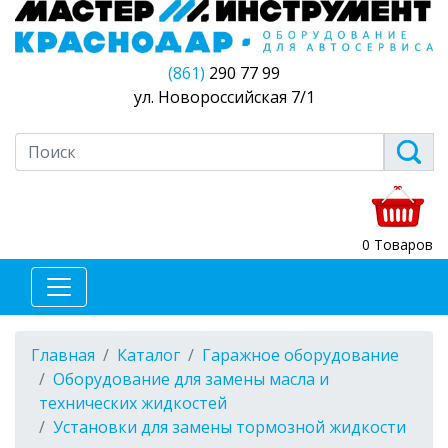
(861)
290 77 99
ул. Новороссийская 7/1
0 Товаров
Главная
Каталог
Гаражное оборудование
Оборудование для замены масла и
технических жидкостей
Установки для замены тормозной жидкости