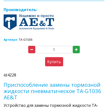
Производитель:
Артикул:
TA-G1036
Купить
id:4228
Приспособление замены тормозной
жидкости пневматическое TA-G1036
AE&T
Устройство для замены тормозной жидкости TA-