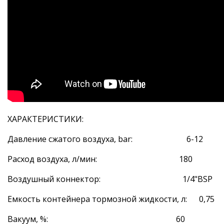
ХАРАКТЕРИСТИКИ:
Давление сжатого воздуха, bar: 6-12
Расход воздуха, л/мин: 180
Воздушный коннектор: 1/4"BSP
Емкость контейнера тормозной жидкости, л: 0,75
Вакуум, %: 60