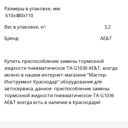
Размеры в упаковке, мм:
610х480х110
Вес в упаковке, кг: 3,2
Бренд: AE&T
Купить приспособление замены тормозной
жидкости пневматическое TA-G1036 AE&T, всегда
можно в нашем интернет-магазине "Мастер-
Инструмент Краснодар" оборудования для
автосервиса, данное приспособление замены
тормозной жидкости пневматическое TA-G1036
AE&T всегда есть в наличии в Краснодаре!