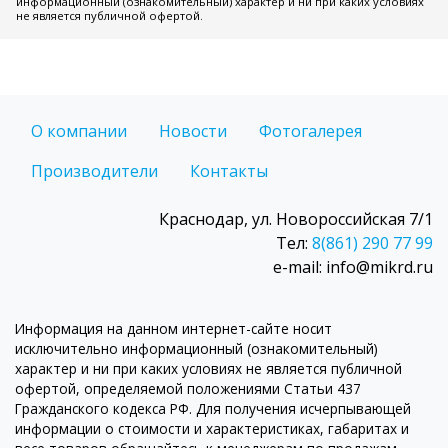
информационный (ознакомительный) характер и ни при каких условиях
не является публичной офертой.
О компании
Новости
Фотогалерея
Производители
Контакты
Краснодар, ул. Новороссийская 7/1
Тел:
8(861) 290 77 99
e-mail: info@mikrd.ru
Информация на данном интернет-сайте носит
исключительно информационный (ознакомительный)
характер и ни при каких условиях не является публичной
офертой, определяемой положениями Статьи 437
Гражданского кодекса РФ. Для получения исчерпывающей
информации о стоимости и характеристиках, габаритах и