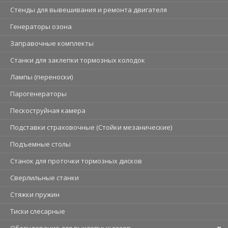
Стенды для вывешивания и ремонта двигателя
Генераторы озона
Заправочные комплекты
Станки для заклепки тормозных колодок
Лампы (переноски)
Парогенераторы
Пескоструйная камера
Подставки страховочные (Стойки мезанические)
Подъемные столы
Станок для проточки тормозных дисков
Сверлильные станки
Стяжки пружин
Тиски слесарные