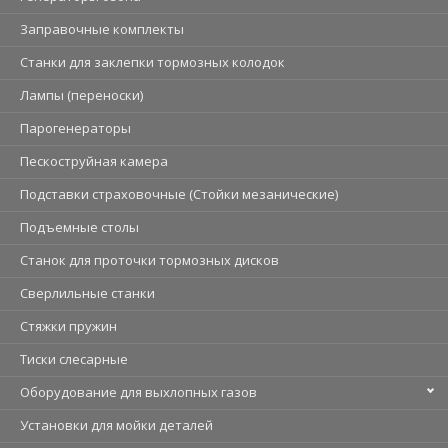
Заправочные комплекты
Станки для заклепки тормозных колодок
Лампы (переноски)
Парогенераторы
Пескоструйная камера
Подставки страховочные (Стойки мезанические)
Подъемные столы
Станок для проточки тормозных дисков
Сверлильные станки
Стяжки пружин
Тиски слесарные
Оборудование для выхлопных газов
Установки для мойки деталей