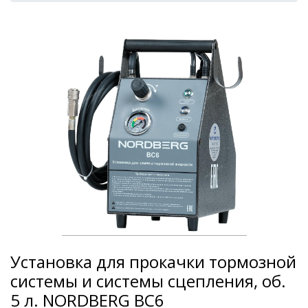
Установка для прокачки тормозной
системы и системы сцепления, об.
5 л. NORDBERG BC6