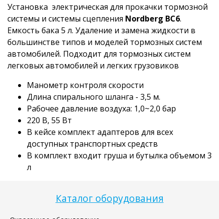
Установка электрическая для прокачки тормозной
системы и системы сцепления
Nordberg BC6
.
Емкость бака 5 л. Удаление и замена жидкости в
большинстве типов и моделей тормозных систем
автомобилей. Подходит для тормозных систем
легковых автомобилей и легких грузовиков
Манометр контроля скорости
Длина спирального шланга - 3,5 м.
Рабочее давление воздуха: 1,0~2,0 бар
220 В, 55 Вт
В кейсе комплект адаптеров для всех
доступных транспортных средств
В комплект входит груша и бутылка объемом 3
л
Каталог оборудования