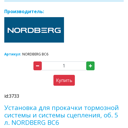
Производитель:
Артикул:
NORDBERG BC6
Купить
id:3733
Установка для прокачки тормозной
системы и системы сцепления, об. 5
л. NORDBERG BC6