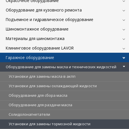
Окрасочное оборудование
Оборудование для кузовного ремонта
Подъемное и гидравлическое оборудование
Шиномонтажное оборудование
Материалы для шиномонтажа
Клининговое оборудование LAVOR
Гаражное оборудование
Оборудование для замены масла и технических жидкостей
Установки для замены масла в акпп
Установки для замены охлаждающей жидкости
Оборудование для сбора масла
Оборудование для раздачи масла
Солидолонагнетатели
Установки для замены тормозной жидкости