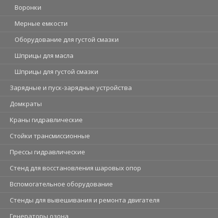
Воронки
Мерные емкости
Оборудование для густой смазки
Шприцы для масла
Шприцы для густой смазки
Зарядные и пуск-зарядные устройства
Домкраты
Краны гидравлические
Стойки трансмиссионные
Прессы гидравлические
Стенд для восстановления шаровых опор
Вспомогательное оборудование
Стенды для вывешивания и ремонта двигателя
Генераторы озона