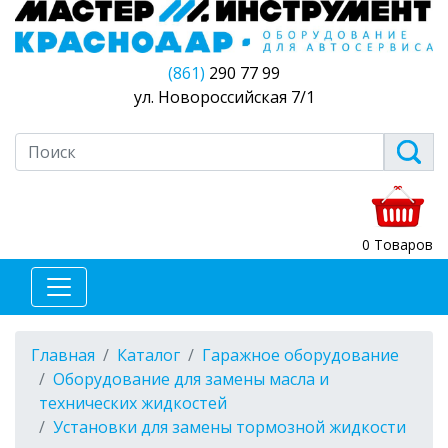
(861)
290 77 99
ул. Новороссийская 7/1
0 Товаров
Главная
Каталог
Гаражное оборудование
Оборудование для замены масла и
технических жидкостей
Установки для замены тормозной жидкости