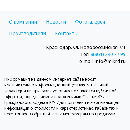
О компании
Новости
Фотогалерея
Производители
Контакты
Краснодар, ул. Новороссийская 7/1
Тел:
8(861) 290 77 99
e-mail: info@mikrd.ru
Информация на данном интернет-сайте носит
исключительно информационный (ознакомительный)
характер и ни при каких условиях не является публичной
офертой, определяемой положениями Статьи 437
Гражданского кодекса РФ. Для получения исчерпывающей
информации о стоимости и характеристиках, габаритах и
весе товаров обращайтесь к менеджерам по продажам.