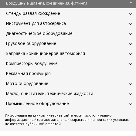
Воздушные шланги, соединения, фитинги
Стенды развал-схождение
Инструмент для автосервиса
Диагностическое оборудование
Грузовое оборудование
Заправка кондиционеров автомобиля
Компрессоры воздушные
Рекламная продукция
Мото оборудование
Масло, очистители, технические жидкости
Промышленное оборудование
Информация на данном интернет-сайте носит исключительно
информационный (ознакомительный) характер и ни при каких условиях
не является публичной офертой.