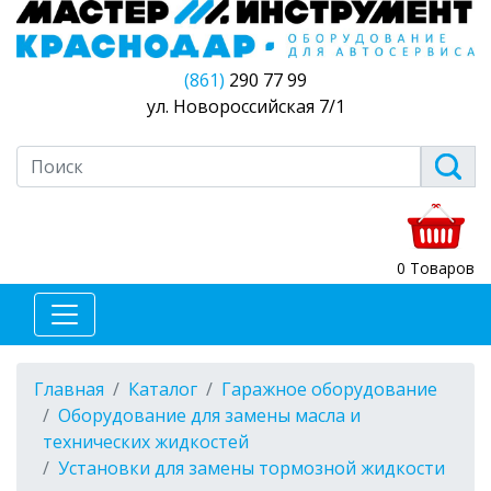
(861)
290 77 99
ул. Новороссийская 7/1
0 Товаров
Главная
Каталог
Гаражное оборудование
Оборудование для замены масла и
технических жидкостей
Установки для замены тормозной жидкости