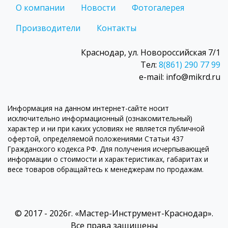
О компании
Новости
Фотогалерея
Производители
Контакты
Краснодар, ул. Новороссийская 7/1
Тел:
8(861) 290 77 99
e-mail: info@mikrd.ru
Информация на данном интернет-сайте носит
исключительно информационный (ознакомительный)
характер и ни при каких условиях не является публичной
офертой, определяемой положениями Статьи 437
Гражданского кодекса РФ. Для получения исчерпывающей
информации о стоимости и характеристиках, габаритах и
весе товаров обращайтесь к менеджерам по продажам.
© 2017 - 2026г. «Мастер-Инструмент-Краснодар».
Все права защищены