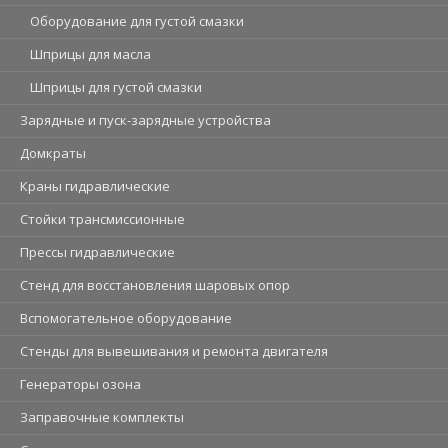
Оборудование для густой смазки
Шприцы для масла
Шприцы для густой смазки
Зарядные и пуск-зарядные устройства
Домкраты
Краны гидравлические
Стойки трансмиссионные
Прессы гидравлические
Стенд для восстановления шаровых опор
Вспомогательное оборудование
Стенды для вывешивания и ремонта двигателя
Генераторы озона
Заправочные комплекты