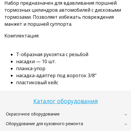
Набор предназначен для вдавливания поршней
тормозных цилиндров автомобилей с дисковыми
тормозами. Позволяет избежать повреждения
манжет и поршней суппорта.
Комплектация:
Т-образная рукоятка с резьбой
насадки — 10 шт.
планка-упор
насадка-адаптер под вороток 3/8"
пластиковый кейс
Каталог оборудования
Окрасочное оборудование
Оборудование для кузовного ремонта