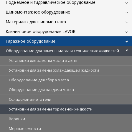
Подъемное и гидравлическое оборудование
Шиномонтажное оборудование
Материалы для шиномонтажа
Клининговое оборудование LAVOR
Гаражное оборудование
Оборудование для замены масла и технических жидкостей
Установки для замены масла в акпп
Установки для замены охлаждающей жидкости
Оборудование для сбора масла
Оборудование для раздачи масла
Солидолонагнетатели
Установки для замены тормозной жидкости
Воронки
Мерные емкости