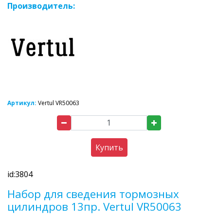
Производитель:
Артикул:
Vertul VR50063
Купить
id:3804
Набор для сведения тормозных
цилиндров 13пр. Vertul VR50063