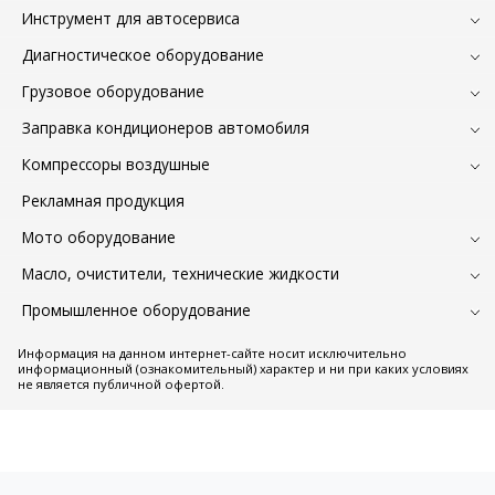
Инструмент для автосервиса
Диагностическое оборудование
Грузовое оборудование
Заправка кондиционеров автомобиля
Компрессоры воздушные
Рекламная продукция
Мото оборудование
Масло, очистители, технические жидкости
Промышленное оборудование
Информация на данном интернет-сайте носит исключительно
информационный (ознакомительный) характер и ни при каких условиях
не является публичной офертой.