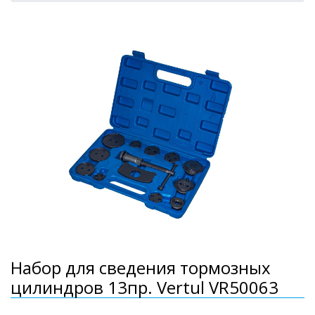
Набор для сведения тормозных
цилиндров 13пр. Vertul VR50063