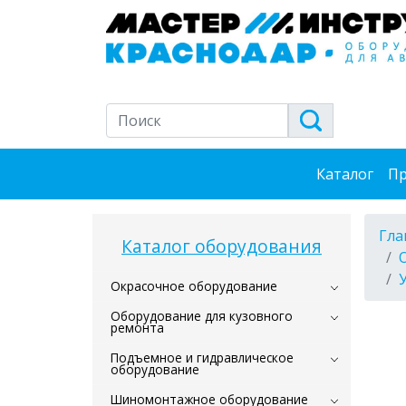
Каталог
Пр
Гла
Каталог оборудования
Окрасочное оборудование
Оборудование для кузовного
ремонта
Подъемное и гидравлическое
оборудование
Шиномонтажное оборудование