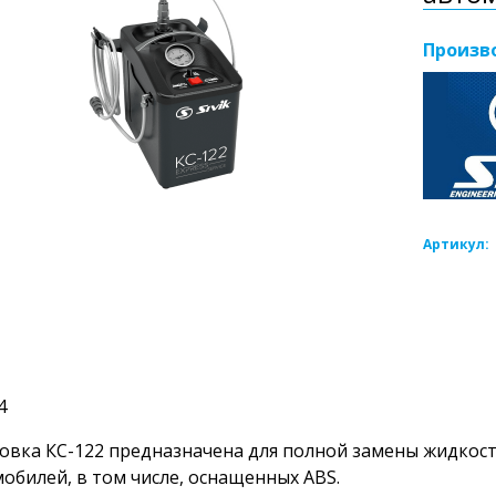
Произв
Артикул:
4
овка КС-122 предназначена для полной замены жидкос
обилей, в том числе, оснащенных ABS.