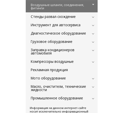
Воздушные шланги, соединения,
фитинги
Стенды развал-схождение
Инструмент для автосервиса
Диагностическое оборудование
Грузовое оборудование
Заправка кондиционеров
автомобиля
Компрессоры воздушные
Рекламная продукция
Мото оборудование
Масло, очистители, технические
жидкости
Промышленное оборудование
Информация на данном интернет-сайте
носит исключительно информационный