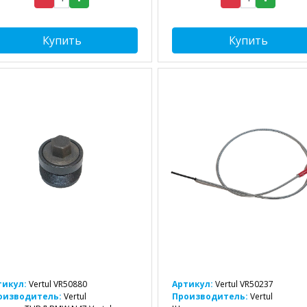
Купить
Купить
тикул:
Vertul VR50880
Артикул:
Vertul VR50237
оизводитель:
Vertul
Производитель:
Vertul