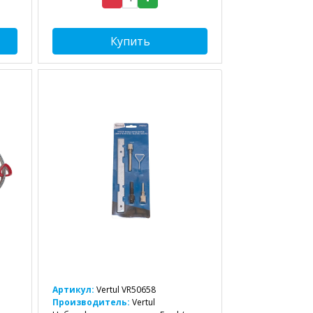
Купить
Артикул:
Vertul VR50658
Производитель:
Vertul