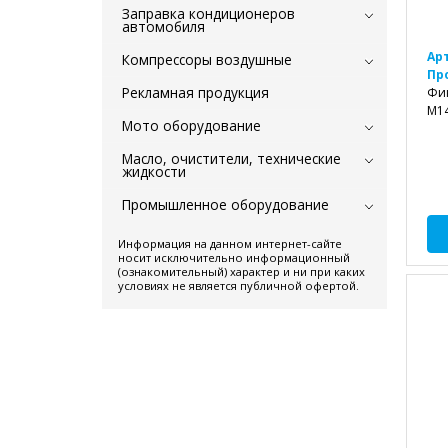
Заправка кондиционеров
автомобиля
Ар
Компрессоры воздушные
Пр
Рекламная продукция
Фик
M14
Мото оборудование
Масло, очистители, технические
жидкости
Промышленное оборудование
Информация на данном интернет-сайте
носит исключительно информационный
(ознакомительный) характер и ни при каких
условиях не является публичной офертой.