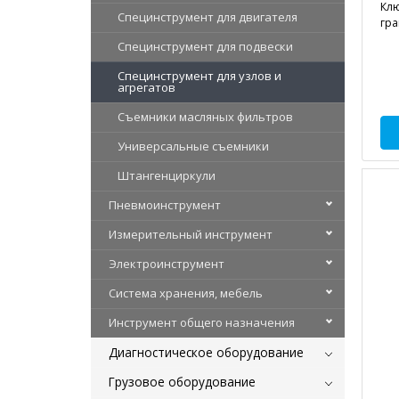
Клю
Специнструмент для двигателя
гра
Специнструмент для подвески
Специнструмент для узлов и
агрегатов
Съемники масляных фильтров
Универсальные съемники
Штангенциркули
Пневмоинструмент
Измерительный инструмент
Электроинструмент
Система хранения, мебель
Инструмент общего назначения
Диагностическое оборудование
Грузовое оборудование