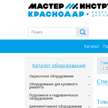
Каталог
Пр
Гла
Каталог оборудования
Окрасочное оборудование
Спе
Оборудование для кузовного
ремонта
Подъемное и гидравлическое
оборудование
Тов
Шиномонтажное оборудование