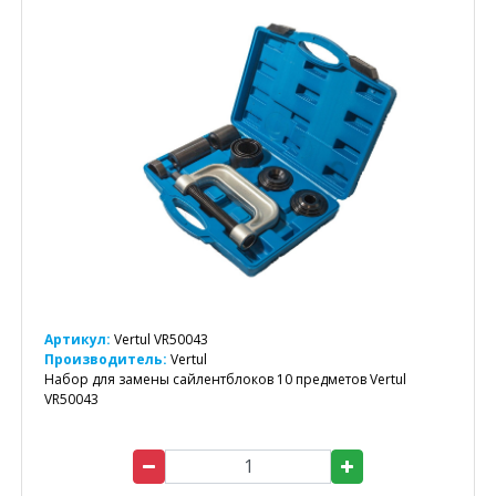
Артикул:
Vertul VR50043
Производитель:
Vertul
Набор для замены сайлентблоков 10 предметов Vertul
VR50043