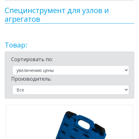
Специнструмент для узлов и
агрегатов
Товар:
Сортировать по:
Производитель: