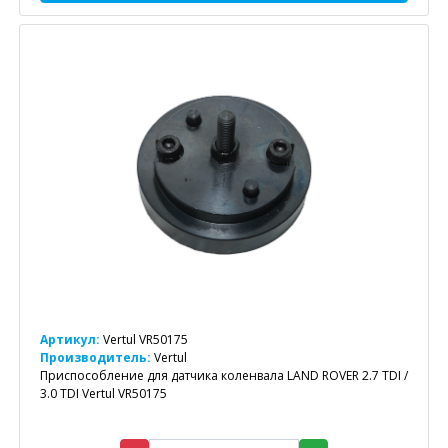
Артикул:
Vertul VR50175
Производитель:
Vertul
Приспособление для датчика коленвала LAND ROVER 2.7 TDI /
3.0 TDI Vertul VR50175