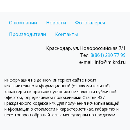
О компании
Новости
Фотогалерея
Производители
Контакты
Краснодар, ул. Новороссийская 7/1
Тел:
8(861) 290 77 99
e-mail: info@mikrd.ru
Информация на данном интернет-сайте носит
исключительно информационный (ознакомительный)
характер и ни при каких условиях не является публичной
офертой, определяемой положениями Статьи 437
Гражданского кодекса РФ. Для получения исчерпывающей
информации о стоимости и характеристиках, габаритах и
весе товаров обращайтесь к менеджерам по продажам.