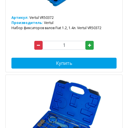
Артикул:
Vertul VR50372
Производитель:
Vertul
Набор фиксаторов валов Fiat 1.2, 1.4л. Vertul VR50372
Купить