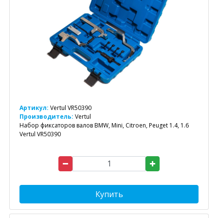
Артикул:
Vertul VR50390
Производитель:
Vertul
Набор фиксаторов валов BMW, Mini, Citroen, Peuget 1.4, 1.6
Vertul VR50390
Купить