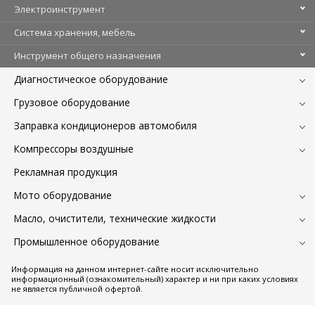
Электроинструмент
Система хранения, мебель
Инструмент общего назначения
Диагностическое оборудование
Грузовое оборудование
Заправка кондиционеров автомобиля
Компрессоры воздушные
Рекламная продукция
Мото оборудование
Масло, очистители, технические жидкости
Промышленное оборудование
Информация на данном интернет-сайте носит исключительно
информационный (ознакомительный) характер и ни при каких условиях
не является публичной офертой.