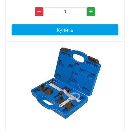
Купить