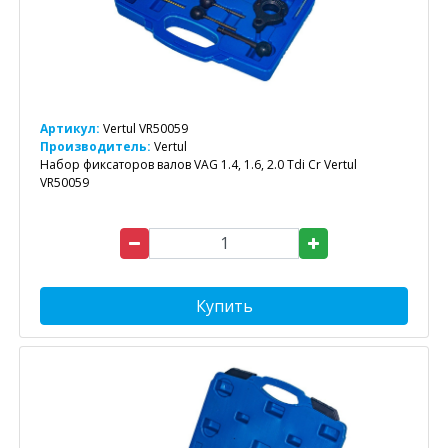
Артикул:
Vertul VR50059
Производитель:
Vertul
Набор фиксаторов валов VAG 1.4, 1.6, 2.0 Tdi Cr Vertul
VR50059
Купить