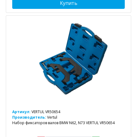
Купить
Артикул:
VERTUL VR50654
Производитель:
Vertul
Набор фиксаторов валов BMW N62, N73 VERTUL VR50654