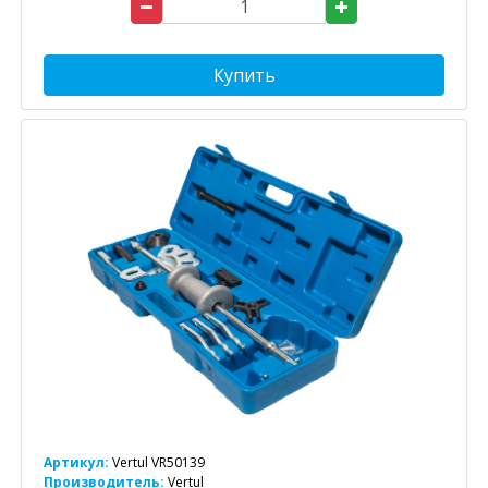
Купить
Артикул:
Vertul VR50139
Производитель:
Vertul