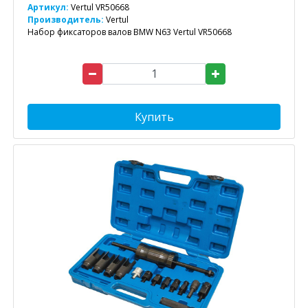
Артикул:
Vertul VR50668
Производитель:
Vertul
Набор фиксаторов валов BMW N63 Vertul VR50668
Купить