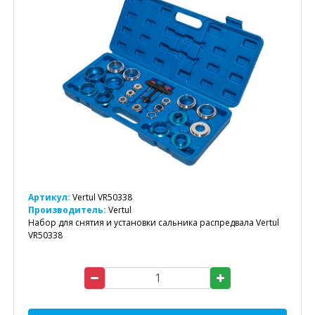
Артикул:
Vertul VR50338
Производитель:
Vertul
Набор для снятия и установки сальника распредвала Vertul
VR50338