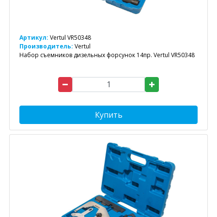
Артикул:
Vertul VR50348
Производитель:
Vertul
Набор съемников дизельных форсунок 14пр. Vertul VR50348
Купить