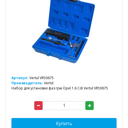
Артикул:
Vertul VR50675
Производитель:
Vertul
Набор для установки фаз грм Opel 1.6 Cdi Vertul VR50675
Купить