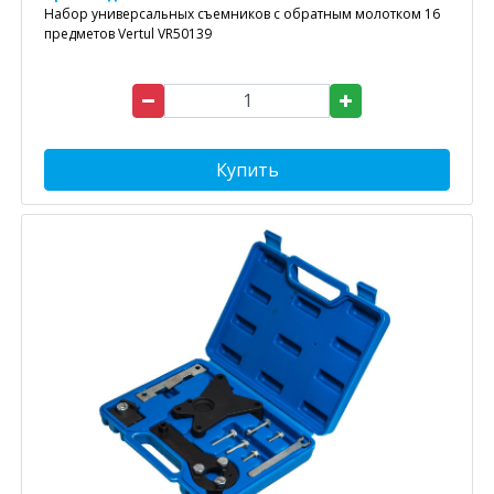
Набор универсальных съемников с обратным молотком 16
предметов Vertul VR50139
Купить