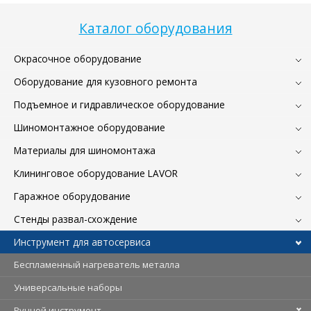
Каталог оборудования
Окрасочное оборудование
Оборудование для кузовного ремонта
Подъемное и гидравлическое оборудование
Шиномонтажное оборудование
Материалы для шиномонтажа
Клининговое оборудование LAVOR
Гаражное оборудование
Стенды развал-схождение
Инструмент для автосервиса
Беспламенный нагреватель металла
Универсальные наборы
Ручной инструмент