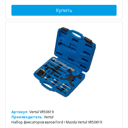
Купить
Артикул:
Vertul VR50619
Производитель:
Vertul
Набор фиксаторов валов Ford / Mazda Vertul VR50619