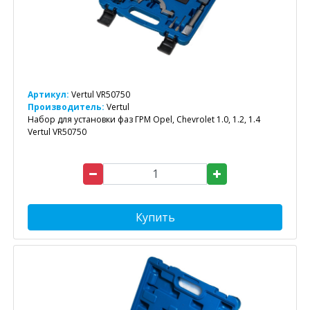
Артикул:
Vertul VR50750
Производитель:
Vertul
Набор для установки фаз ГРМ Opel, Chevrolet 1.0, 1.2, 1.4
Vertul VR50750
Купить