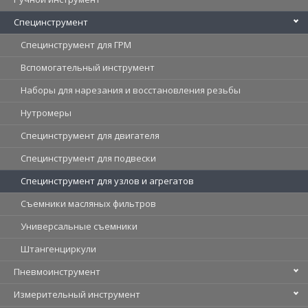
Специнструмент
Специнструмент для ГРМ
Вспомогательный инструмент
Наборы для нарезания и восстановления резьбы
Нутромеры
Специнструмент для двигателя
Специнструмент для подвески
Специнструмент для узлов и агрегатов
Съемники масляных фильтров
Универсальные съемники
Штангенциркули
Пневмоинструмент
Измерительный инструмент