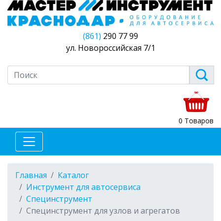
(861)
290 77 99
ул. Новороссийская 7/1
0 Товаров
Главная
Каталог
Инструмент для автосервиса
Специнструмент
Специнструмент для узлов и агрегатов