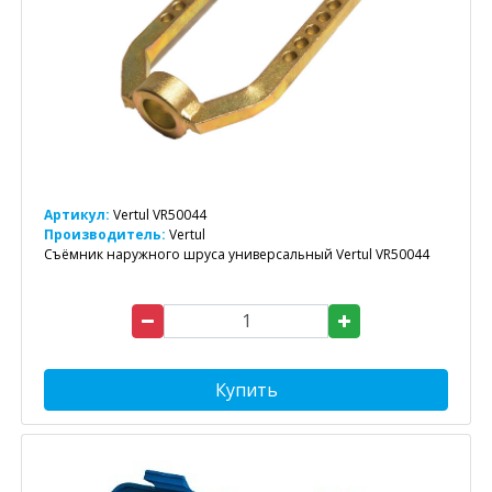
Артикул:
Vertul VR50044
Производитель:
Vertul
Съёмник наружного шруса универсальный Vertul VR50044
Купить