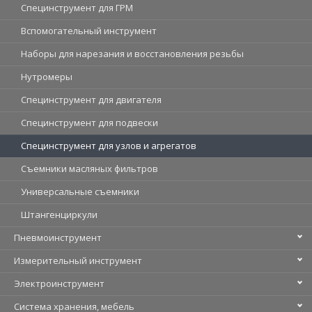
Специнструмент для ГРМ
Вспомогательный инструмент
Наборы для нарезания и восстановления резьбы
Нутромеры
Специнструмент для двигателя
Специнструмент для подвески
Специнструмент для узлов и агрегатов
Съемники масляных фильтров
Универсальные съемники
Штангенциркули
Пневмоинструмент
Измерительный инструмент
Электроинструмент
Система хранения, мебель