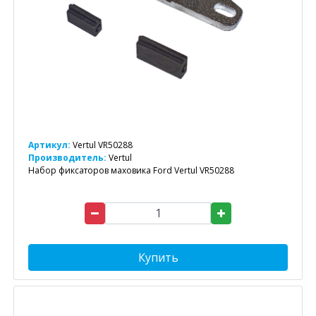
Артикул:
Vertul VR50288
Производитель:
Vertul
Набор фиксаторов маховика Ford Vertul VR50288
Купить