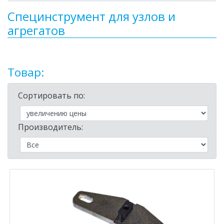
Специнструмент для узлов и
агрегатов
Товар:
Сортировать по:
Производитель: