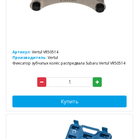
Артикул:
Vertul VR50514
Производитель:
Vertul
Фиксатор зубчатых колёс распредвала Subaru Vertul VR50514
Купить