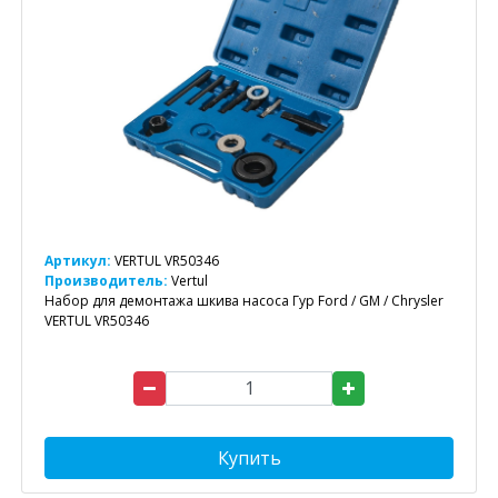
Артикул:
VERTUL VR50346
Производитель:
Vertul
Набор для демонтажа шкива насоса Гур Ford / GM / Chrysler
VERTUL VR50346
Купить