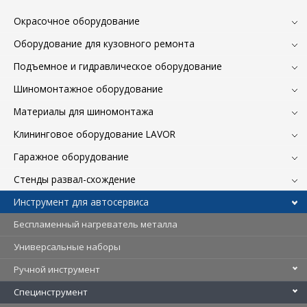
Окрасочное оборудование
Оборудование для кузовного ремонта
Подъемное и гидравлическое оборудование
Шиномонтажное оборудование
Материалы для шиномонтажа
Клининговое оборудование LAVOR
Гаражное оборудование
Стенды развал-схождение
Инструмент для автосервиса
Беспламенный нагреватель металла
Универсальные наборы
Ручной инструмент
Специнструмент