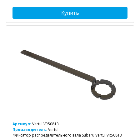
Купить
Артикул:
Vertul VR50813
Производитель:
Vertul
Фиксатор распределительного вала Subaru Vertul VR50813