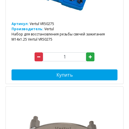
Артикул:
Vertul VR50275
Производитель:
Vertul
Набор для восстановления резьбы свечей зажигания
M14x1.25 Vertul VR50275
Купить