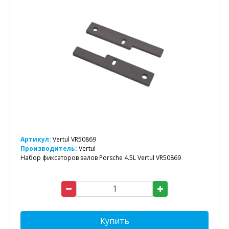
Артикул:
Vertul VR50869
Производитель:
Vertul
Набор фиксаторов валов Porsche 4.5L Vertul VR50869
Купить