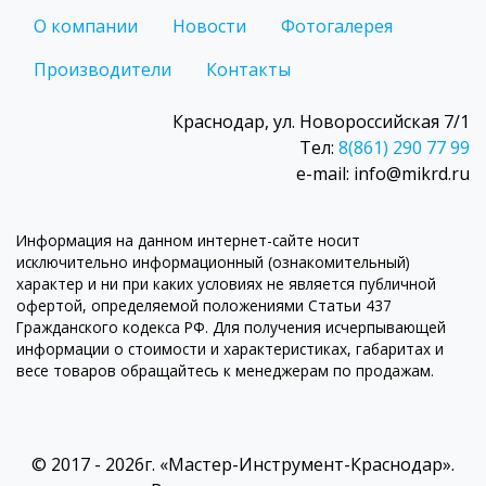
О компании
Новости
Фотогалерея
Производители
Контакты
Краснодар, ул. Новороссийская 7/1
Тел:
8(861) 290 77 99
e-mail: info@mikrd.ru
Информация на данном интернет-сайте носит
исключительно информационный (ознакомительный)
характер и ни при каких условиях не является публичной
офертой, определяемой положениями Статьи 437
Гражданского кодекса РФ. Для получения исчерпывающей
информации о стоимости и характеристиках, габаритах и
весе товаров обращайтесь к менеджерам по продажам.
© 2017 - 2026г. «Мастер-Инструмент-Краснодар».