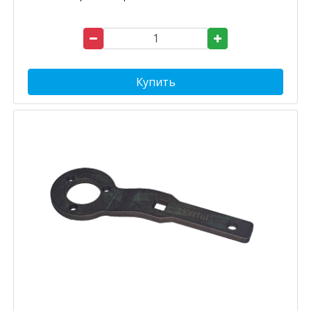
Купить