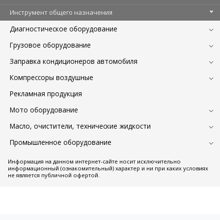
Инструмент общего назначения
Диагностическое оборудование
Грузовое оборудование
Заправка кондиционеров автомобиля
Компрессоры воздушные
Рекламная продукция
Мото оборудование
Масло, очистители, технические жидкости
Промышленное оборудование
Информация на данном интернет-сайте носит исключительно
информационный (ознакомительный) характер и ни при каких условиях
не является публичной офертой.