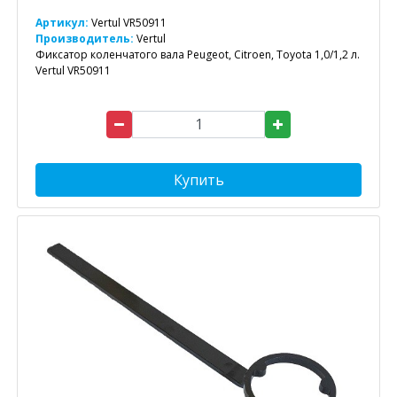
Артикул:
Vertul VR50911
Производитель:
Vertul
Фиксатор коленчатого вала Peugeot, Citroen, Toyota 1,0/1,2 л.
Vertul VR50911
Купить