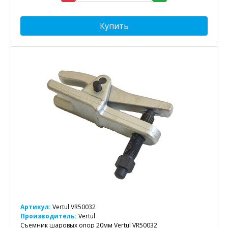
Купить
Артикул:
Vertul VR50032
Производитель:
Vertul
Съемник шаровых опор 20мм Vertul VR50032