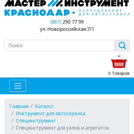
(861)
290 77 99
ул. Новороссийская 7/1
0 Товаров
Главная
Каталог
Инструмент для автосервиса
Специнструмент
Специнструмент для узлов и агрегатов