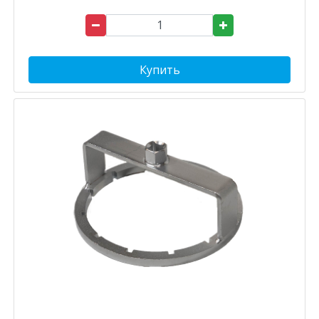
Купить