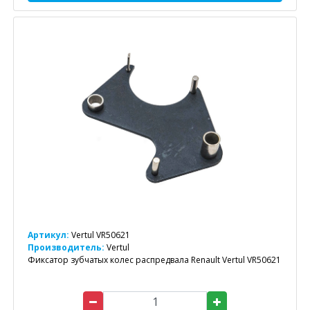
Артикул:
Vertul VR50621
Производитель:
Vertul
Фиксатор зубчатых колес распредвала Renault Vertul VR50621