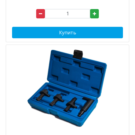
Купить