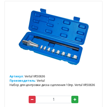
Артикул:
Vertul VR50636
Производитель:
Vertul
Набор для центровки диска сцепления 10пр. Vertul VR50636