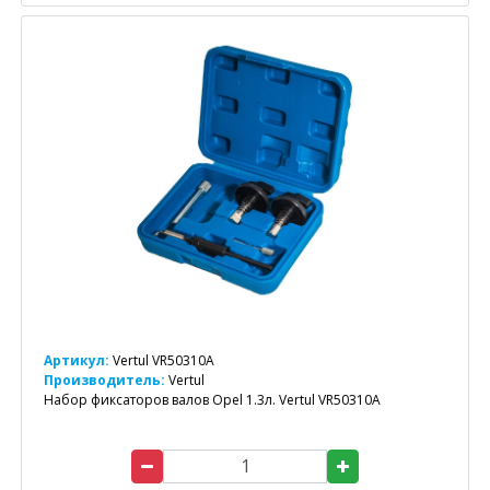
Артикул:
Vertul VR50310A
Производитель:
Vertul
Набор фиксаторов валов Opel 1.3л. Vertul VR50310A