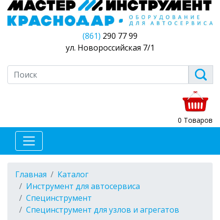
(861)
290 77 99
ул. Новороссийская 7/1
0 Товаров
Главная
Каталог
Инструмент для автосервиса
Специнструмент
Специнструмент для узлов и агрегатов