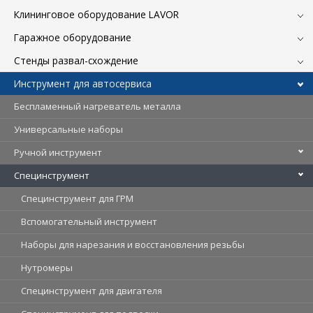
Клининговое оборудование LAVOR
Гаражное оборудование
Стенды развал-схождение
Инструмент для автосервиса
Беспламенный нагреватель металла
Универсальные наборы
Ручной инструмент
Специнструмент
Специнструмент для ГРМ
Вспомогательный инструмент
Наборы для нарезания и восстановления резьбы
Нутромеры
Специнструмент для двигателя