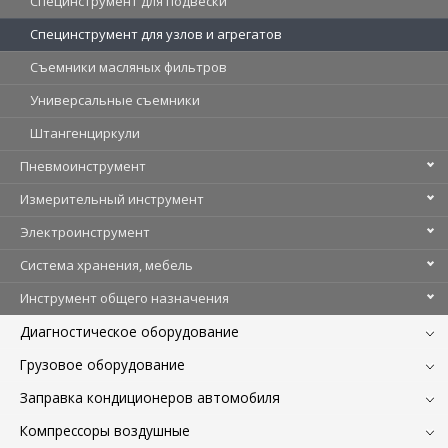
Специнструмент для подвески
Специнструмент для узлов и агрегатов
Съемники масляных фильтров
Универсальные съемники
Штангенциркули
Пневмоинструмент
Измерительный инструмент
Электроинструмент
Система хранения, мебель
Инструмент общего назначения
Диагностическое оборудование
Грузовое оборудование
Заправка кондиционеров автомобиля
Компрессоры воздушные