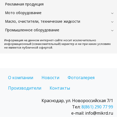
Рекламная продукция
Мото оборудование
Масло, очистители, технические жидкости
Промышленное оборудование
Информация на данном интернет-сайте носит исключительно
информационный (ознакомительный) характер и ни при каких условиях
не является публичной офертой.
О компании
Новости
Фотогалерея
Производители
Контакты
Краснодар, ул. Новороссийская 7/1
Тел:
8(861) 290 77 99
e-mail: info@mikrd.ru