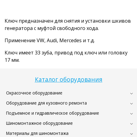
Ключ предназначен для снятия и установки шкивов
генератора с муфтой свободного хода.
Применение VW, Audi, Mercedes и т.д.
Ключ имеет 33 зуба, привод под ключ или головку
17 мм.
Каталог оборудования
Окрасочное оборудование
Оборудование для кузовного ремонта
Подъемное и гидравлическое оборудование
Шиномонтажное оборудование
Материалы для шиномонтажа