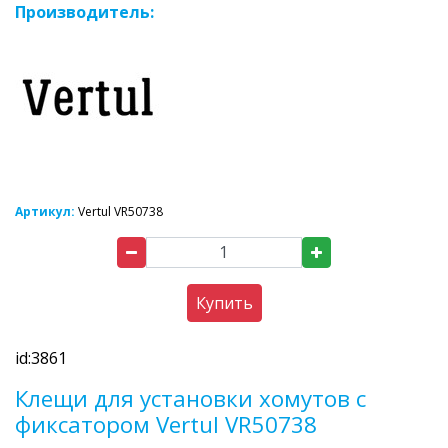
Производитель:
Артикул:
Vertul VR50738
Купить
id:3861
Клещи для установки хомутов с
фиксатором Vertul VR50738