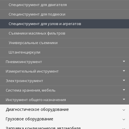
Специнструмент для двигателя
Специнструмент для подвески
Специнструмент для узлов и агрегатов
Съемники масляных фильтров
Универсальные съемники
Штангенциркули
Пневмоинструмент
Измерительный инструмент
Электроинструмент
Система хранения, мебель
Инструмент общего назначения
Диагностическое оборудование
Грузовое оборудование
Заправка кондиционеров автомобиля