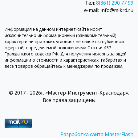
Тел:
8(861) 290 77 99
e-mail: info@mikrd.ru
Информация на данном интернет-сайте носит
исключительно информационный (ознакомительный)
характер и ни при каких условиях не является публичной
офертой, определяемой положениями Статьи 437
Гражданского кодекса РФ. Для получения исчерпывающей
информации о стоимости и характеристиках, габаритах и
весе товаров обращайтесь к менеджерам по продажам.
© 2017 - 2026г. «Мастер-Инструмент-Краснодар».
Все права защищены
Разработка сайта MasterFlash