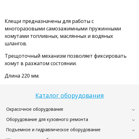
Клещи предназначены для работы с
многоразовыми самозажимными пружинными
хомутами топливных, маслянных и водяных
шлангов.
Трещоточный механизм позволяет фиксировать
хомут в разжатом состоянии.
Длина 220 мм.
Каталог оборудования
Окрасочное оборудование
Оборудование для кузовного ремонта
Подъемное и гидравлическое оборудование