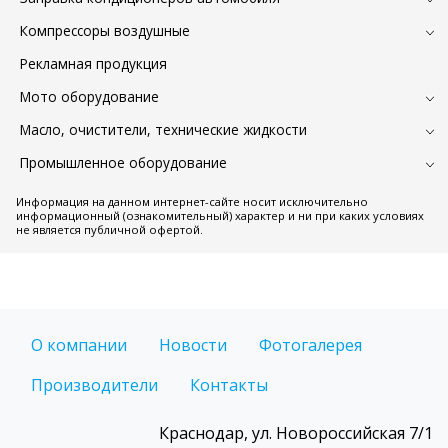
Компрессоры воздушные
Рекламная продукция
Мото оборудование
Масло, очистители, технические жидкости
Промышленное оборудование
Информация на данном интернет-сайте носит исключительно
информационный (ознакомительный) характер и ни при каких условиях
не является публичной офертой.
О компании
Новости
Фотогалерея
Производители
Контакты
Краснодар, ул. Новороссийская 7/1