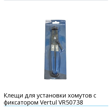
Клещи для установки хомутов с
фиксатором Vertul VR50738