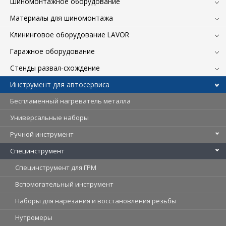
Шиномонтажное оборудование
Материалы для шиномонтажа
Клининговое оборудование LAVOR
Гаражное оборудование
Стенды развал-схождение
Инструмент для автосервиса
Беспламенный нагреватель металла
Универсальные наборы
Ручной инструмент
Специнструмент
Специнструмент для ГРМ
Вспомогательный инструмент
Наборы для нарезания и восстановления резьбы
Нутромеры