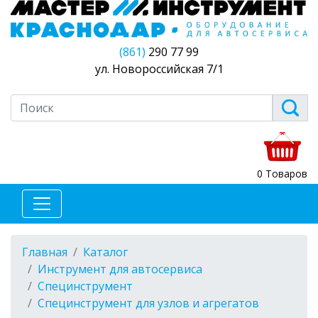
(861)
290 77 99
ул. Новороссийская 7/1
0 Товаров
Главная
Каталог
Инструмент для автосервиса
Специнструмент
Специнструмент для узлов и агрегатов